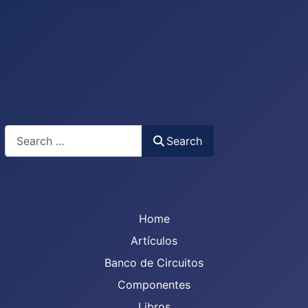
Search
Search
Home
Artículos
Banco de Circuitos
Componentes
Libros