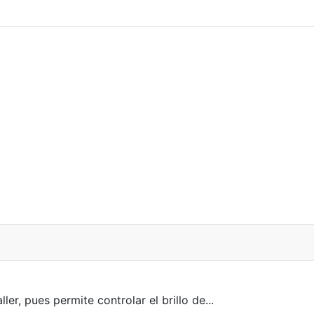
r, pues permite controlar el brillo de...