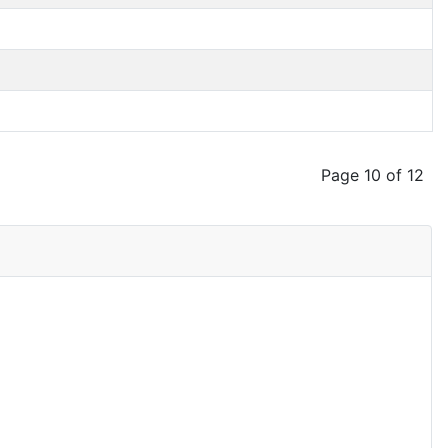
Page 10 of 12