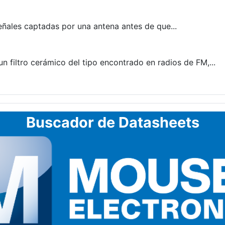
eñales captadas por una antena antes de que...
filtro cerámico del tipo encontrado en radios de FM,...
Buscador de Datasheets