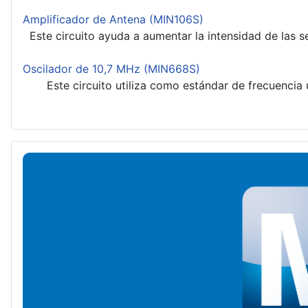
Amplificador de Antena (MIN106S)
Este circuito ayuda a aumentar la intensidad de las s
Oscilador de 10,7 MHz (MIN668S)
Este circuito utiliza como estándar de frecuencia un 