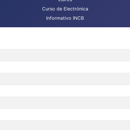
Curso de Electrónica
Informativo INCB