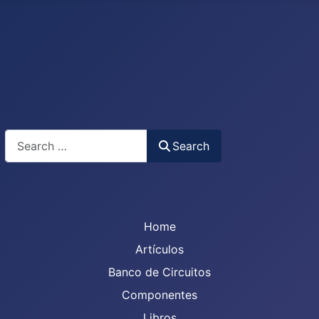
Search
Search
Home
Artículos
Banco de Circuitos
Componentes
Libros