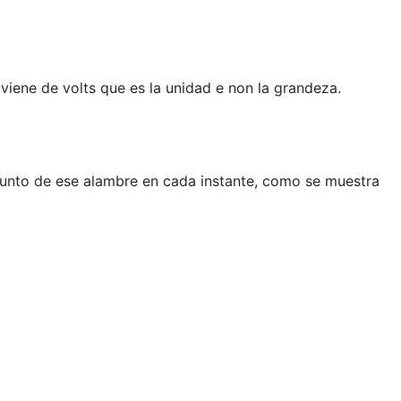
viene de volts que es la unidad e non la grandeza.
punto de ese alambre en cada instante, como se muestra