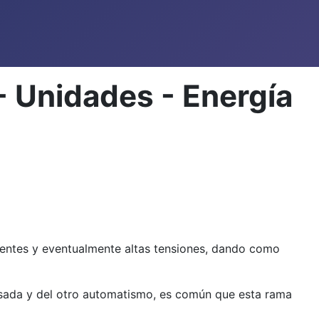
 - Unidades - Energía
rientes y eventualmente altas tensiones, dando como
pesada y del otro automatismo, es común que esta rama