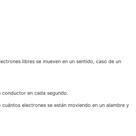
ectrones libres se mueven en un sentido, caso de un
n conductor en cada segundo.
cuántos electrones se están moviendo en un alambre y