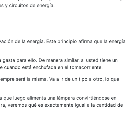
 y circuitos de energía.
ión de la energía. Este principio afirma que la energía
gasta para ello. De manera similar, si usted tiene un
me cuando está enchufada en el tomacorriente.
empre será la misma. Va a ir de un tipo a otro, lo que
rica que luego alimenta una lámpara convirtiéndose en
para, veremos qué es exactamente igual a la cantidad de