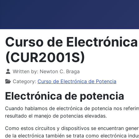
Curso de Electrónica 
(CUR2001S)
Details
Written by:
Newton C. Braga
Category:
Curso de Electrónica de Potencia
Electrónica de potencia
Cuando hablamos de electrónica de potencia nos referim
resultado el manejo de potencias elevadas.
Como estos circuitos y dispositivos se encuentran gener
de la electrónica también se trata como electrónica indus