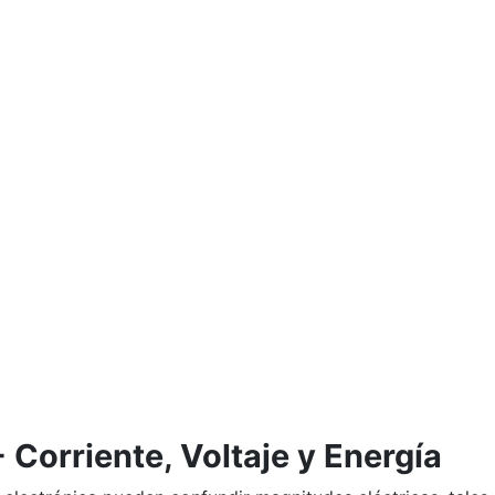
Corriente, Voltaje y Energía