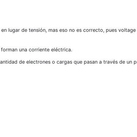
 en lugar de tensión, mas eso no es correcto, pues voltage 
forman una corriente eléctrica.
cantidad de electrones o cargas que pasan a través de un 