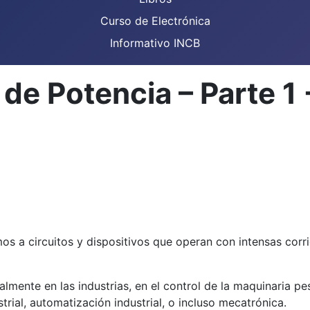
Curso de Electrónica
Informativo INCB
de Potencia – Parte 1
os a circuitos y dispositivos que operan con intensas cor
almente en las industrias, en el control de la maquinaria 
trial, automatización industrial, o incluso mecatrónica.