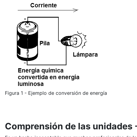
Figura 1 - Ejemplo de conversión de energía
Comprensión de las unidades - 