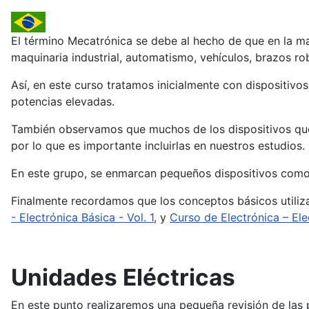
El término Mecatrónica se debe al hecho de que en la ma
maquinaria industrial, automatismo, vehículos, brazos ro
Así, en este curso tratamos inicialmente con dispositiv
potencias elevadas.
También observamos que muchos de los dispositivos que a
por lo que es importante incluirlas en nuestros estudios.
En este grupo, se enmarcan pequeños dispositivos como 
Finalmente recordamos que los conceptos básicos utilizad
- Electrónica Básica - Vol. 1
, y
Curso de Electrónica – Ele
Unidades Eléctricas
En este punto realizaremos una pequeña revisión de las p