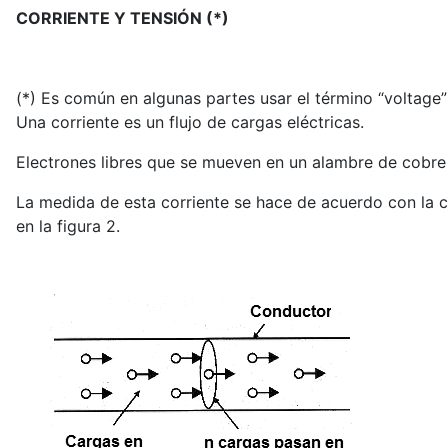
CORRIENTE Y TENSIÓN (*)
(*) Es común en algunas partes usar el término “voltage”
Una corriente es un flujo de cargas eléctricas.
Electrones libres que se mueven en un alambre de cobre 
La medida de esta corriente se hace de acuerdo con la 
en la figura 2.