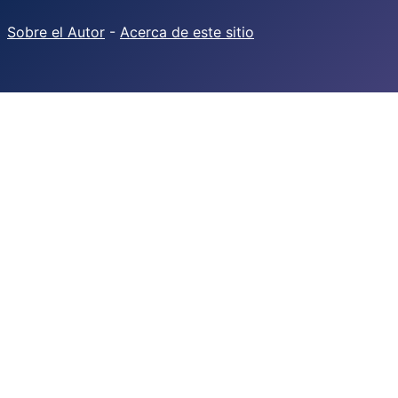
Sobre el Autor
-
Acerca de este sitio