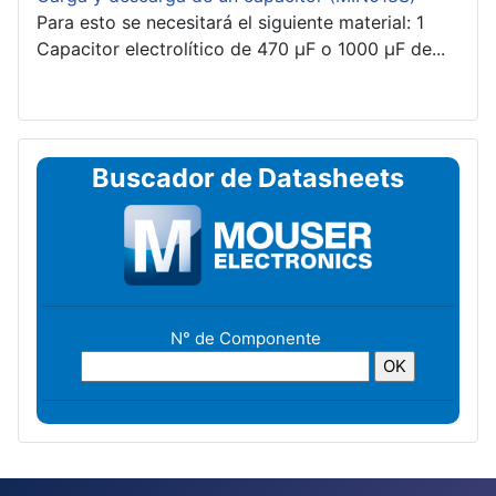
Para esto se necesitará el siguiente material: 1
Capacitor electrolítico de 470 µF o 1000 µF de...
Buscador de Datasheets
N° de Componente