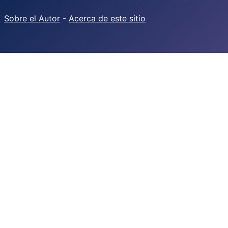
Sobre el Autor
-
Acerca de este sitio