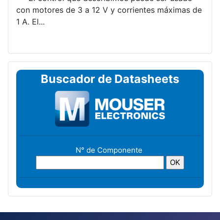
con motores de 3 a 12 V y corrientes máximas de
1 A. El...
Buscador de Datasheets
N° de Componente