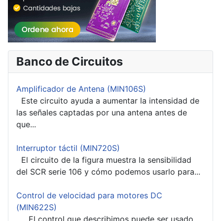
Banco de Circuitos
Amplificador de Antena (MIN106S)
Este circuito ayuda a aumentar la intensidad de
las señales captadas por una antena antes de
que...
Interruptor táctil (MIN720S)
El circuito de la figura muestra la sensibilidad
del SCR serie 106 y cómo podemos usarlo para...
Control de velocidad para motores DC
(MIN622S)
El control que describimos puede ser usado