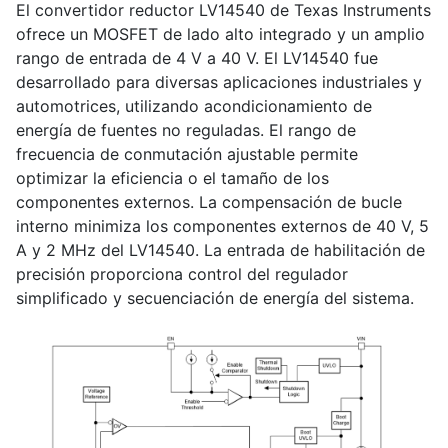
El convertidor reductor LV14540 de Texas Instruments
ofrece un MOSFET de lado alto integrado y un amplio
rango de entrada de 4 V a 40 V. El LV14540 fue
desarrollado para diversas aplicaciones industriales y
automotrices, utilizando acondicionamiento de
energía de fuentes no reguladas. El rango de
frecuencia de conmutación ajustable permite
optimizar la eficiencia o el tamaño de los
componentes externos. La compensación de bucle
interno minimiza los componentes externos de 40 V, 5
A y 2 MHz del LV14540. La entrada de habilitación de
precisión proporciona control del regulador
simplificado y secuenciación de energía del sistema.