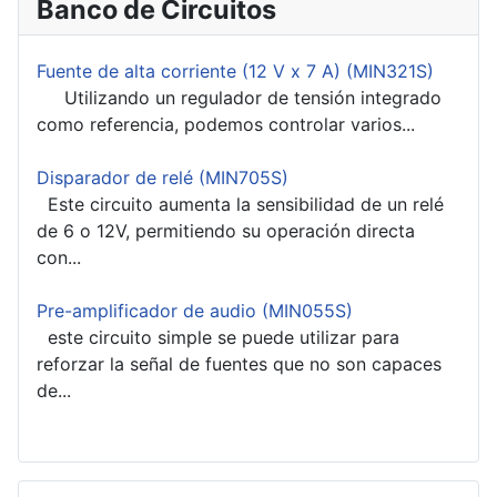
Banco de Circuitos
Fuente de alta corriente (12 V x 7 A) (MIN321S)
Utilizando un regulador de tensión integrado
como referencia, podemos controlar varios...
Disparador de relé (MIN705S)
Este circuito aumenta la sensibilidad de un relé
de 6 o 12V, permitiendo su operación directa
con...
Pre-amplificador de audio (MIN055S)
este circuito simple se puede utilizar para
reforzar la señal de fuentes que no son capaces
de...