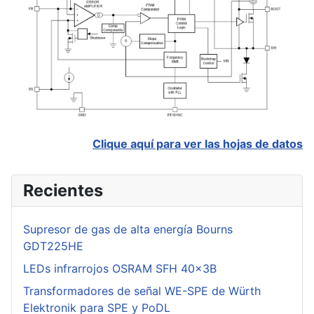
Clique aquí para ver las hojas de datos
Recientes
Supresor de gas de alta energía Bourns
GDT225HE
LEDs infrarrojos OSRAM SFH 40x3B
Transformadores de señal WE-SPE de Würth
Elektronik para SPE y PoDL