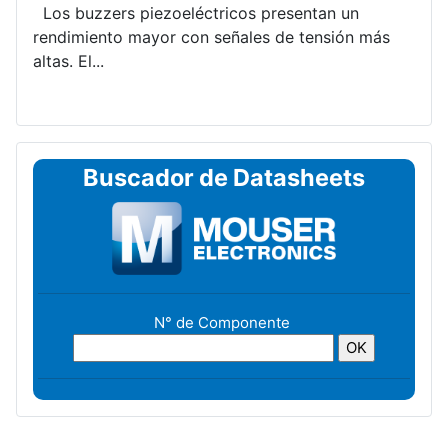
Los buzzers piezoeléctricos presentan un
rendimiento mayor con señales de tensión más
altas. El...
Buscador de Datasheets
N° de Componente