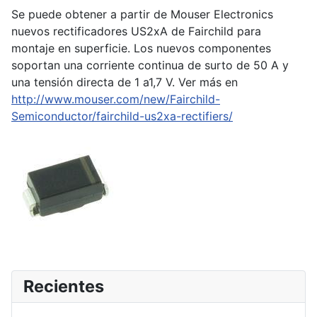
Se puede obtener a partir de Mouser Electronics
nuevos rectificadores US2xA de Fairchild para
montaje en superficie. Los nuevos componentes
soportan una corriente continua de surto de 50 A y
una tensión directa de 1 a1,7 V. Ver más en
http://www.mouser.com/new/Fairchild-
Semiconductor/fairchild-us2xa-rectifiers/
Recientes