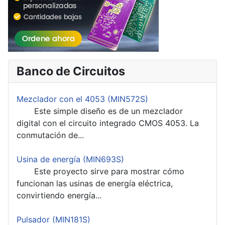
Banco de Circuitos
Mezclador con el 4053 (MIN572S)
Este simple diseño es de un mezclador
digital con el circuito integrado CMOS 4053. La
conmutación de...
Usina de energía (MIN693S)
Este proyecto sirve para mostrar cómo
funcionan las usinas de energía eléctrica,
convirtiendo energía...
Pulsador (MIN181S)