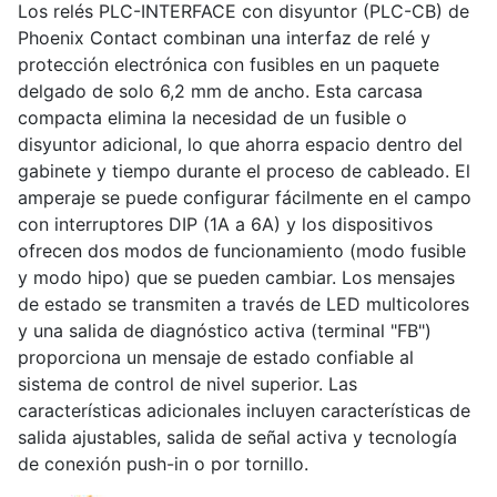
Los relés PLC-INTERFACE con disyuntor (PLC-CB) de
Phoenix Contact combinan una interfaz de relé y
protección electrónica con fusibles en un paquete
delgado de solo 6,2 mm de ancho. Esta carcasa
compacta elimina la necesidad de un fusible o
disyuntor adicional, lo que ahorra espacio dentro del
gabinete y tiempo durante el proceso de cableado. El
amperaje se puede configurar fácilmente en el campo
con interruptores DIP (1A a 6A) y los dispositivos
ofrecen dos modos de funcionamiento (modo fusible
y modo hipo) que se pueden cambiar. Los mensajes
de estado se transmiten a través de LED multicolores
y una salida de diagnóstico activa (terminal "FB")
proporciona un mensaje de estado confiable al
sistema de control de nivel superior. Las
características adicionales incluyen características de
salida ajustables, salida de señal activa y tecnología
de conexión push-in o por tornillo.