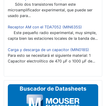
Sólo dos transistores forman este
microamplificador experimental, que puede ser
usado para...
Receptor AM con el TDA7052 (MIN635S)
Este pequeño radio experimental, muy simple,
capta bien las estaciones locales de la banda de...
Carga y descarga de un capacitor (MIN018S)
Para esto se necesitará el siguiente material: 1
Capacitor electrolítico de 470 µF o 1000 µF de...
Buscador de Datasheets