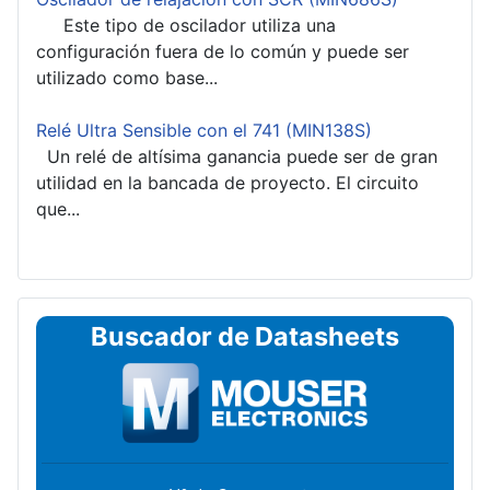
Este tipo de oscilador utiliza una
configuración fuera de lo común y puede ser
utilizado como base...
Relé Ultra Sensible con el 741 (MIN138S)
Un relé de altísima ganancia puede ser de gran
utilidad en la bancada de proyecto. El circuito
que...
Buscador de Datasheets