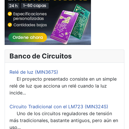
Banco de Circuitos
Relé de luz (MIN367S)
El proyecto presentado consiste en un simple
relé de luz que acciona un relé cuando la luz
incide...
Circuito Tradicional con el LM723 (MIN324S)
Uno de los circuitos reguladores de tensión
más tradicionales, bastante antiguos, pero aún en
uso...