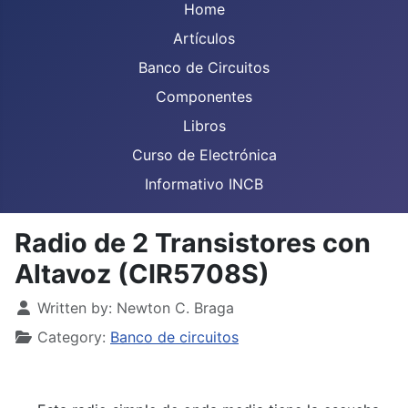
Home
Artículos
Banco de Circuitos
Componentes
Libros
Curso de Electrónica
Informativo INCB
Radio de 2 Transistores con
Altavoz (CIR5708S)
Details
Written by:
Newton C. Braga
Category:
Banco de circuitos