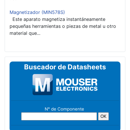
Magnetizador (MIN578S)
Este aparato magnetiza instantáneamente
pequeñas herramientas o piezas de metal u otro
material que...
Buscador de Datasheets
N° de Componente