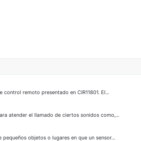
control remoto presentado en CIR11801. El...
ra atender el llamado de ciertos sonidos como,...
pequeños objetos o lugares en que un sensor...