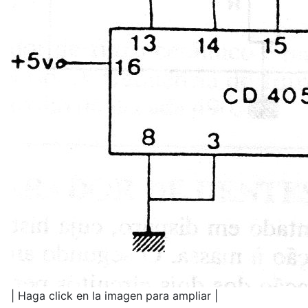
| Haga click en la imagen para ampliar |