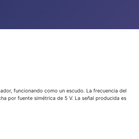
olador, funcionando como un escudo. La frecuencia del
cha por fuente simétrica de 5 V. La señal producida es