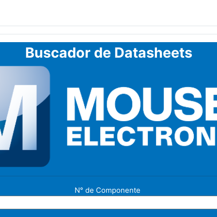
Buscador de Datasheets
N° de Componente