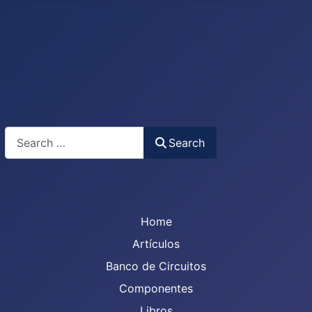
Search
Search
Home
Artículos
Banco de Circuitos
Componentes
Libros