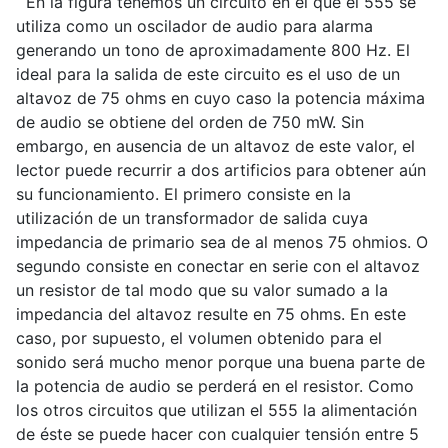
En la figura tenemos un circuito en el que el 555 se
utiliza como un oscilador de audio para alarma
generando un tono de aproximadamente 800 Hz. El
ideal para la salida de este circuito es el uso de un
altavoz de 75 ohms en cuyo caso la potencia máxima
de audio se obtiene del orden de 750 mW. Sin
embargo, en ausencia de un altavoz de este valor, el
lector puede recurrir a dos artificios para obtener aún
su funcionamiento. El primero consiste en la
utilización de un transformador de salida cuya
impedancia de primario sea de al menos 75 ohmios. O
segundo consiste en conectar en serie con el altavoz
un resistor de tal modo que su valor sumado a la
impedancia del altavoz resulte en 75 ohms. En este
caso, por supuesto, el volumen obtenido para el
sonido será mucho menor porque una buena parte de
la potencia de audio se perderá en el resistor. Como
los otros circuitos que utilizan el 555 la alimentación
de éste se puede hacer con cualquier tensión entre 5