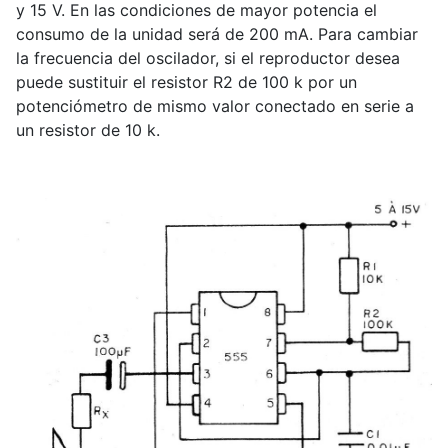
y 15 V. En las condiciones de mayor potencia el
consumo de la unidad será de 200 mA. Para cambiar
la frecuencia del oscilador, si el reproductor desea
puede sustituir el resistor R2 de 100 k por un
potenciómetro de mismo valor conectado en serie a
un resistor de 10 k.