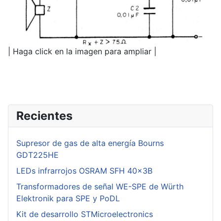
| Haga click en la imagen para ampliar |
Recientes
Supresor de gas de alta energía Bourns
GDT225HE
LEDs infrarrojos OSRAM SFH 40x3B
Transformadores de señal WE-SPE de Würth
Elektronik para SPE y PoDL
Kit de desarrollo STMicroelectronics