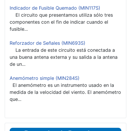
Indicador de Fusible Quemado (MIN117S)
El circuito que presentamos utiliza sólo tres
componentes con el fin de indicar cuando el
fusible...
Reforzador de Señales (MIN693S)
La entrada de este circuito está conectada a
una buena antena externa y su salida a la antena
de un...
Anemómetro simple (MIN284S)
El anemómetro es un instrumento usado en la
medida de la velocidad del viento. El anemómetro
que...