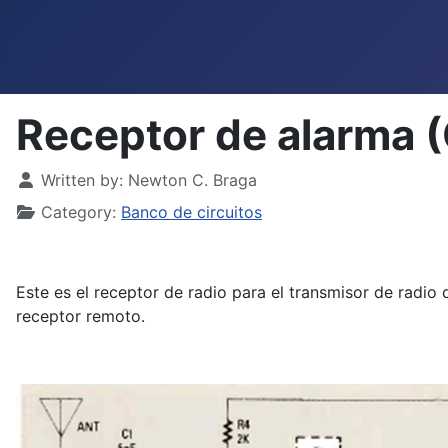
Receptor de alarma 
Details
Written by:
Newton C. Braga
Category:
Banco de circuitos
Este es el receptor de radio para el transmisor de radio 
receptor remoto.