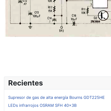
Recientes
Supresor de gas de alta energía Bourns GDT225HE
LEDs infrarrojos OSRAM SFH 40x3B