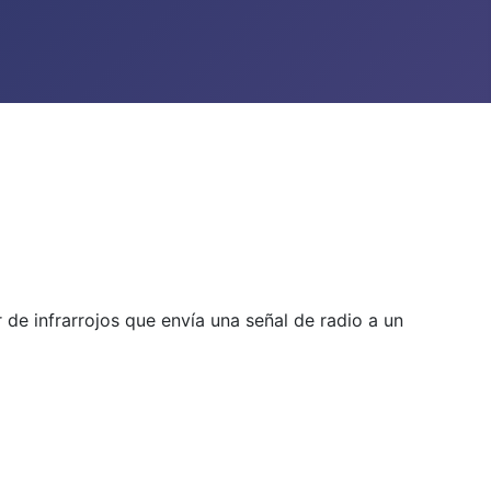
r de infrarrojos que envía una señal de radio a un