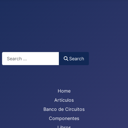
Search
Search
Home
Artículos
Banco de Circuitos
Componentes
Libros