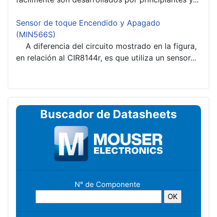
Sensor de toque Encendido y Apagado
(MIN566S)
A diferencia del circuito mostrado en la figura,
en relación al CIR8144r, es que utiliza un sensor...
Buscador de Datasheets
N° de Componente