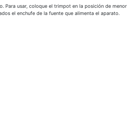
. Para usar, coloque el trimpot en la posición de menor
ados el enchufe de la fuente que alimenta el aparato.