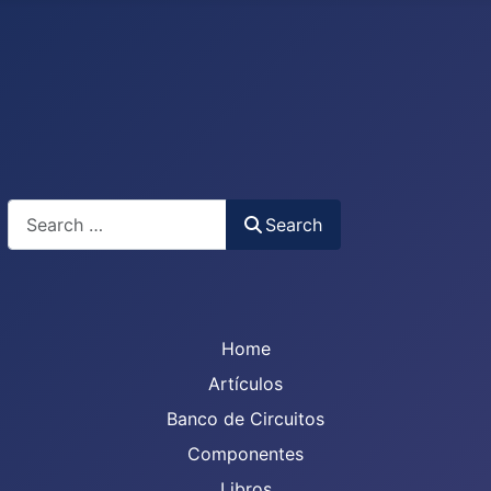
Search
Search
Home
Artículos
Banco de Circuitos
Componentes
Libros