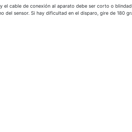
 el cable de conexión al aparato debe ser corto o blindado
del sensor. Si hay dificultad en el disparo, gire de 180 gr
o