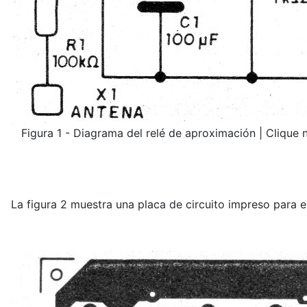
Figura 1 - Diagrama del relé de aproximación | Clique 
La figura 2 muestra una placa de circuito impreso para e