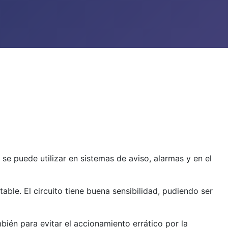
se puede utilizar en sistemas de aviso, alarmas y en el
le. El circuito tiene buena sensibilidad, pudiendo ser
ién para evitar el accionamiento errático por la