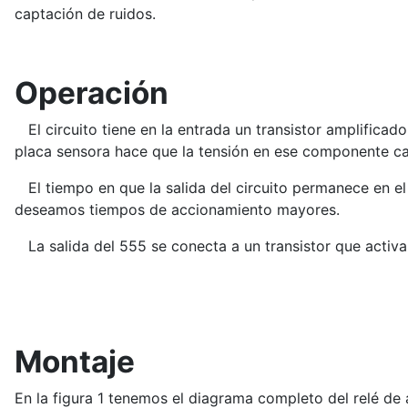
captación de ruidos.
Operación
El circuito tiene en la entrada un transistor amplificad
placa sensora hace que la tensión en ese componente ca
El tiempo en que la salida del circuito permanece en el 
deseamos tiempos de accionamiento mayores.
La salida del 555 se conecta a un transistor que activa 
Montaje
En la figura 1 tenemos el diagrama completo del relé de