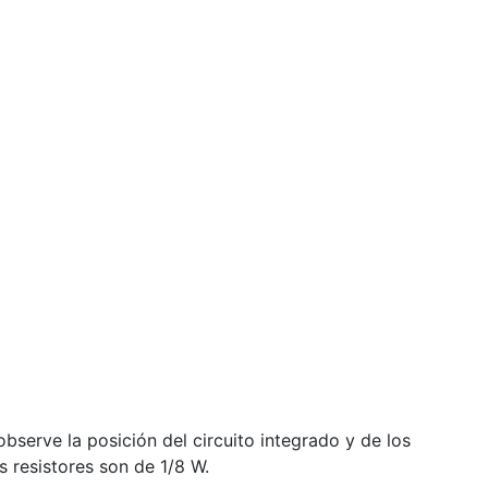
observe la posición del circuito integrado y de los
s resistores son de 1/8 W.