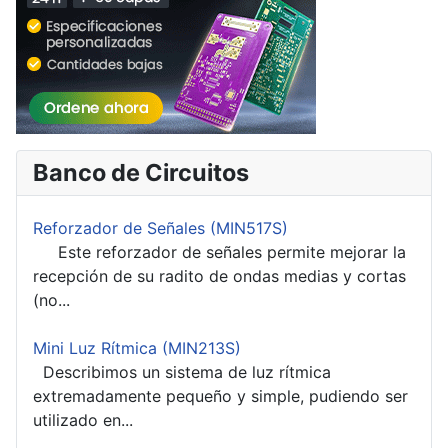
Banco de Circuitos
Reforzador de Señales (MIN517S)
Este reforzador de señales permite mejorar la
recepción de su radito de ondas medias y cortas
(no...
Mini Luz Rítmica (MIN213S)
Describimos un sistema de luz rítmica
extremadamente pequeño y simple, pudiendo ser
utilizado en...