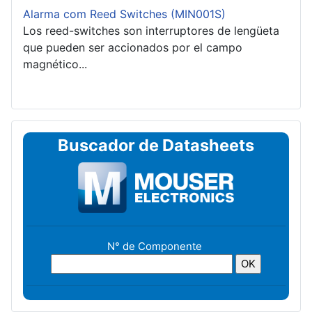
Alarma com Reed Switches (MIN001S)
Los reed-switches son interruptores de lengüeta
que pueden ser accionados por el campo
magnético...
Buscador de Datasheets
N° de Componente