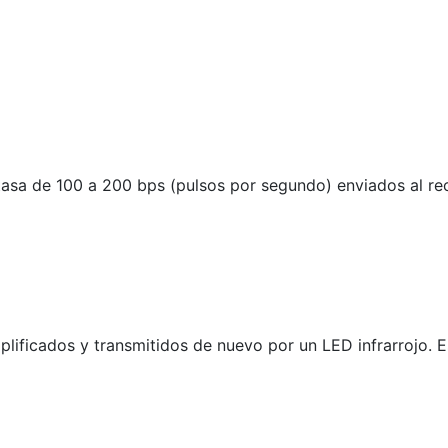
tasa de 100 a 200 bps (pulsos por segundo) enviados al rec
lificados y transmitidos de nuevo por un LED infrarrojo. E