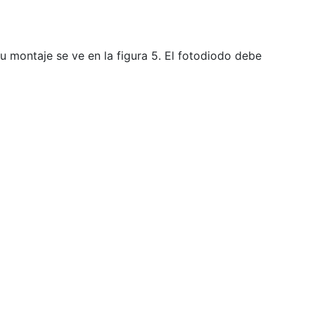
 montaje se ve en la figura 5. El fotodiodo debe