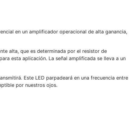
cial en un amplificador operacional de alta ganancia,
e alta, que es determinada por el resistor de
para esta aplicación. La señal amplificada se lleva a un
ansmitirá. Este LED parpadeará en una frecuencia entre
ptible por nuestros ojos.