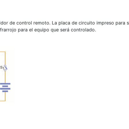
or de control remoto. La placa de circuito impreso para su
frarrojo para el equipo que será controlado.