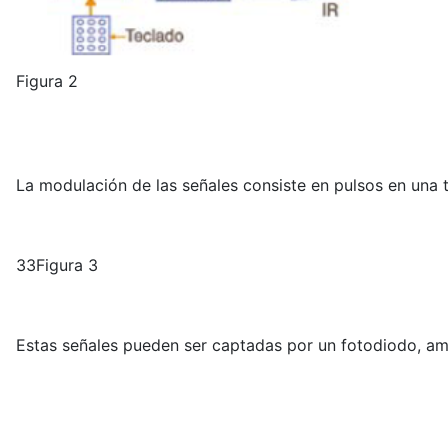
Figura 2
La modulación de las señales consiste en pulsos en una 
33Figura 3
Estas señales pueden ser captadas por un fotodiodo, amp