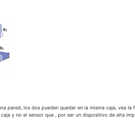
una pared, los dos pueden quedar en la misma caja, vea la f
a caja y no el sensor que , por ser un dispositivo de alta 