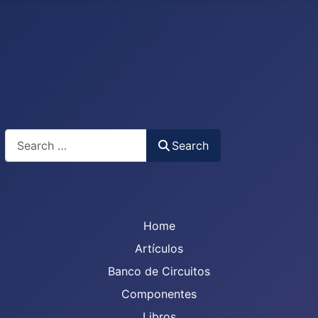
Search
Search
Home
Artículos
Banco de Circuitos
Componentes
Libros