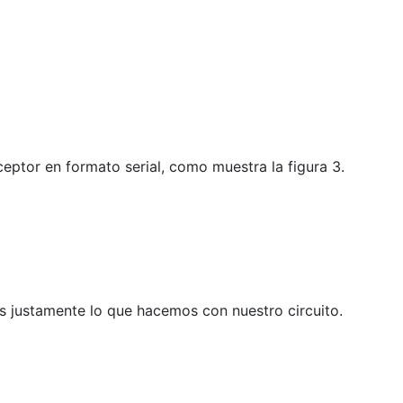
eptor en formato serial, como muestra la figura 3.
s justamente lo que hacemos con nuestro circuito.