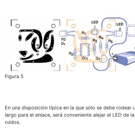
Figura 5
En una disposición típica en la que sólo se debe rodear 
largo para el enlace, será conveniente alejar el LED de l
ruidos.