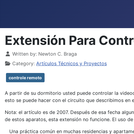
Extensión Para Cont
Details
Written by:
Newton C. Braga
Category:
Artículos Técnicos y Proyectos
controle remoto
A partir de su dormitorio usted puede controlar la videoc
esto se puede hacer con el circuito que describimos en e
Nota: el artículo es de 2007. Después de esa fecha algu
de estos aparatos, esta extensión no funcione. El uso d
Una práctica común en muchas residencias y apartamentos