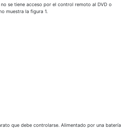
a no se tiene acceso por el control remoto al DVD o
o muestra la figura 1.
aparato que debe controlarse. Alimentado por una batería