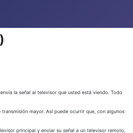
)
envía la señal al televisor que usted está viendo. Todo
 transmisión mayor. Así puede ocurrir que, con algunos
isor principal y enviar su señal a un televisor remoto,