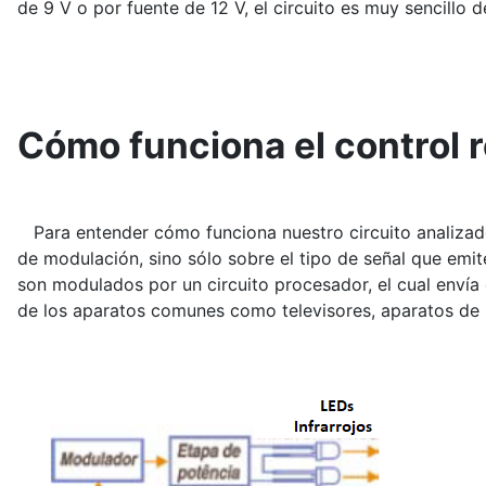
de 9 V o por fuente de 12 V, el circuito es muy sencillo
Cómo funciona el control 
Para entender cómo funciona nuestro circuito analizador
de modulación, sino sólo sobre el tipo de señal que emi
son modulados por un circuito procesador, el cual envía 
de los aparatos comunes como televisores, aparatos de 