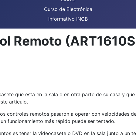
Curso de Electrónica
Informativo INCB
rol Remoto (ART1610S
asete que está en la sala o en otra parte de su casa y que 
ste artículo.
nos controles remotos pasaron a operar con velocidades de
e un funcionamiento más rápido puede ser tentado.
 es tener la videocasete o DVD en la sala junto a un telev