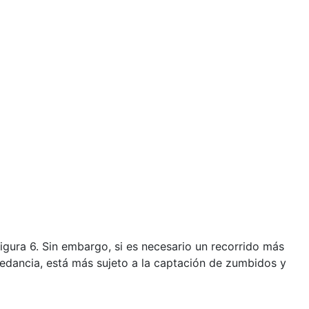
igura 6. Sin embargo, si es necesario un recorrido más
impedancia, está más sujeto a la captación de zumbidos y