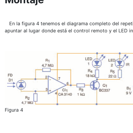
En la figura 4 tenemos el diagrama completo del repetid
apuntar al lugar donde está el control remoto y el LED in
Figura 4