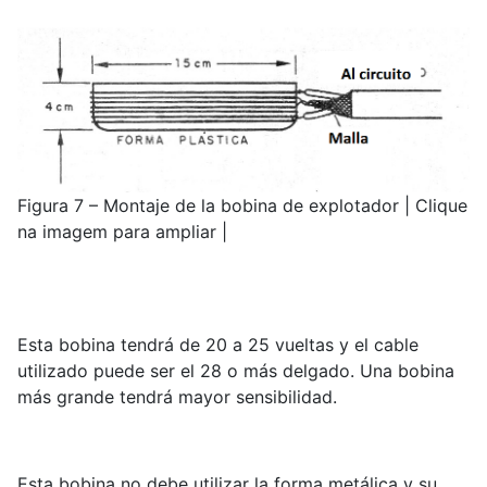
Figura 7 – Montaje de la bobina de explotador | Clique
na imagem para ampliar |
Esta bobina tendrá de 20 a 25 vueltas y el cable
utilizado puede ser el 28 o más delgado. Una bobina
más grande tendrá mayor sensibilidad.
Esta bobina no debe utilizar la forma metálica y su