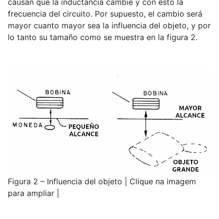
causan que la inductancia cambie y con esto la
frecuencia del circuito. Por supuesto, el cambio será
mayor cuanto mayor sea la influencia del objeto, y por
lo tanto su tamaño como se muestra en la figura 2.
Figura 2 – Influencia del objeto | Clique na imagem
para ampliar |