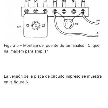
Figura 5 – Montaje del puente de terminales | Clique
na imagem para ampliar |
La versión de la placa de circuito impreso se muestra
en la figura 6.