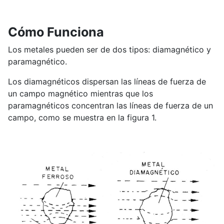
Cómo Funciona
Los metales pueden ser de dos tipos: diamagnético y
paramagnético.
Los diamagnéticos dispersan las líneas de fuerza de
un campo magnético mientras que los
paramagnéticos concentran las líneas de fuerza de un
campo, como se muestra en la figura 1.