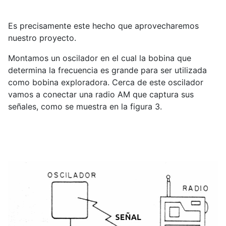
Es precisamente este hecho que aprovecharemos
nuestro proyecto.
Montamos un oscilador en el cual la bobina que
determina la frecuencia es grande para ser utilizada
como bobina exploradora. Cerca de este oscilador
vamos a conectar una radio AM que captura sus
señales, como se muestra en la figura 3.