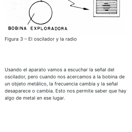
Figura 3 – El oscilador y la radio
Usando el aparato vamos a escuchar la señal del
oscilador, pero cuando nos acercamos a la bobina de
un objeto metálico, la frecuencia cambia y la señal
desaparece o cambia. Esto nos permite saber que hay
algo de metal en ese lugar.