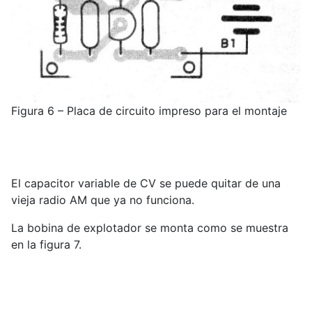
Figura 6 – Placa de circuito impreso para el montaje
El capacitor variable de CV se puede quitar de una
vieja radio AM que ya no funciona.
La bobina de explotador se monta como se muestra
en la figura 7.