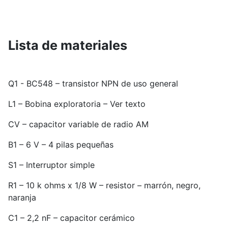
Lista de materiales
Q1 - BC548 – transistor NPN de uso general
L1 – Bobina exploratoria – Ver texto
CV – capacitor variable de radio AM
B1 – 6 V – 4 pilas pequeñas
S1 – Interruptor simple
R1 – 10 k ohms x 1/8 W – resistor – marrón, negro,
naranja
C1 – 2,2 nF – capacitor cerámico