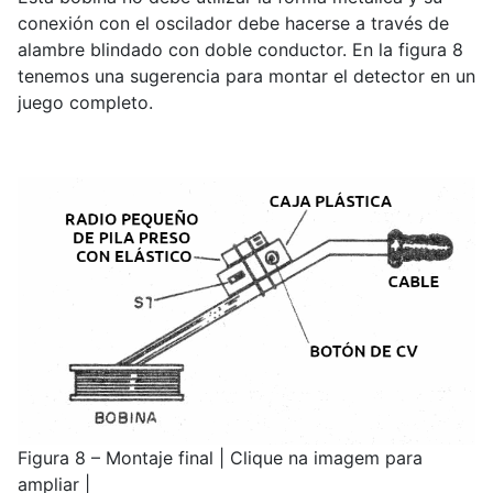
conexión con el oscilador debe hacerse a través de
alambre blindado con doble conductor. En la figura 8
tenemos una sugerencia para montar el detector en un
juego completo.
Figura 8 – Montaje final | Clique na imagem para
ampliar |