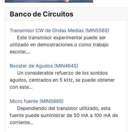
Banco de Circuitos
Transmisor CW de Ondas Medias (MIN556S)
Este transmisor experimental puede ser
utilizado en demostraciones o como trabajo
escolar,...
Booster de Agudos (MIN464S)
Un considerable refuerzo de los sonidos
agudos, centrados en 5 kHz, se puede obtener
con este...
Micro fuente (MIN589S)
Dependiendo del transistor utilizado, esta
fuente puede suministrar de 50 mA a 100 mA de
corriente...