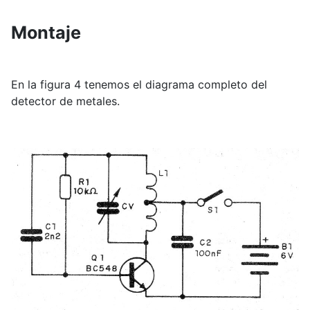
Montaje
En la figura 4 tenemos el diagrama completo del
detector de metales.