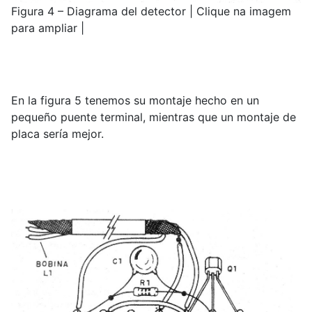
Figura 4 – Diagrama del detector | Clique na imagem
para ampliar |
En la figura 5 tenemos su montaje hecho en un
pequeño puente terminal, mientras que un montaje de
placa sería mejor.