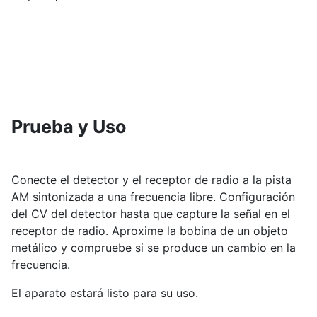
Prueba y Uso
Conecte el detector y el receptor de radio a la pista
AM sintonizada a una frecuencia libre. Configuración
del CV del detector hasta que capture la señal en el
receptor de radio. Aproxime la bobina de un objeto
metálico y compruebe si se produce un cambio en la
frecuencia.
El aparato estará listo para su uso.