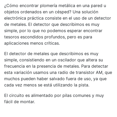
¿Cómo encontrar plomería metálica en una pared u
objetos ordenados en un césped? Una solución
electrónica práctica consiste en el uso de un detector
de metales. El detector que describimos es muy
simple, por lo que no podemos esperar encontrar
tesoros escondidos profundos, pero es para
aplicaciones menos críticas.
El detector de metales que describimos es muy
simple, consistiendo en un oscilador que altera su
frecuencia en la presencia de metales. Para detectar
esta variación usamos una radio de transistor AM, que
muchos pueden haber salvado fuera de uso, ya que
cada vez menos se está utilizando la pista.
El circuito es alimentado por pilas comunes y muy
fácil de montar.