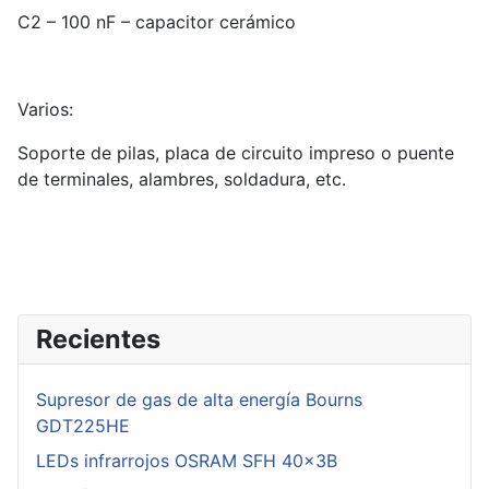
C2 – 100 nF – capacitor cerámico
Varios:
Soporte de pilas, placa de circuito impreso o puente
de terminales, alambres, soldadura, etc.
Recientes
Supresor de gas de alta energía Bourns
GDT225HE
LEDs infrarrojos OSRAM SFH 40x3B