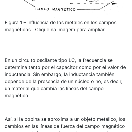
Figura 1 – Influencia de los metales en los campos
magnéticos | Clique na imagem para ampliar |
En un circuito oscilante tipo LC, la frecuencia se
determina tanto por el capacitor como por el valor de
inductancia. Sin embargo, la inductancia también
depende de la presencia de un núcleo o no, es decir,
un material que cambia las líneas del campo
magnético.
Así, si la bobina se aproxima a un objeto metálico, los
cambios en las líneas de fuerza del campo magnético