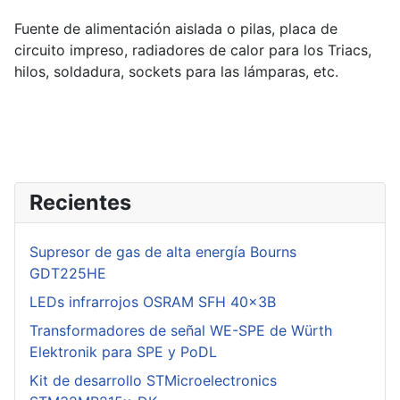
Fuente de alimentación aislada o pilas, placa de
circuito impreso, radiadores de calor para los Triacs,
hilos, soldadura, sockets para las lámparas, etc.
Recientes
Supresor de gas de alta energía Bourns
GDT225HE
LEDs infrarrojos OSRAM SFH 40x3B
Transformadores de señal WE-SPE de Würth
Elektronik para SPE y PoDL
Kit de desarrollo STMicroelectronics