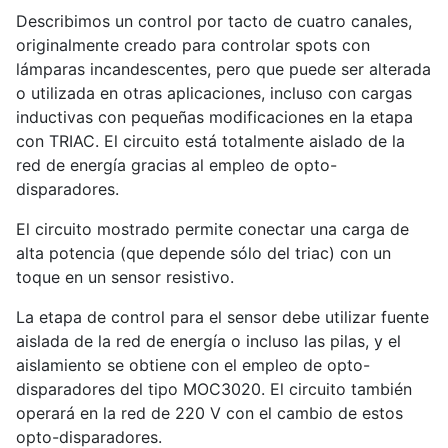
Describimos un control por tacto de cuatro canales,
originalmente creado para controlar spots con
lámparas incandescentes, pero que puede ser alterada
o utilizada en otras aplicaciones, incluso con cargas
inductivas con pequeñas modificaciones en la etapa
con TRIAC. El circuito está totalmente aislado de la
red de energía gracias al empleo de opto-
disparadores.
El circuito mostrado permite conectar una carga de
alta potencia (que depende sólo del triac) con un
toque en un sensor resistivo.
La etapa de control para el sensor debe utilizar fuente
aislada de la red de energía o incluso las pilas, y el
aislamiento se obtiene con el empleo de opto-
disparadores del tipo MOC3020. El circuito también
operará en la red de 220 V con el cambio de estos
opto-disparadores.