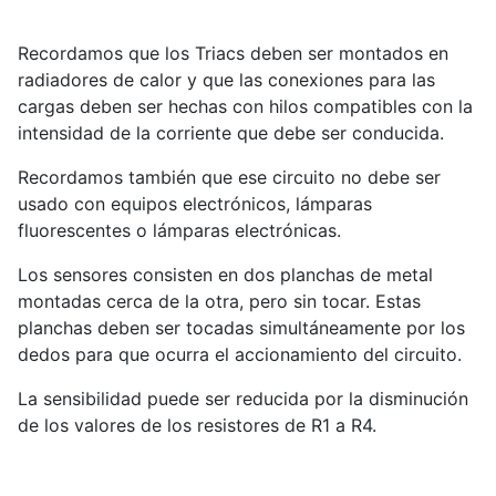
Recordamos que los Triacs deben ser montados en
radiadores de calor y que las conexiones para las
cargas deben ser hechas con hilos compatibles con la
intensidad de la corriente que debe ser conducida.
Recordamos también que ese circuito no debe ser
usado con equipos electrónicos, lámparas
fluorescentes o lámparas electrónicas.
Los sensores consisten en dos planchas de metal
montadas cerca de la otra, pero sin tocar. Estas
planchas deben ser tocadas simultáneamente por los
dedos para que ocurra el accionamiento del circuito.
La sensibilidad puede ser reducida por la disminución
de los valores de los resistores de R1 a R4.