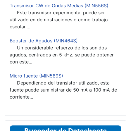
Transmisor CW de Ondas Medias (MIN556S)
Este transmisor experimental puede ser
utilizado en demostraciones o como trabajo
escolar,...
Booster de Agudos (MIN464S)
Un considerable refuerzo de los sonidos
agudos, centrados en 5 kHz, se puede obtener
con este...
Micro fuente (MIN589S)
Dependiendo del transistor utilizado, esta
fuente puede suministrar de 50 mA a 100 mA de
corriente...
Buscador de Datasheets