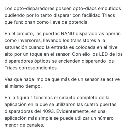
Los opto-disparadores poseen opto-diacs embutidos
pudiendo por lo tanto disparar con facilidad Triacs
que funcionan como llave de potencia.
En el circuito, las puertas NAND disparadoras operan
como inversores, llevando los transistores a la
saturación cuando la entrada es colocada en el nivel
alto por un toque en el sensor. Con ello los LED de los
disparadores ópticos se encienden disparando los
Triacs correspondientes.
Vea que nada impide que más de un sensor se active
al mismo tiempo.
En la figura 1 tenemos el circuito completo de la
aplicación en la que se utilizaron las cuatro puertas
disparadoras del 4093. Evidentemente, en una
aplicación más simple se puede utilizar un número
menor de canales.