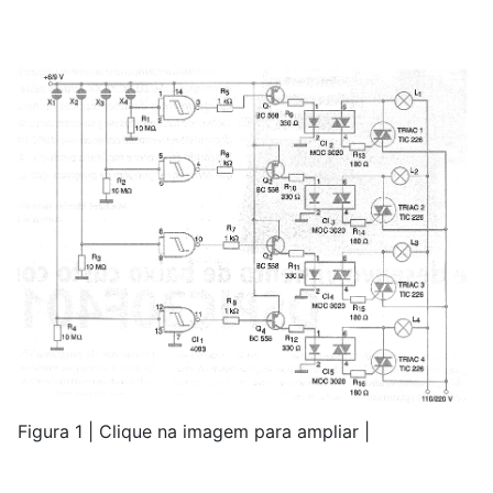
Figura 1 | Clique na imagem para ampliar |