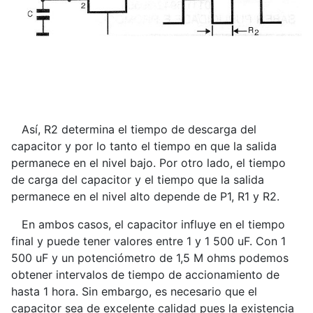
Así, R2 determina el tiempo de descarga del
capacitor y por lo tanto el tiempo en que la salida
permanece en el nivel bajo. Por otro lado, el tiempo
de carga del capacitor y el tiempo que la salida
permanece en el nivel alto depende de P1, R1 y R2.
En ambos casos, el capacitor influye en el tiempo
final y puede tener valores entre 1 y 1 500 uF. Con 1
500 uF y un potenciómetro de 1,5 M ohms podemos
obtener intervalos de tiempo de accionamiento de
hasta 1 hora. Sin embargo, es necesario que el
capacitor sea de excelente calidad pues la existencia