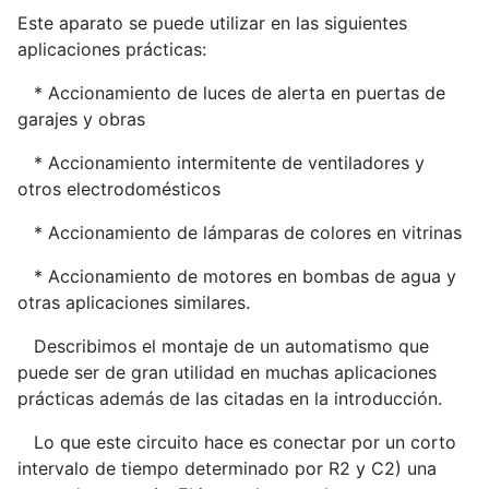
Este aparato se puede utilizar en las siguientes
aplicaciones prácticas:
* Accionamiento de luces de alerta en puertas de
garajes y obras
* Accionamiento intermitente de ventiladores y
otros electrodomésticos
* Accionamiento de lámparas de colores en vitrinas
* Accionamiento de motores en bombas de agua y
otras aplicaciones similares.
Describimos el montaje de un automatismo que
puede ser de gran utilidad en muchas aplicaciones
prácticas además de las citadas en la introducción.
Lo que este circuito hace es conectar por un corto
intervalo de tiempo determinado por R2 y C2) una