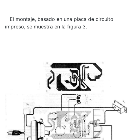
El montaje, basado en una placa de circuito
impreso, se muestra en la figura 3.