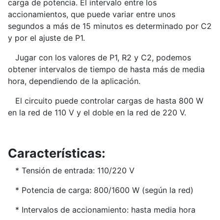
carga de potencia. El intervalo entre los
accionamientos, que puede variar entre unos
segundos a más de 15 minutos es determinado por C2
y por el ajuste de P1.
Jugar con los valores de P1, R2 y C2, podemos
obtener intervalos de tiempo de hasta más de media
hora, dependiendo de la aplicación.
El circuito puede controlar cargas de hasta 800 W
en la red de 110 V y el doble en la red de 220 V.
Características:
* Tensión de entrada: 110/220 V
* Potencia de carga: 800/1600 W (según la red)
* Intervalos de accionamiento: hasta media hora