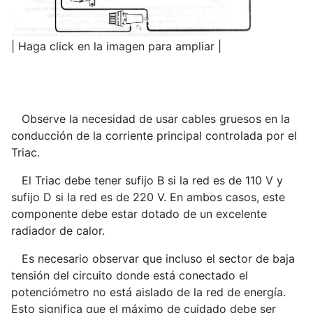
| Haga click en la imagen para ampliar |
Observe la necesidad de usar cables gruesos en la
conducción de la corriente principal controlada por el
Triac.
El Triac debe tener sufijo B si la red es de 110 V y
sufijo D si la red es de 220 V. En ambos casos, este
componente debe estar dotado de un excelente
radiador de calor.
Es necesario observar que incluso el sector de baja
tensión del circuito donde está conectado el
potenciómetro no está aislado de la red de energía.
Esto significa que el máximo de cuidado debe ser