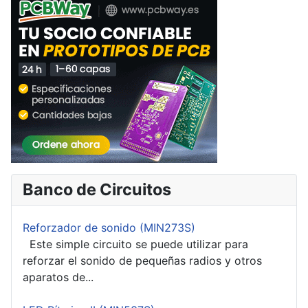
Banco de Circuitos
Reforzador de sonido (MIN273S)
Este simple circuito se puede utilizar para
reforzar el sonido de pequeñas radios y otros
aparatos de...