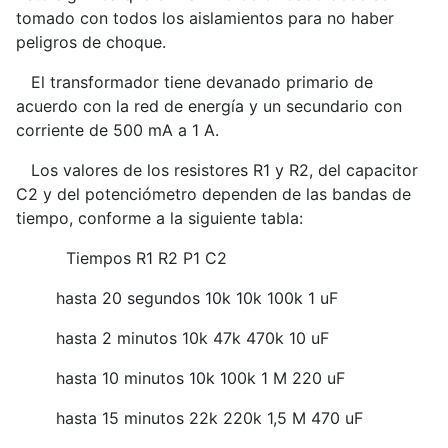
tomado con todos los aislamientos para no haber
peligros de choque.
El transformador tiene devanado primario de
acuerdo con la red de energía y un secundario con
corriente de 500 mA a 1 A.
Los valores de los resistores R1 y R2, del capacitor
C2 y del potenciómetro dependen de las bandas de
tiempo, conforme a la siguiente tabla:
Tiempos R1 R2 P1 C2
hasta 20 segundos 10k 10k 100k 1 uF
hasta 2 minutos 10k 47k 470k 10 uF
hasta 10 minutos 10k 100k 1 M 220 uF
hasta 15 minutos 22k 220k 1,5 M 470 uF