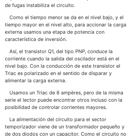
de fugas instabiliza el circuito.
Como el tiempo menor se da en el nivel bajo, y el
tiempo mayor en el nivel alto, para accionar la carga
externa usamos una etapa de potencia con
característica de inversión.
Así, el transistor Q1, del tipo PNP, conduce la
corriente cuando la salida del oscilador está en el
nivel bajo. Con la conducción de este transistor el
Triac es polarizado en el sentido de disparar y
alimentar la carga externa.
Usamos un Triac de 8 ampères, pero de la misma
serie el lector puede encontrar otros incluso con la
posibilidad de controlar corrientes mayores.
La alimentación del circuito para el sector
temporizador viene de un transformador pequeño y
de dos diodos con un capacitor. Como el circuito no