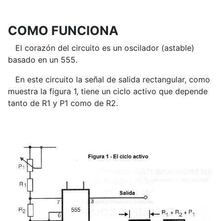
COMO FUNCIONA
El corazón del circuito es un oscilador (astable)
basado en un 555.
En este circuito la señal de salida rectangular, como
muestra la figura 1, tiene un ciclo activo que depende
tanto de R1 y P1 como de R2.