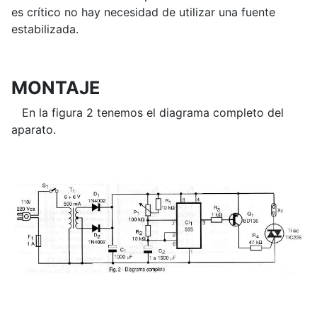
es crítico no hay necesidad de utilizar una fuente
estabilizada.
MONTAJE
En la figura 2 tenemos el diagrama completo del
aparato.