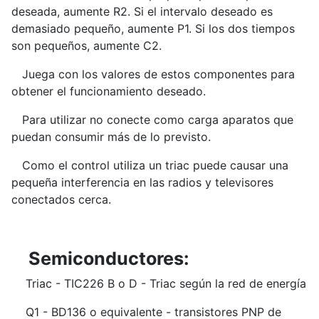
deseada, aumente R2. Si el intervalo deseado es
demasiado pequeño, aumente P1. Si los dos tiempos
son pequeños, aumente C2.
Juega con los valores de estos componentes para
obtener el funcionamiento deseado.
Para utilizar no conecte como carga aparatos que
puedan consumir más de lo previsto.
Como el control utiliza un triac puede causar una
pequeña interferencia en las radios y televisores
conectados cerca.
Semiconductores:
Triac - TIC226 B o D - Triac según la red de energía
Q1 - BD136 o equivalente - transistores PNP de