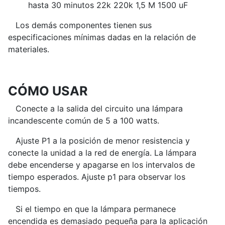
hasta 30 minutos 22k 220k 1,5 M 1500 uF
Los demás componentes tienen sus
especificaciones mínimas dadas en la relación de
materiales.
CÓMO USAR
Conecte a la salida del circuito una lámpara
incandescente común de 5 a 100 watts.
Ajuste P1 a la posición de menor resistencia y
conecte la unidad a la red de energía. La lámpara
debe encenderse y apagarse en los intervalos de
tiempo esperados. Ajuste p1 para observar los
tiempos.
Si el tiempo en que la lámpara permanece
encendida es demasiado pequeña para la aplicación