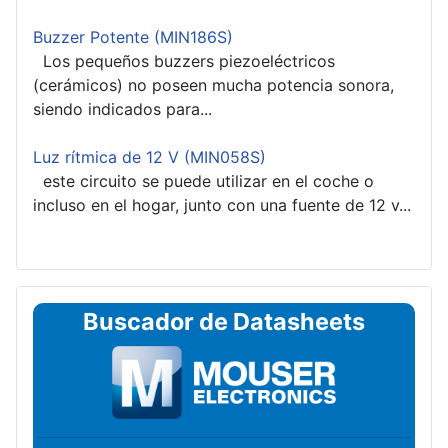
Buzzer Potente (MIN186S)
Los pequeños buzzers piezoeléctricos
(cerámicos) no poseen mucha potencia sonora,
siendo indicados para...
Luz rítmica de 12 V (MIN058S)
este circuito se puede utilizar en el coche o
incluso en el hogar, junto con una fuente de 12 v...
Buscador de Datasheets