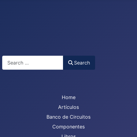
Search
Search
Home
Artículos
Banco de Circuitos
Componentes
Libros