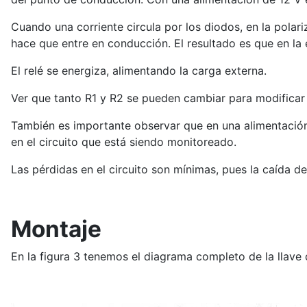
Cuando una corriente circula por los diodos, en la pola
hace que entre en conducción. El resultado es que en la 
El relé se energiza, alimentando la carga externa.
Ver que tanto R1 y R2 se pueden cambiar para modificar la
También es importante observar que en una alimentación 
en el circuito que está siendo monitoreado.
Las pérdidas en el circuito son mínimas, pues la caída de
Montaje
En la figura 3 tenemos el diagrama completo de la llave 