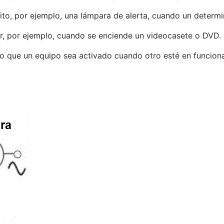
to, por ejemplo, una lámpara de alerta, cuando un determ
, por ejemplo, cuando se enciende un videocasete o DVD. De
o que un equipo sea activado cuando otro esté en funcion