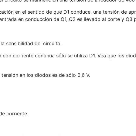
rización en el sentido de que D1 conduce, una tensión de 
entrada en conducción de Q1, Q2 es llevado al corte y Q3 p
 sensibilidad del circuito.
con corriente continua sólo se utiliza D1. Vea que los dio
 tensión en los diodos es de sólo 0,6 V.
de corriente.