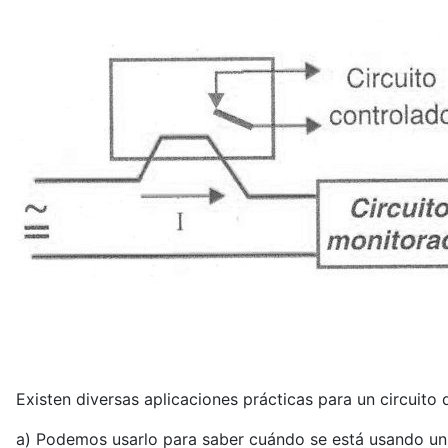
Existen diversas aplicaciones prácticas para un circuito
a) Podemos usarlo para saber cuándo se está usando un e