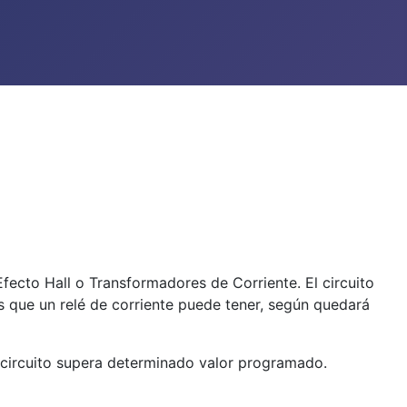
fecto Hall o Transformadores de Corriente. El circuito
s que un relé de corriente puede tener, según quedará
ro circuito supera determinado valor programado.