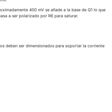
aproximadamente 400 mV se añade a la base de Q1 lo que
asa a ser polarizado por R6 para saturar.
dos deben ser dimensionados para soportar la corriente