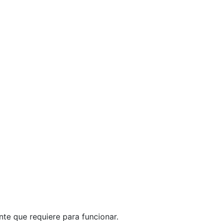
te que requiere para funcionar.