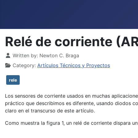
Relé de corriente (
Details
Written by:
Newton C. Braga
Category:
Artículos Técnicos y Proyectos
rele
Los sensores de corriente usados en muchas aplicaciones
práctico que describimos es diferente, usando diodos co
claro en el transcurso de este artículo.
Como muestra la figura 1, un relé de corriente dispara u