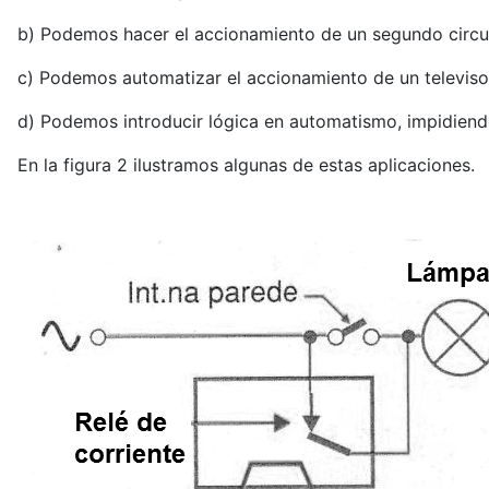
b) Podemos hacer el accionamiento de un segundo circui
c) Podemos automatizar el accionamiento de un televisor
d) Podemos introducir lógica en automatismo, impidiend
En la figura 2 ilustramos algunas de estas aplicaciones.