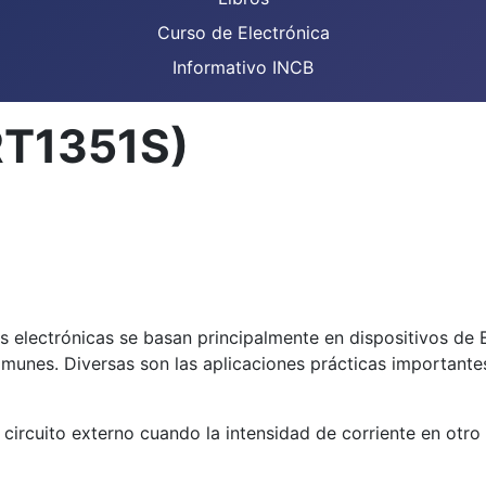
Curso de Electrónica
Informativo INCB
ART1351S)
 electrónicas se basan principalmente en dispositivos de E
munes. Diversas son las aplicaciones prácticas importante
n circuito externo cuando la intensidad de corriente en ot