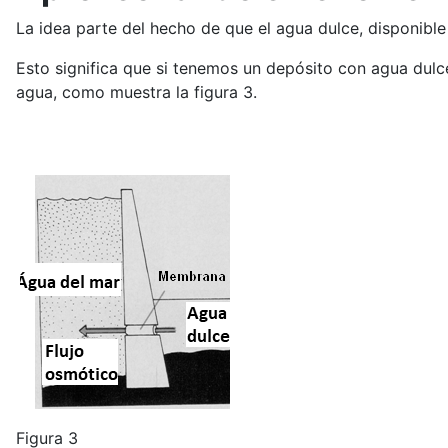
La idea parte del hecho de que el agua dulce, disponible 
Esto significa que si tenemos un depósito con agua dul
agua, como muestra la figura 3.
Figura 3