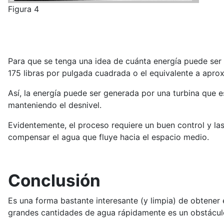
Figura 4
Para que se tenga una idea de cuánta energía puede ser
175 libras por pulgada cuadrada o el equivalente a apr
Así, la energía puede ser generada por una turbina que es
manteniendo el desnivel.
Evidentemente, el proceso requiere un buen control y la
compensar el agua que fluye hacia el espacio medio.
Conclusión
Es una forma bastante interesante (y limpia) de obtener 
grandes cantidades de agua rápidamente es un obstáculo