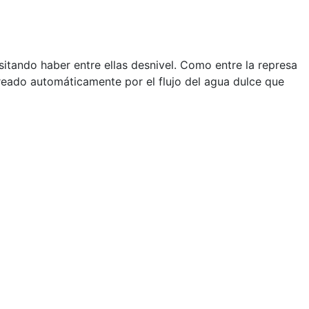
sitando haber entre ellas desnivel. Como entre la represa
reado automáticamente por el flujo del agua dulce que