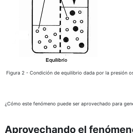
Figura 2 - Condición de equilibrio dada por la presión 
¿Cómo este fenómeno puede ser aprovechado para gene
Aprovechando el fenómen