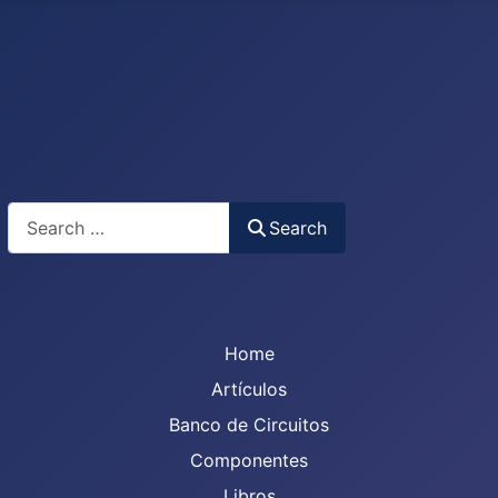
Search
Search
Home
Artículos
Banco de Circuitos
Componentes
Libros