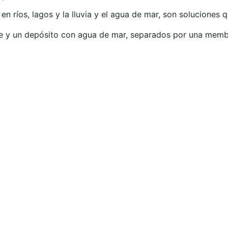
en ríos, lagos y la lluvia y el agua de mar, son soluciones
ce y un depósito con agua de mar, separados por una membr