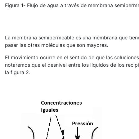
Figura 1- Flujo de agua a través de membrana semiperm
La membrana semipermeable es una membrana que tiene ori
pasar las otras moléculas que son mayores.
El movimiento ocurre en el sentido de que las soluciones
notaremos que el desnivel entre los líquidos de los rec
la figura 2.