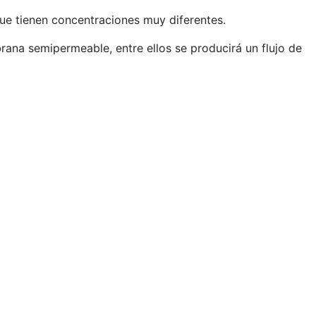
 que tienen concentraciones muy diferentes.
ana semipermeable, entre ellos se producirá un flujo de