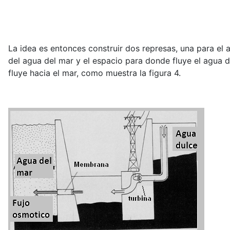
La idea es entonces construir dos represas, una para el 
del agua del mar y el espacio para donde fluye el agua 
fluye hacia el mar, como muestra la figura 4.