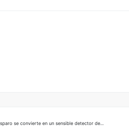
aro se convierte en un sensible detector de...