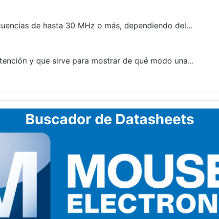
uencias de hasta 30 MHz o más, dependiendo del...
ención y que sirve para mostrar de qué modo una...
Buscador de Datasheets