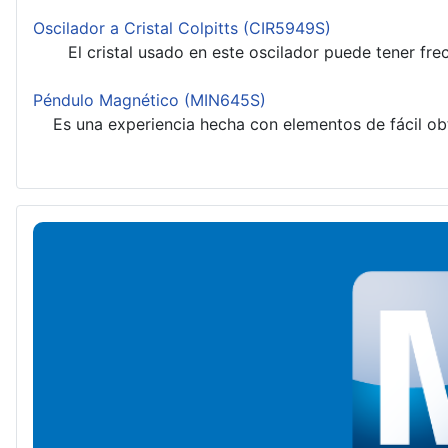
Oscilador a Cristal Colpitts (CIR5949S)
El cristal usado en este oscilador puede tener frec
Péndulo Magnético (MIN645S)
Es una experiencia hecha con elementos de fácil obt