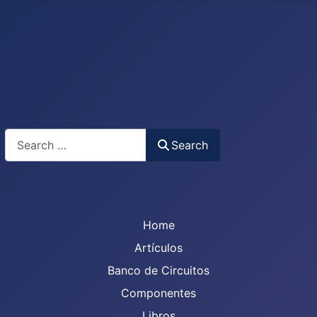
Search
Search
Home
Artículos
Banco de Circuitos
Componentes
Libros