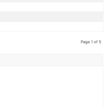
Page 1 of 5