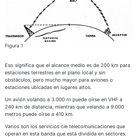
Figura 1
Eso significa que el alcance medio es de 200 km para
estaciones terrestres en el plano local y sin
obstáculos, pero mucho mayor para aviones o
estaciones ubicadas en lugares altos.
Un avión volando a 3.000 rn puede oírse en VHF a
240 km de distancia, mientras que velando a 9.000
metros puede oírse a 410 km.
Varios son los servicios cie telecomunicaciones que
operan en esta banda que está dividida en sectores.