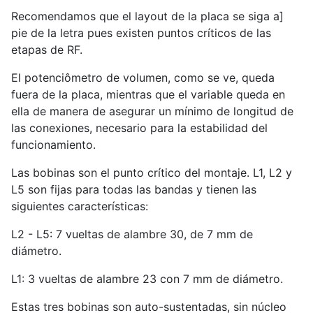
Recomendamos que el layout de la placa se siga a]
pie de la letra pues existen puntos críticos de las
etapas de RF.
El potenciômetro de volumen, como se ve, queda
fuera de la placa, mientras que el variable queda en
ella de manera de asegurar un mínimo de longitud de
las conexiones, necesario para la estabilidad del
funcionamiento.
Las bobinas son el punto crítico del montaje. L1, L2 y
L5 son fijas para todas las bandas y tienen las
siguientes características:
L2 - L5: 7 vueltas de alambre 30, de 7 mm de
diámetro.
L1: 3 vueltas de alambre 23 con 7 mm de diámetro.
Estas tres bobinas son auto-sustentadas, sin núcleo