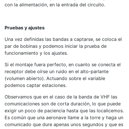
con la alimentación, en la entrada del circuito.
Pruebas y ajustes
Una vez definidas las bandas a captarse, se coloca el
par de bobinas y podemos iniciar la prueba de
funcionamiento y los ajustes.
Si el montaje fuera perfecto, en cuanto se conecta el
receptor debe oírse un ruido en el alto-parlante
(volumen abierto). Actuando sobre el variable
podemos captar estaciones.
Observamos que en el caso de la banda de VHF las
comunicaciones son de corta duración, lo que puede
exigir un poco de paciencia hasta que las localicemos.
Es común que una aeronave llame a la torre y haga un
comunicado que dure apenas unos segundos y que es