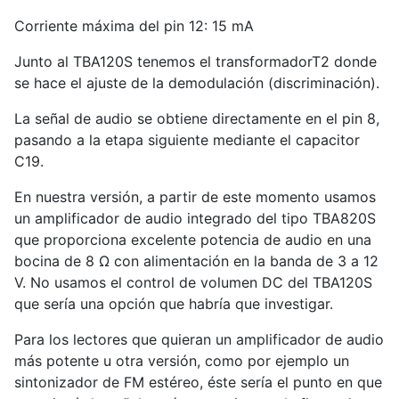
Corriente máxima del pin 12: 15 mA
Junto al TBA120S tenemos el transformadorT2 donde
se hace el ajuste de la demodulación (discriminación).
La señal de audio se obtiene directamente en el pin 8,
pasando a la etapa siguiente mediante el capacitor
C19.
En nuestra versión, a partir de este momento usamos
un amplificador de audio integrado del tipo TBA820S
que proporciona excelente potencia de audio en una
bocina de 8 Ω con alimentación en la banda de 3 a 12
V. No usamos el control de volumen DC del TBA120S
que sería una opción que habría que investigar.
Para los lectores que quieran un amplificador de audio
más potente u otra versión, como por ejemplo un
sintonizador de FM estéreo, éste sería el punto en que