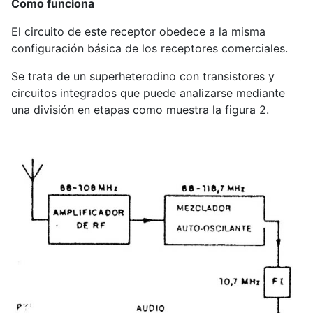
Como funciona
El circuito de este receptor obedece a la misma
configuración básica de los receptores comerciales.
Se trata de un superheterodino con transistores y
circuitos integrados que puede analizarse mediante
una división en etapas como muestra la figura 2.