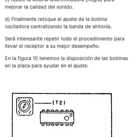
mejorar la calidad del sonido.
d) Finalmente retoque el ajuste de la bobina
osciladora centralizando la banda de sintonía.
Será interesante repetir todo el procedimiento para
llevar el receptor a su mejor desempeño.
En la figura 10 tenemos la disposición de las bobinas
en la placa para ayudar en el ajuste.