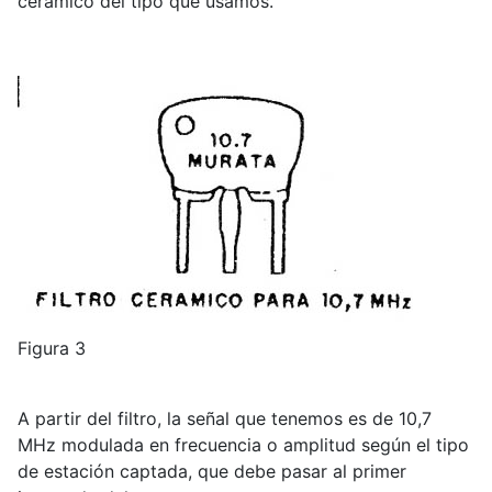
cerámico del tipo que usamos.
Figura 3
A partir del filtro, la señal que tenemos es de 10,7
MHz modulada en frecuencia o amplitud según el tipo
de estación captada, que debe pasar al primer