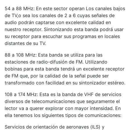
54 a 88 MHz: En este sector operan Los canales bajos
de TV,o sea los canales de 2 a 6 cuyas señales de
audio podrán captarse con excelente calidad en
nuestro receptor. Sintonizando esta banda podrá usar
su receptor para escuchar sus programas en locales
distantes de su TV.
88 a 108 MHz: Esta banda se utiliza para las
estaciones de radio-difusión de FM. Utilizando
bobinas para esta banda tendrá un excelente receptor
de FM que, por la calidad de la señal puede ser
transformado con facilidad en su sintonizador estéreo.
108 a 174 MHz: Esta es la banda de VHF de servicios
diversos de telecomunicaciones que seguramente el
lector va a querer explorar con mayor intensidad. En
ella tenemos los siguientes tipos de comunicaciones:
Servicios de orientación de aeronaves (lLS) y