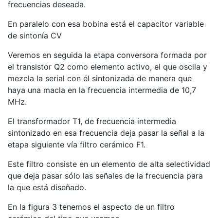
frecuencias deseada.
En paralelo con esa bobina está el capacitor variable
de sintonía CV
Veremos en seguida la etapa conversora formada por
el transistor Q2 como elemento activo, el que oscila y
mezcla la serial con él sintonizada de manera que
haya una macla en la frecuencia intermedia de 10,7
MHz.
El transformador T1, de frecuencia intermedia
sintonizado en esa frecuencia deja pasar la señal a la
etapa siguiente vía filtro cerámico F1.
Este filtro consiste en un elemento de alta selectividad
que deja pasar sólo las señales de la frecuencia para
la que está diseñado.
En la figura 3 tenemos el aspecto de un filtro