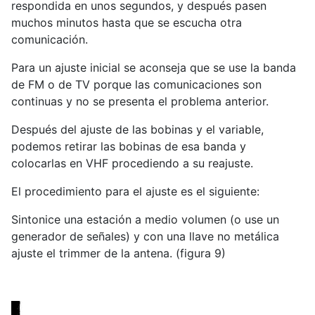
respondida en unos segundos, y después pasen
muchos minutos hasta que se escucha otra
comunicación.
Para un ajuste inicial se aconseja que se use la banda
de FM o de TV porque las comunicaciones son
continuas y no se presenta el problema anterior.
Después del ajuste de las bobinas y el variable,
podemos retirar las bobinas de esa banda y
colocarlas en VHF procediendo a su reajuste.
El procedimiento para el ajuste es el siguiente:
Sintonice una estación a medio volumen (o use un
generador de señales) y con una llave no metálica
ajuste el trimmer de la antena. (figura 9)