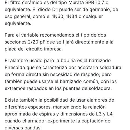
El filtro cerámico es del tipo Murata SPB 10.7 o
equivalente. El diodo D1 puede ser de germanio, de
uso general, como el 1N60, 1N34 o cualquier
equivalente.
Para el variable recomendamos el tipo de dos
secciones 2/20 pF que se fijará directamente a la
placa del circuito impresa.
El alambre usado para la bobina es el barnizado
Piresolda que se caracteriza por aceptarla soldadura
en forma directa sin necesidad de raspado, pero
también puede usarse el barnizado común, con los
extremos raspados en los puentes de soldadura.
Existe también la posibilidad de usar alambres de
diferentes espesores. manteniendo la relación
aproximada de espiras y dimensiones de L3 y L4,
cuando el armador experimente la captación de
diversas bandas.