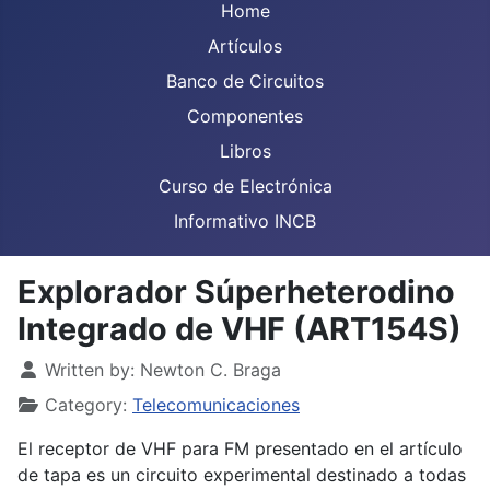
Home
Artículos
Banco de Circuitos
Componentes
Libros
Curso de Electrónica
Informativo INCB
Explorador Súperheterodino
Integrado de VHF (ART154S)
Details
Written by:
Newton C. Braga
Category:
Telecomunicaciones
El receptor de VHF para FM presentado en el artículo
de tapa es un circuito experimental destinado a todas