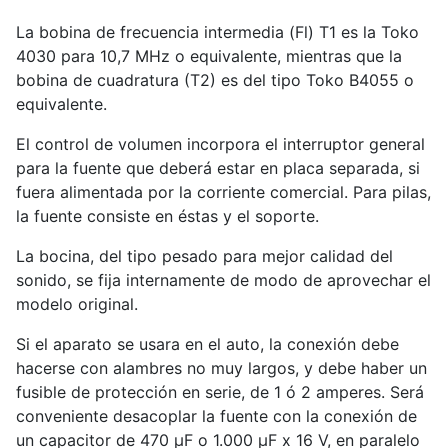
La bobina de frecuencia intermedia (Fl) T1 es la Toko
4030 para 10,7 MHz o equivalente, mientras que la
bobina de cuadratura (T2) es del tipo Toko B4055 o
equivalente.
El control de volumen incorpora el interruptor general
para la fuente que deberá estar en placa separada, si
fuera alimentada por la corriente comercial. Para pilas,
la fuente consiste en éstas y el soporte.
La bocina, del tipo pesado para mejor calidad del
sonido, se fija internamente de modo de aprovechar el
modelo original.
Si el aparato se usara en el auto, la conexión debe
hacerse con alambres no muy largos, y debe haber un
fusible de protección en serie, de 1 ó 2 amperes. Será
conveniente desacoplar la fuente con la conexión de
un capacitor de 470 µF o 1.000 µF x 16 V, en paralelo