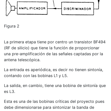
Figura 2
La primera etapa tiene por centro un transistor BF494
(RF de silicio) que tiene la función de proporcionar
una pre-amplificación de las señales captadas por la
antena telescópica.
La entrada es aperiódica, es decir no tienen sintonía,
contando con las bobinas L1 y L5.
La salida, en cambio, tiene una bobina de sintonía que
es L3.
Esta es una de las bobinas críticas del proyecto pues
debe dimensionarse para sintonizar la banda de