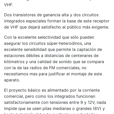
VHF.
Dos transistores de ganancia alta y dos circuitos
integrados especiales forman la base de este receptor
de VHF que dejará satisfecho al público más exigente.
Con la excelente selectividad que sólo pueden
asegurar los circuitos súper-heterodinos, una
excelente sensibilidad que permite la captación de
estaciones débiles a distancias de centenares de
kilómetros y una calidad de sonido que se compara
con la de las radios de FM comerciales, no
necesitamos mas para justificar el montaje de este
aparato.
El proyecto básico es alimentado por la corriente
comercial, pero como los integrados funcionan
satisfactoriamente con tensiones entre 9 y 12V, nada
impide que se usen pilas medianas o grandes (6V) y