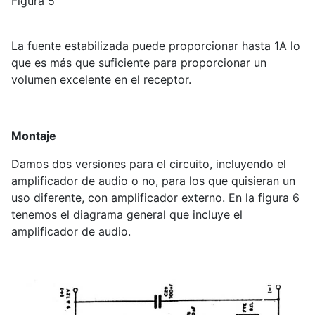
Figura 5
La fuente estabilizada puede proporcionar hasta 1A lo
que es más que suficiente para proporcionar un
volumen excelente en el receptor.
Montaje
Damos dos versiones para el circuito, incluyendo el
amplificador de audio o no, para los que quisieran un
uso diferente, con amplificador externo. En la figura 6
tenemos el diagrama general que incluye el
amplificador de audio.