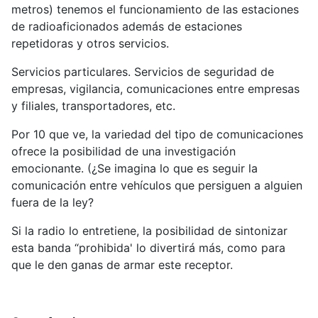
metros) tenemos el funcionamiento de las estaciones
de radioaficionados además de estaciones
repetidoras y otros servicios.
Servicios particulares. Servicios de seguridad de
empresas, vigilancia, comunicaciones entre empresas
y filiales, transportadores, etc.
Por 10 que ve, la variedad del tipo de comunicaciones
ofrece la posibilidad de una investigación
emocionante. (¿Se imagina lo que es seguir la
comunicación entre vehículos que persiguen a alguien
fuera de la ley?
Si la radio lo entretiene, la posibilidad de sintonizar
esta banda “prohibida' lo divertirá más, como para
que le den ganas de armar este receptor.