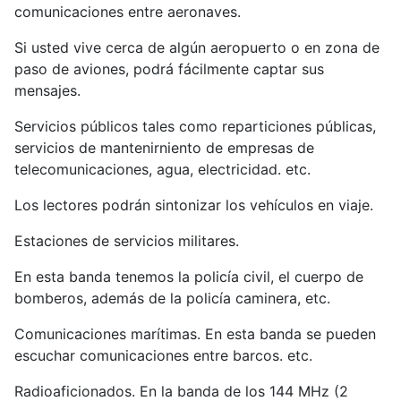
comunicaciones entre aeronaves.
Si usted vive cerca de algún aeropuerto o en zona de
paso de aviones, podrá fácilmente captar sus
mensajes.
Servicios públicos tales como reparticiones públicas,
servicios de mantenirniento de empresas de
telecomunicaciones, agua, electricidad. etc.
Los lectores podrán sintonizar los vehículos en viaje.
Estaciones de servicios militares.
En esta banda tenemos la policía civil, el cuerpo de
bomberos, además de la policía caminera, etc.
Comunicaciones marítimas. En esta banda se pueden
escuchar comunicaciones entre barcos. etc.
Radioaficionados. En la banda de los 144 MHz (2