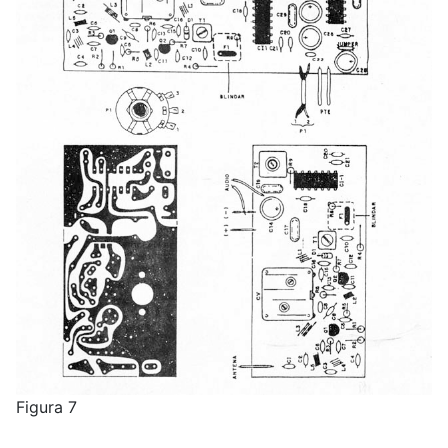
Figura 7