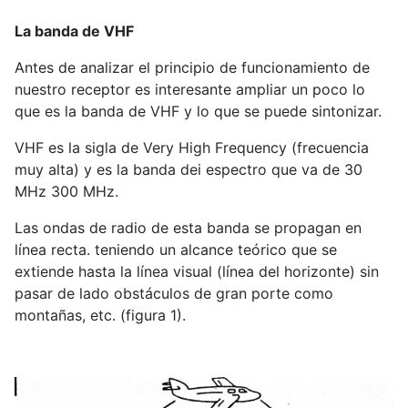
La banda de VHF
Antes de analizar el principio de funcionamiento de
nuestro receptor es interesante ampliar un poco lo
que es la banda de VHF y lo que se puede sintonizar.
VHF es la sigla de Very High Frequency (frecuencia
muy alta) y es la banda dei espectro que va de 30
MHz 300 MHz.
Las ondas de radio de esta banda se propagan en
línea recta. teniendo un alcance teórico que se
extiende hasta la línea visual (línea del horizonte) sin
pasar de lado obstáculos de gran porte como
montañas, etc. (figura 1).