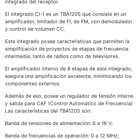
integrado del receptor.
El integrado Cl-1 es un TBA120S que consiste en un
amplificador, limitador de FI, de FM, con demodulador
y control de volumen CC.
Este integrado posee características que permiten la
simplificación de proyectos de etapas de frecuencia
intermedia, tanto de radios como de televisores.
El amplificador interno de 8 etapas de este integrado,
asegura una amplificación excelente, minimizando los
componentes externos.
Además de eso, posee un regulador de tensión interno
y salida para CAF (Control Automático de Frecuencia)
Las características del TBA120S son:
Banda de tensiones de alimentación: 6 a 18 V;
Banda de frecuencias de operación: 0 a 12 MHz;