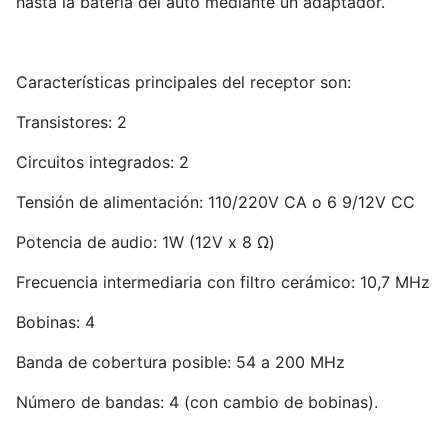
hasta la batería del auto mediante un adaptador.
Características principales del receptor son:
Transistores: 2
Circuitos integrados: 2
Tensión de alimentación: 110/220V CA o 6 9/12V CC
Potencia de audio: 1W (12V x 8 Ω)
Frecuencia intermediaria con filtro cerámico: 10,7 MHz
Bobinas: 4
Banda de cobertura posible: 54 a 200 MHz
Número de bandas: 4 (con cambio de bobinas).