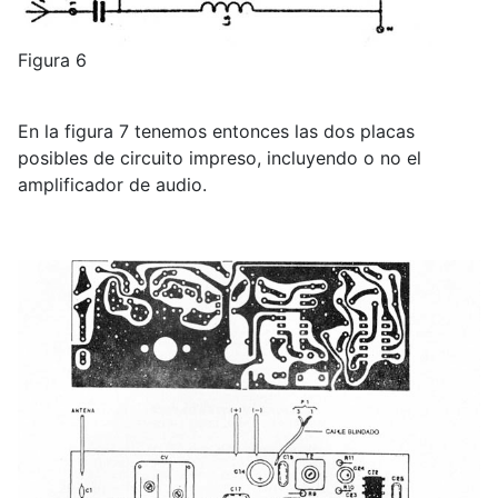
Figura 6
En la figura 7 tenemos entonces las dos placas
posibles de circuito impreso, incluyendo o no el
amplificador de audio.