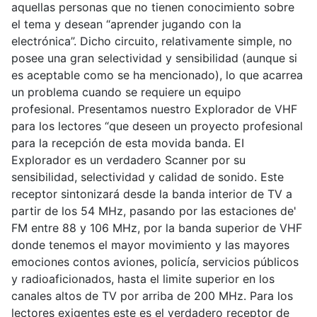
aquellas personas que no tienen conocimiento sobre
el tema y desean “aprender jugando con la
electrónica”. Dicho circuito, relativamente simple, no
posee una gran selectividad y sensibilidad (aunque si
es aceptable como se ha mencionado), lo que acarrea
un problema cuando se requiere un equipo
profesional. Presentamos nuestro Explorador de VHF
para los lectores “que deseen un proyecto profesional
para la recepción de esta movida banda. EI
Explorador es un verdadero Scanner por su
sensibilidad, selectividad y calidad de sonido. Este
receptor sintonizará desde la banda interior de TV a
partir de los 54 MHz, pasando por las estaciones de'
FM entre 88 y 106 MHz, por la banda superior de VHF
donde tenemos el mayor movimiento y las mayores
emociones contos aviones, policía, servicios públicos
y radioaficionados, hasta el limite superior en los
canales altos de TV por arriba de 200 MHz. Para los
lectores exigentes este es el verdadero receptor de