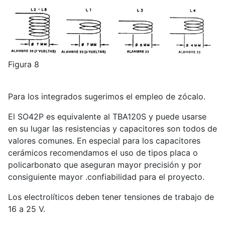
Figura 8
Para los integrados sugerimos el empleo de zócalo.
El SO42P es equivalente al TBA120S y puede usarse
en su lugar las resistencias y capacitores son todos de
valores comunes. En especial para los capacitores
cerámicos recomendamos el uso de tipos placa o
policarbonato que aseguran mayor precisión y por
consiguiente mayor .confiabilidad para el proyecto.
Los electrolíticos deben tener tensiones de trabajo de
16 a 25 V.