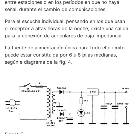
entre estaciones o en los períodos en que no haya
señal, durante el cambio de comunicaciones.
Para el escucha individual, pensando en los que usan
el receptor a altas horas de la noche, existe una salida
para la conexión de auriculares de baja impedancia.
La fuente de alimentación única para todo el circuito
puede estar constituida por 6 u 8 pilas medianas,
según e diagrama de la fig. 4.