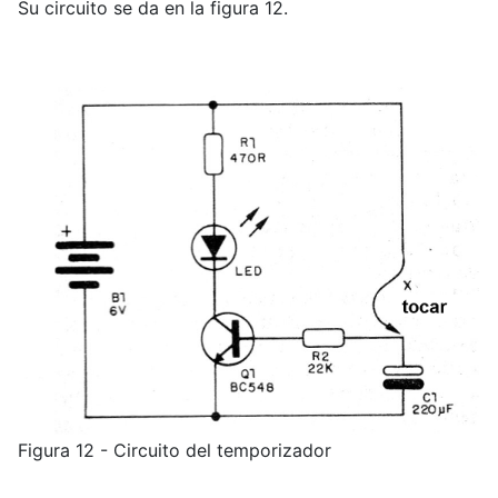
Su circuito se da en la figura 12.
Figura 12 - Circuito del temporizador