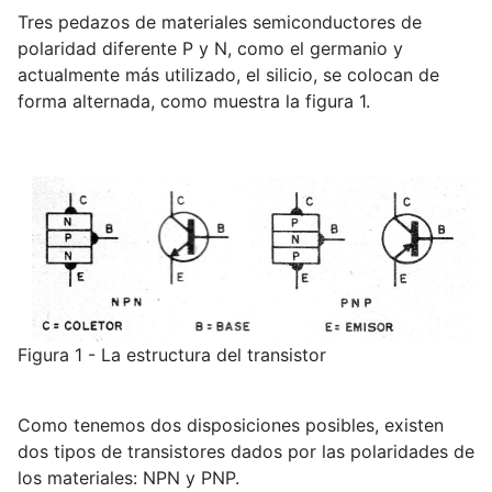
Tres pedazos de materiales semiconductores de
polaridad diferente P y N, como el germanio y
actualmente más utilizado, el silicio, se colocan de
forma alternada, como muestra la figura 1.
Figura 1 - La estructura del transistor
Como tenemos dos disposiciones posibles, existen
dos tipos de transistores dados por las polaridades de
los materiales: NPN y PNP.