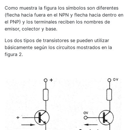
Como muestra la figura los símbolos son diferentes
(flecha hacia fuera en el NPN y flecha hacia dentro en
el PNP) y los terminales reciben los nombres de
emisor, colector y base.
Los dos tipos de transistores se pueden utilizar
básicamente según los circuitos mostrados en la
figura 2.