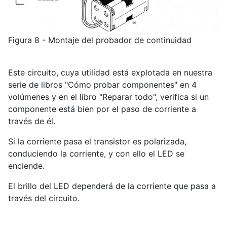
Figura 8 - Montaje del probador de continuidad
Este circuito, cuya utilidad está explotada en nuestra
serie de libros "Cómo probar componentes" en 4
volúmenes y en el libro "Reparar todo", verifica si un
componente está bien por el paso de corriente a
través de él.
Si la corriente pasa el transistor es polarizada,
conduciendo la corriente, y con ello el LED se
enciende.
El brillo del LED dependerá de la corriente que pasa a
través del circuito.