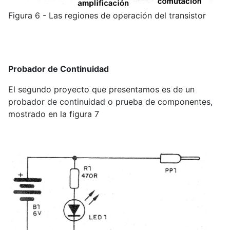
Figura 6 - Las regiones de operación del transistor
Probador de Continuidad
El segundo proyecto que presentamos es de un
probador de continuidad o prueba de componentes,
mostrado en la figura 7