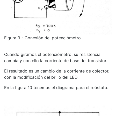
Figura 9 - Conexión del potenciómetro
Cuando giramos el potenciómetro, su resistencia
cambia y con ello la corriente de base del transistor.
El resultado es un cambio de la corriente de colector,
con la modificación del brillo del LED.
En la figura 10 tenemos el diagrama para el reóstato.