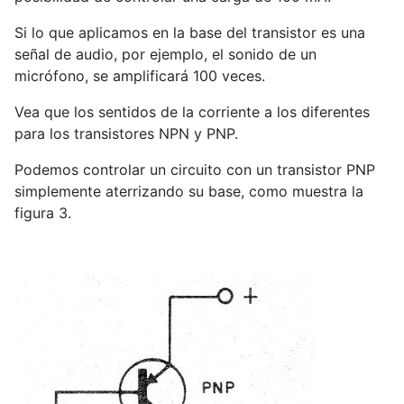
Si lo que aplicamos en la base del transistor es una
señal de audio, por ejemplo, el sonido de un
micrófono, se amplificará 100 veces.
Vea que los sentidos de la corriente a los diferentes
para los transistores NPN y PNP.
Podemos controlar un circuito con un transistor PNP
simplemente aterrizando su base, como muestra la
figura 3.