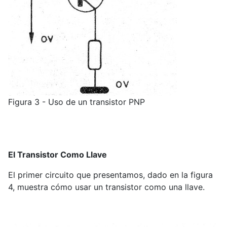
Figura 3 - Uso de un transistor PNP
El Transistor Como Llave
El primer circuito que presentamos, dado en la figura
4, muestra cómo usar un transistor como una llave.