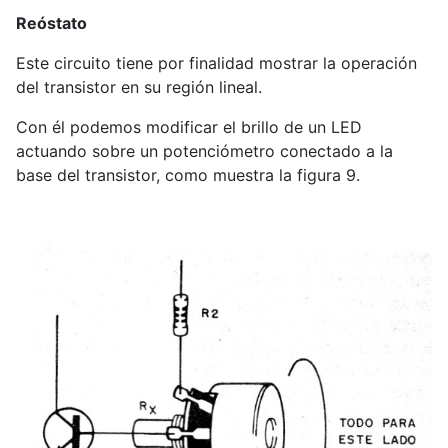
Reóstato
Este circuito tiene por finalidad mostrar la operación
del transistor en su región lineal.
Con él podemos modificar el brillo de un LED
actuando sobre un potenciómetro conectado a la
base del transistor, como muestra la figura 9.