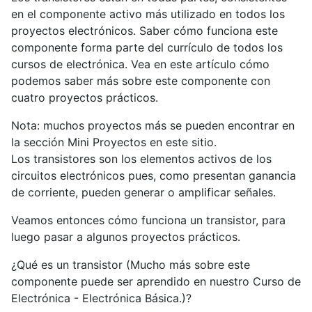
en el componente activo más utilizado en todos los
proyectos electrónicos. Saber cómo funciona este
componente forma parte del currículo de todos los
cursos de electrónica. Vea en este artículo cómo
podemos saber más sobre este componente con
cuatro proyectos prácticos.
Nota: muchos proyectos más se pueden encontrar en
la sección Mini Proyectos en este sitio.
Los transistores son los elementos activos de los
circuitos electrónicos pues, como presentan ganancia
de corriente, pueden generar o amplificar señales.
Veamos entonces cómo funciona un transistor, para
luego pasar a algunos proyectos prácticos.
¿Qué es un transistor (Mucho más sobre este
componente puede ser aprendido en nuestro Curso de
Electrónica - Electrónica Básica.)?