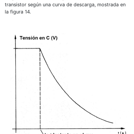
transistor según una curva de descarga, mostrada en
la figura 14.