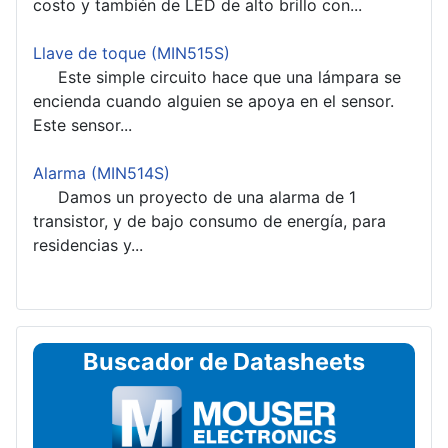
costo y también de LED de alto brillo con...
Llave de toque (MIN515S)
Este simple circuito hace que una lámpara se
encienda cuando alguien se apoya en el sensor.
Este sensor...
Alarma (MIN514S)
Damos un proyecto de una alarma de 1
transistor, y de bajo consumo de energía, para
residencias y...
Buscador de Datasheets