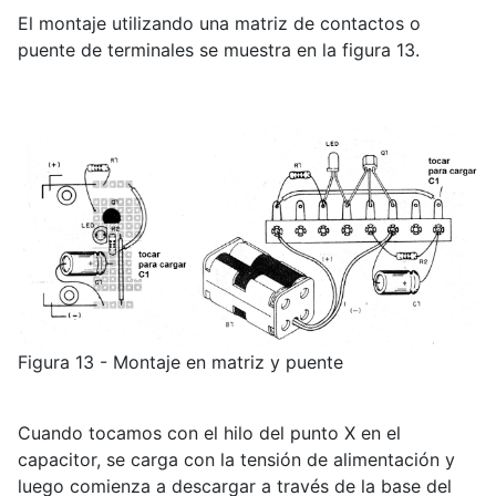
El montaje utilizando una matriz de contactos o
puente de terminales se muestra en la figura 13.
Figura 13 - Montaje en matriz y puente
Cuando tocamos con el hilo del punto X en el
capacitor, se carga con la tensión de alimentación y
luego comienza a descargar a través de la base del