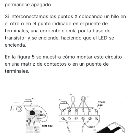
permanece apagado.
Si interconectamos los puntos X colocando un hilo en
el otro o en el punto indicado en el puente de
terminales, una corriente circula por la base del
transistor y se enciende, haciendo que el LED se
encienda.
En la figura 5 se muestra cómo montar este circuito
en una matriz de contactos o en un puente de
terminales.