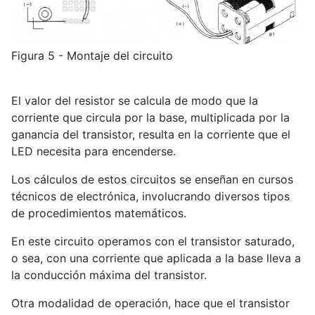
Figura 5 - Montaje del circuito
El valor del resistor se calcula de modo que la
corriente que circula por la base, multiplicada por la
ganancia del transistor, resulta en la corriente que el
LED necesita para encenderse.
Los cálculos de estos circuitos se enseñan en cursos
técnicos de electrónica, involucrando diversos tipos
de procedimientos matemáticos.
En este circuito operamos con el transistor saturado,
o sea, con una corriente que aplicada a la base lleva a
la conducción máxima del transistor.
Otra modalidad de operación, hace que el transistor