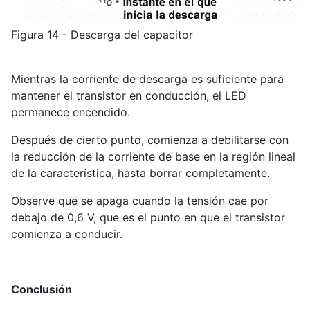
Figura 14 - Descarga del capacitor
Mientras la corriente de descarga es suficiente para
mantener el transistor en conducción, el LED
permanece encendido.
Después de cierto punto, comienza a debilitarse con
la reducción de la corriente de base en la región lineal
de la característica, hasta borrar completamente.
Observe que se apaga cuando la tensión cae por
debajo de 0,6 V, que es el punto en que el transistor
comienza a conducir.
Conclusión