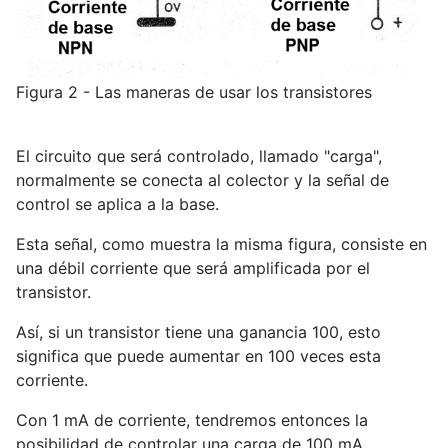
Figura 2 - Las maneras de usar los transistores
El circuito que será controlado, llamado "carga",
normalmente se conecta al colector y la señal de
control se aplica a la base.
Esta señal, como muestra la misma figura, consiste en
una débil corriente que será amplificada por el
transistor.
Así, si un transistor tiene una ganancia 100, esto
significa que puede aumentar en 100 veces esta
corriente.
Con 1 mA de corriente, tendremos entonces la
posibilidad de controlar una carga de 100 mA.