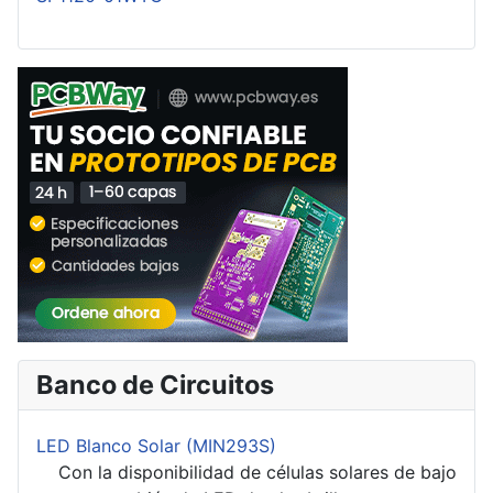
Banco de Circuitos
LED Blanco Solar (MIN293S)
Con la disponibilidad de células solares de bajo