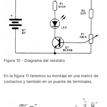
Figura 10 - Diagrama del reóstato
En la figura 11 tenemos su montaje en una matriz de
contactos y también en un puente de terminales.