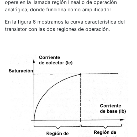
opere en la llamada región lineal o de operación
analógica, donde funciona como amplificador.
En la figura 6 mostramos la curva característica del
transistor con las dos regiones de operación.