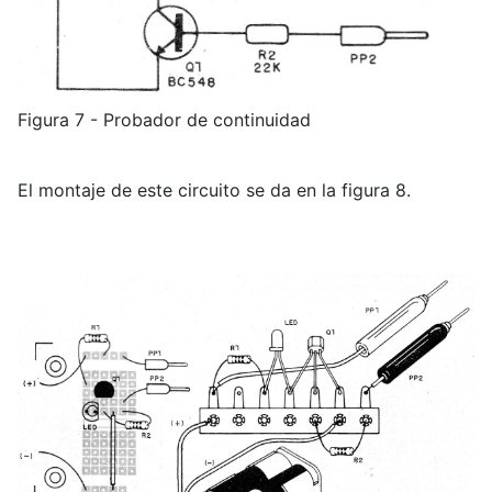
Figura 7 - Probador de continuidad
El montaje de este circuito se da en la figura 8.