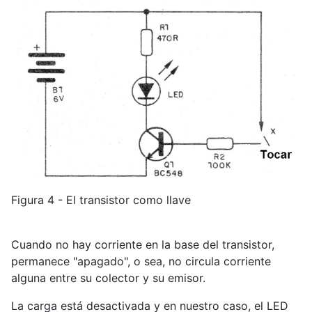
Figura 4 - El transistor como llave
Cuando no hay corriente en la base del transistor,
permanece "apagado", o sea, no circula corriente
alguna entre su colector y su emisor.
La carga está desactivada y en nuestro caso, el LED