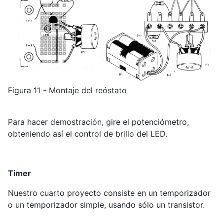
Figura 11 - Montaje del reóstato
Para hacer demostración, gire el potenciómetro,
obteniendo así el control de brillo del LED.
Timer
Nuestro cuarto proyecto consiste en un temporizador
o un temporizador simple, usando sólo un transistor.