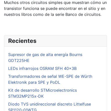
Muchos otros circuitos simples que muestran cómo un
transistor funciona se puede encontrar en el sitio y en
nuestros libros como de la serie Banco de circuitos.
Recientes
Supresor de gas de alta energía Bourns
GDT225HE
LEDs infrarrojos OSRAM SFH 40x3B
Transformadores de señal WE-SPE de Würth
Elektronik para SPE y PoDL
Kit de desarrollo STMicroelectronics
STM32MP215x-DK
Diodo TVS unidireccional discreto Littelfuse
SP1120-01WTG