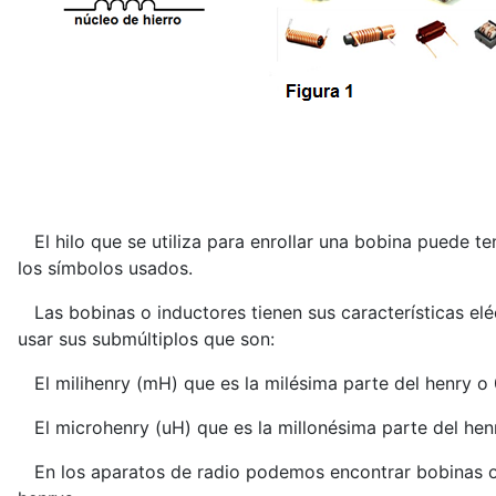
El hilo que se utiliza para enrollar una bobina puede t
los símbolos usados.
Las bobinas o inductores tienen sus características el
usar sus submúltiplos que son:
El milihenry (mH) que es la milésima parte del henry o
El microhenry (uH) que es la millonésima parte del hen
En los aparatos de radio podemos encontrar bobinas o 