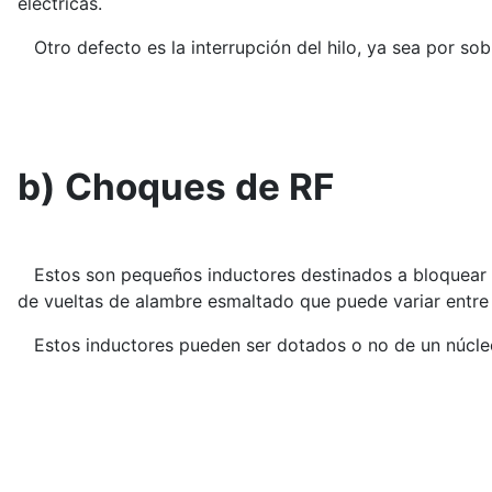
eléctricas.
Otro defecto es la interrupción del hilo, ya sea por sob
b) Choques de RF
Estos son pequeños inductores destinados a bloquear s
de vueltas de alambre esmaltado que puede variar entre 
Estos inductores pueden ser dotados o no de un núcleo 