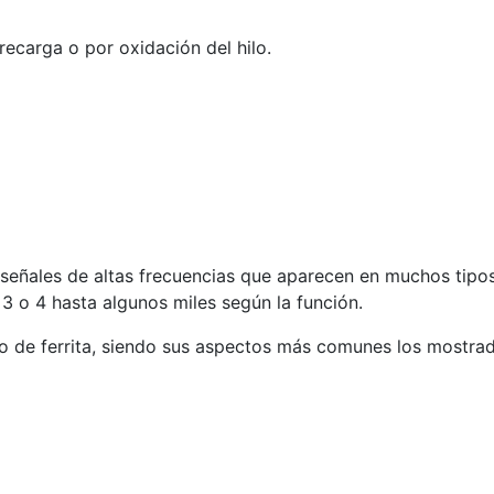
recarga o por oxidación del hilo.
eñales de altas frecuencias que aparecen en muchos tipo
3 o 4 hasta algunos miles según la función.
de ferrita, siendo sus aspectos más comunes los mostrado