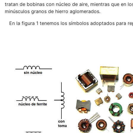
tratan de bobinas con núcleo de aire, mientras que en lo
minúsculos granos de hierro aglomerados.
En la figura 1 tenemos los símbolos adoptados para repr