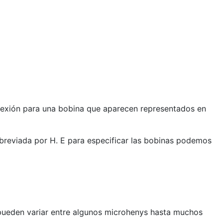
conexión para una bobina que aparecen representados en
breviada por H. E para especificar las bobinas podemos
pueden variar entre algunos microhenys hasta muchos