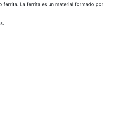
ferrita. La ferrita es un material formado por
s.