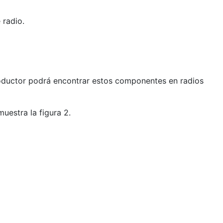
 radio.
roductor podrá encontrar estos componentes en radios
uestra la figura 2.