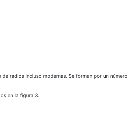
s de radios incluso modernas. Se forman por un número
s en la figura 3.