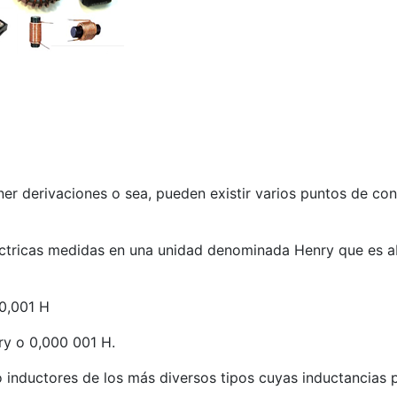
ener derivaciones o sea, pueden existir varios puntos de 
éctricas medidas en una unidad denominada Henry que es a
 0,001 H
ry o 0,000 001 H.
inductores de los más diversos tipos cuyas inductancias 