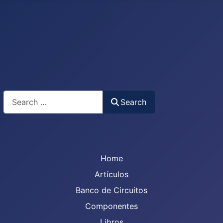
Search
Search
Home
Artículos
Banco de Circuitos
Componentes
Libros