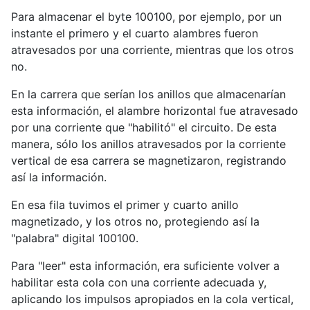
Para almacenar el byte 100100, por ejemplo, por un
instante el primero y el cuarto alambres fueron
atravesados por una corriente, mientras que los otros
no.
En la carrera que serían los anillos que almacenarían
esta información, el alambre horizontal fue atravesado
por una corriente que "habilitó" el circuito. De esta
manera, sólo los anillos atravesados por la corriente
vertical de esa carrera se magnetizaron, registrando
así la información.
En esa fila tuvimos el primer y cuarto anillo
magnetizado, y los otros no, protegiendo así la
"palabra" digital 100100.
Para "leer" esta información, era suficiente volver a
habilitar esta cola con una corriente adecuada y,
aplicando los impulsos apropiados en la cola vertical,