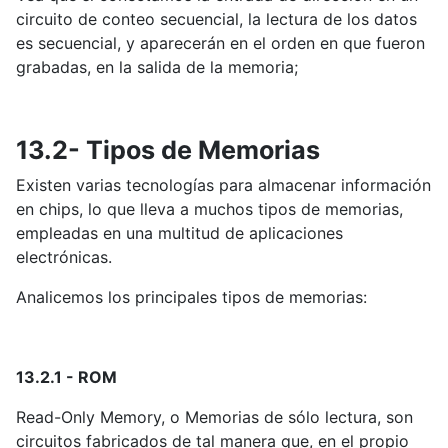
circuito de conteo secuencial, la lectura de los datos
es secuencial, y aparecerán en el orden en que fueron
grabadas, en la salida de la memoria;
13.2- Tipos de Memorias
Existen varias tecnologías para almacenar información
en chips, lo que lleva a muchos tipos de memorias,
empleadas en una multitud de aplicaciones
electrónicas.
Analicemos los principales tipos de memorias:
13.2.1 - ROM
Read-Only Memory, o Memorias de sólo lectura, son
circuitos fabricados de tal manera que, en el propio