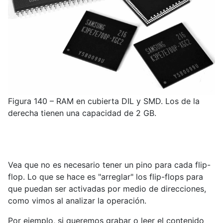
Figura 140 – RAM en cubierta DIL y SMD. Los de la
derecha tienen una capacidad de 2 GB.
Vea que no es necesario tener un pino para cada flip-
flop. Lo que se hace es "arreglar" los flip-flops para
que puedan ser activadas por medio de direcciones,
como vimos al analizar la operación.
Por ejemplo, si queremos grabar o leer el contenido