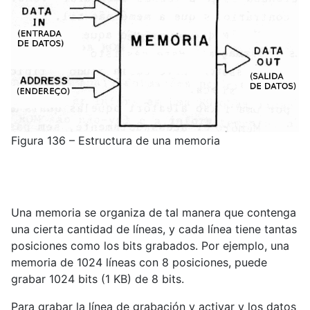
Figura 136 – Estructura de una memoria
Una memoria se organiza de tal manera que contenga
una cierta cantidad de líneas, y cada línea tiene tantas
posiciones como los bits grabados. Por ejemplo, una
memoria de 1024 líneas con 8 posiciones, puede
grabar 1024 bits (1 KB) de 8 bits.
Para grabar la línea de grabación y activar y los datos