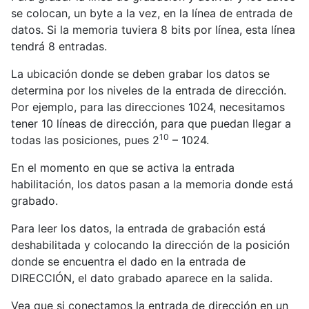
se colocan, un byte a la vez, en la línea de entrada de
datos. Si la memoria tuviera 8 bits por línea, esta línea
tendrá 8 entradas.
La ubicación donde se deben grabar los datos se
determina por los niveles de la entrada de dirección.
Por ejemplo, para las direcciones 1024, necesitamos
tener 10 líneas de dirección, para que puedan llegar a
10
todas las posiciones, pues 2
– 1024.
En el momento en que se activa la entrada
habilitación, los datos pasan a la memoria donde está
grabado.
Para leer los datos, la entrada de grabación está
deshabilitada y colocando la dirección de la posición
donde se encuentra el dado en la entrada de
DIRECCIÓN, el dato grabado aparece en la salida.
Vea que si conectamos la entrada de dirección en un