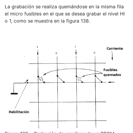
La grabación se realiza quemándose en la misma fila
el micro fusibles en el que se desea grabar el nivel HI
o 1, como se muestra en la figura 138.