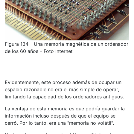
Figura 134 – Una memoria magnética de un ordenador
de los 60 años – Foto Internet
Evidentemente, este proceso además de ocupar un
espacio razonable no era el más simple de operar,
limitando la capacidad de los ordenadores antiguos.
La ventaja de esta memoria es que podría guardar la
información incluso después de que el equipo se
cerró. Por lo tanto, era una "memoria no volátil".