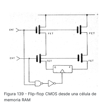
Figura 139 - Flip-flop CMOS desde una célula de
memoria RAM