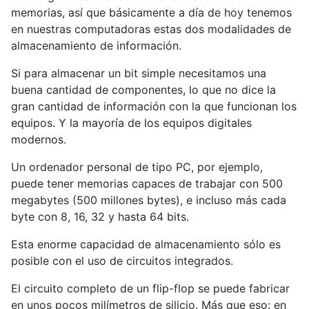
memorias, así que básicamente a día de hoy tenemos
en nuestras computadoras estas dos modalidades de
almacenamiento de información.
Si para almacenar un bit simple necesitamos una
buena cantidad de componentes, lo que no dice la
gran cantidad de información con la que funcionan los
equipos. Y la mayoría de los equipos digitales
modernos.
Un ordenador personal de tipo PC, por ejemplo,
puede tener memorias capaces de trabajar con 500
megabytes (500 millones bytes), e incluso más cada
byte con 8, 16, 32 y hasta 64 bits.
Esta enorme capacidad de almacenamiento sólo es
posible con el uso de circuitos integrados.
El circuito completo de un flip-flop se puede fabricar
en unos pocos milímetros de silicio. Más que eso: en