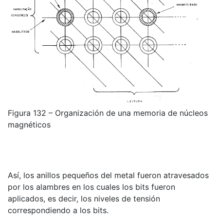
Figura 132 – Organización de una memoria de núcleos
magnéticos
Así, los anillos pequeños del metal fueron atravesados
por los alambres en los cuales los bits fueron
aplicados, es decir, los niveles de tensión
correspondiendo a los bits.