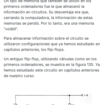
Un tipo de memoria que también se utilizó en los
primeros ordenadores fue la que almacenó la
información en circuitos. Su desventaja era que,
cerrando la computadora, la información de estas
memorias se perdió. Por lo tanto, era una memoria
"volátil".
Para almacenar información sobre el circuito se
utilizaron configuraciones que ya hemos estudiado en
capítulos anteriores, los flip-flops.
Un antiguo flip-flop, utilizando válvulas como en los
primeros ordenadores, se muestra en la figura 135. Ya
hemos estudiado este circuito en capítulos anteriores
de nuestro curso.