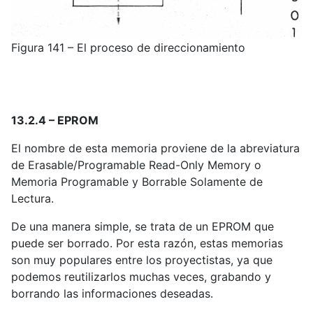
Figura 141 – El proceso de direccionamiento
13.2.4 – EPROM
El nombre de esta memoria proviene de la abreviatura
de Erasable/Programable Read-Only Memory o
Memoria Programable y Borrable Solamente de
Lectura.
De una manera simple, se trata de un EPROM que
puede ser borrado. Por esta razón, estas memorias
son muy populares entre los proyectistas, ya que
podemos reutilizarlos muchas veces, grabando y
borrando las informaciones deseadas.