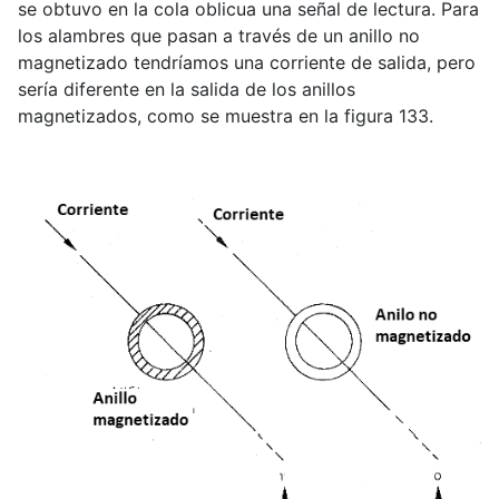
se obtuvo en la cola oblicua una señal de lectura. Para
los alambres que pasan a través de un anillo no
magnetizado tendríamos una corriente de salida, pero
sería diferente en la salida de los anillos
magnetizados, como se muestra en la figura 133.