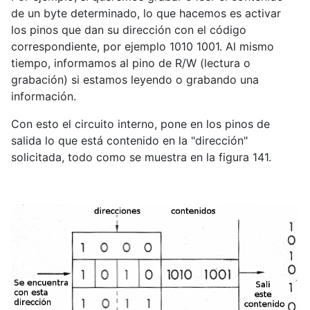
de un byte determinado, lo que hacemos es activar
los pinos que dan su dirección con el código
correspondiente, por ejemplo 1010 1001. Al mismo
tiempo, informamos al pino de R/W (lectura o
grabación) si estamos leyendo o grabando una
información.
Con esto el circuito interno, pone en los pinos de
salida lo que está contenido en la "dirección"
solicitada, todo como se muestra en la figura 141.