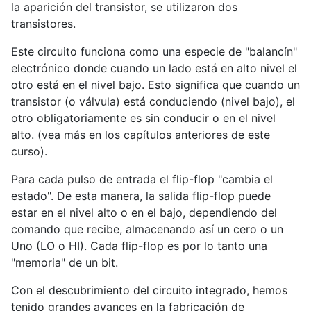
la aparición del transistor, se utilizaron dos
transistores.
Este circuito funciona como una especie de "balancín"
electrónico donde cuando un lado está en alto nivel el
otro está en el nivel bajo. Esto significa que cuando un
transistor (o válvula) está conduciendo (nivel bajo), el
otro obligatoriamente es sin conducir o en el nivel
alto. (vea más en los capítulos anteriores de este
curso).
Para cada pulso de entrada el flip-flop "cambia el
estado". De esta manera, la salida flip-flop puede
estar en el nivel alto o en el bajo, dependiendo del
comando que recibe, almacenando así un cero o un
Uno (LO o HI). Cada flip-flop es por lo tanto una
"memoria" de un bit.
Con el descubrimiento del circuito integrado, hemos
tenido grandes avances en la fabricación de