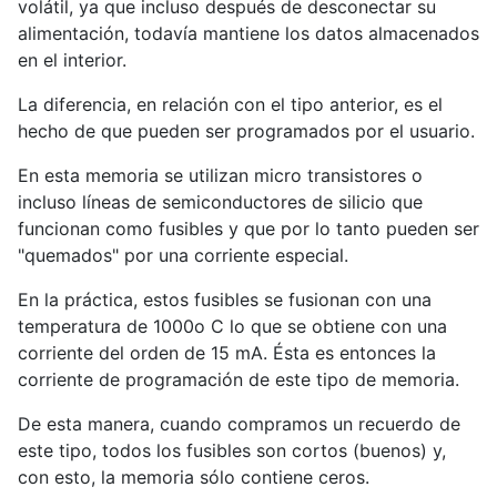
volátil, ya que incluso después de desconectar su
alimentación, todavía mantiene los datos almacenados
en el interior.
La diferencia, en relación con el tipo anterior, es el
hecho de que pueden ser programados por el usuario.
En esta memoria se utilizan micro transistores o
incluso líneas de semiconductores de silicio que
funcionan como fusibles y que por lo tanto pueden ser
"quemados" por una corriente especial.
En la práctica, estos fusibles se fusionan con una
temperatura de 1000o C lo que se obtiene con una
corriente del orden de 15 mA. Ésta es entonces la
corriente de programación de este tipo de memoria.
De esta manera, cuando compramos un recuerdo de
este tipo, todos los fusibles son cortos (buenos) y,
con esto, la memoria sólo contiene ceros.