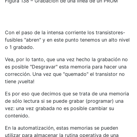
Figura 138 – Grabación de una línea de un PROM
Con el paso de la intensa corriente los transistores-
fusibles "abren" y en este punto tenemos un alto nivel
o 1 grabado.
Vea, por lo tanto, que una vez hecho la grabación no
es posible "Desgravar" esta memoria para hacer una
corrección. Una vez que "quemado" el transistor no
tiene ¡vuelta!
Es por eso que decimos que se trata de una memoria
de sólo lectura si se puede grabar (programar) una
vez: una vez grabada no es posible cambiar su
contenido.
En la automatización, estas memorias se pueden
utilizar para almacenar la rutina operativa de una