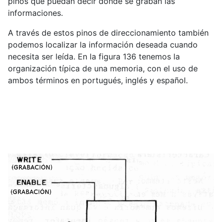
pinos que puedan decir dónde se graban las
informaciones.
A través de estos pinos de direccionamiento también
podemos localizar la información deseada cuando
necesita ser leída. En la figura 136 tenemos la
organización típica de una memoria, con el uso de
ambos términos en portugués, inglés y español.