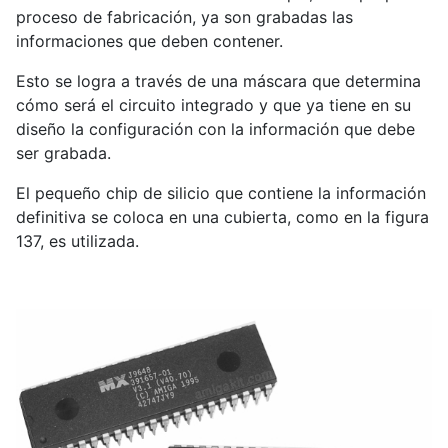
proceso de fabricación, ya son grabadas las
informaciones que deben contener.
Esto se logra a través de una máscara que determina
cómo será el circuito integrado y que ya tiene en su
diseño la configuración con la información que debe
ser grabada.
El pequeño chip de silicio que contiene la información
definitiva se coloca en una cubierta, como en la figura
137, es utilizada.