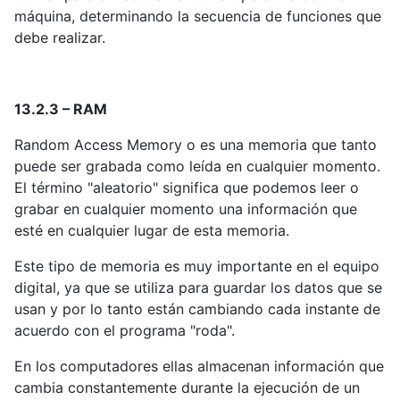
máquina, determinando la secuencia de funciones que
debe realizar.
13.2.3 – RAM
Random Access Memory o es una memoria que tanto
puede ser grabada como leída en cualquier momento.
El término "aleatorio" significa que podemos leer o
grabar en cualquier momento una información que
esté en cualquier lugar de esta memoria.
Este tipo de memoria es muy importante en el equipo
digital, ya que se utiliza para guardar los datos que se
usan y por lo tanto están cambiando cada instante de
acuerdo con el programa "roda".
En los computadores ellas almacenan información que
cambia constantemente durante la ejecución de un