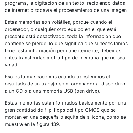
programa, la digitación de un texto, recibiendo datos
de Internet o todavía el procesamiento de una imagen
Estas memorias son volátiles, porque cuando el
ordenador, o cualquier otro equipo en el que está
presente está desactivado, toda la información que
contiene se pierde, lo que significa que si necesitamos
tener esta información permanentemente, debemos
antes transferirlas a otro tipo de memoria que no sea
volátil.
Eso es lo que hacemos cuando transferimos el
resultado de un trabajo en el ordenador al disco duro,
a un CD o a una memoria USB (pen drive).
Estas memorias están formados básicamente por una
gran cantidad de flip-flops del tipo CMOS que se
montan en una pequeña plaquita de silicona, como se
muestra en la figura 139.