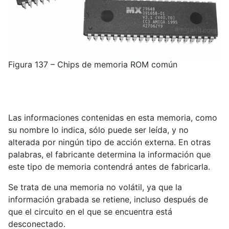
Figura 137 – Chips de memoria ROM común
Las informaciones contenidas en esta memoria, como
su nombre lo indica, sólo puede ser leída, y no
alterada por ningún tipo de acción externa. En otras
palabras, el fabricante determina la información que
este tipo de memoria contendrá antes de fabricarla.
Se trata de una memoria no volátil, ya que la
información grabada se retiene, incluso después de
que el circuito en el que se encuentra está
desconectado.