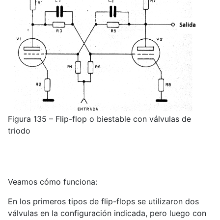
Figura 135 – Flip-flop o biestable con válvulas de
triodo
Veamos cómo funciona:
En los primeros tipos de flip-flops se utilizaron dos
válvulas en la configuración indicada, pero luego con