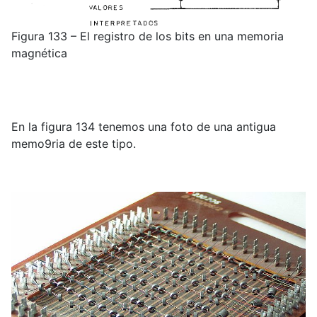
Figura 133 – El registro de los bits en una memoria
magnética
En la figura 134 tenemos una foto de una antigua
memo9ria de este tipo.