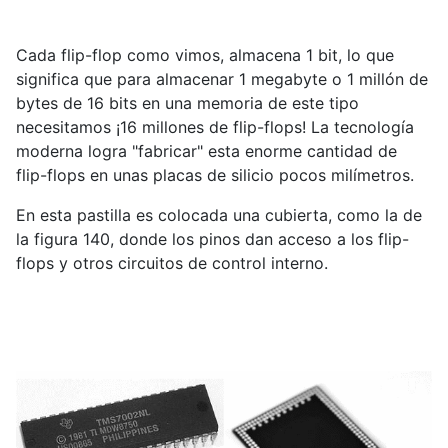
Cada flip-flop como vimos, almacena 1 bit, lo que
significa que para almacenar 1 megabyte o 1 millón de
bytes de 16 bits en una memoria de este tipo
necesitamos ¡16 millones de flip-flops! La tecnología
moderna logra "fabricar" esta enorme cantidad de
flip-flops en unas placas de silicio pocos milímetros.
En esta pastilla es colocada una cubierta, como la de
la figura 140, donde los pinos dan acceso a los flip-
flops y otros circuitos de control interno.