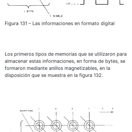
Figura 131 – Las informaciones en formato digital
Los primeros tipos de memorias que se utilizaron para
almacenar estas informaciones, en forma de bytes, se
formaron mediante anillos magnetizables, en la
disposición que se muestra en la figura 132.