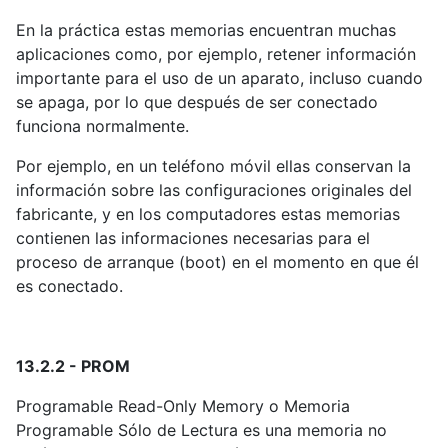
En la práctica estas memorias encuentran muchas
aplicaciones como, por ejemplo, retener información
importante para el uso de un aparato, incluso cuando
se apaga, por lo que después de ser conectado
funciona normalmente.
Por ejemplo, en un teléfono móvil ellas conservan la
información sobre las configuraciones originales del
fabricante, y en los computadores estas memorias
contienen las informaciones necesarias para el
proceso de arranque (boot) en el momento en que él
es conectado.
13.2.2 - PROM
Programable Read-Only Memory o Memoria
Programable Sólo de Lectura es una memoria no