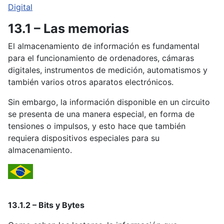
Digital
13.1 – Las memorias
El almacenamiento de información es fundamental
para el funcionamiento de ordenadores, cámaras
digitales, instrumentos de medición, automatismos y
también varios otros aparatos electrónicos.
Sin embargo, la información disponible en un circuito
se presenta de una manera especial, en forma de
tensiones o impulsos, y esto hace que también
requiera dispositivos especiales para su
almacenamiento.
13.1.2 – Bits y Bytes