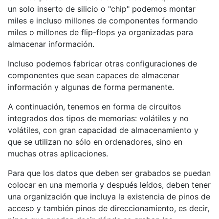
un solo inserto de silicio o "chip" podemos montar
miles e incluso millones de componentes formando
miles o millones de flip-flops ya organizadas para
almacenar información.
Incluso podemos fabricar otras configuraciones de
componentes que sean capaces de almacenar
información y algunas de forma permanente.
A continuación, tenemos en forma de circuitos
integrados dos tipos de memorias: volátiles y no
volátiles, con gran capacidad de almacenamiento y
que se utilizan no sólo en ordenadores, sino en
muchas otras aplicaciones.
Para que los datos que deben ser grabados se puedan
colocar en una memoria y después leídos, deben tener
una organización que incluya la existencia de pinos de
acceso y también pinos de direccionamiento, es decir,