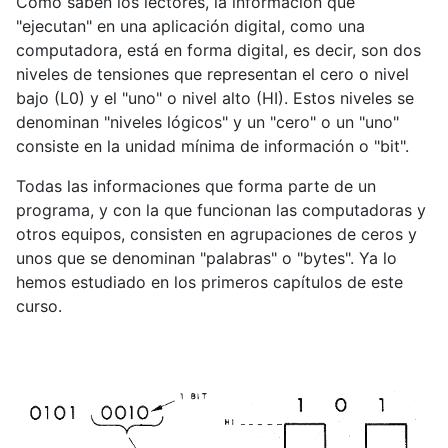
Como saben los lectores, la información que
"ejecutan" en una aplicación digital, como una
computadora, está en forma digital, es decir, son dos
niveles de tensiones que representan el cero o nivel
bajo (L0) y el "uno" o nivel alto (HI). Estos niveles se
denominan "niveles lógicos" y un "cero" o un "uno"
consiste en la unidad mínima de información o "bit".
Todas las informaciones que forma parte de un
programa, y con la que funcionan las computadoras y
otros equipos, consisten en agrupaciones de ceros y
unos que se denominan "palabras" o "bytes". Ya lo
hemos estudiado en los primeros capítulos de este
curso.