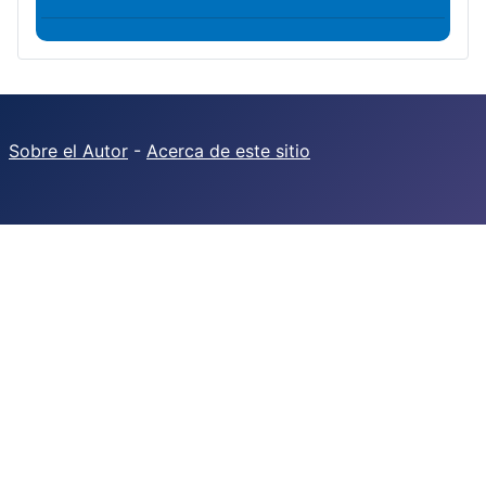
Sobre el Autor
-
Acerca de este sitio