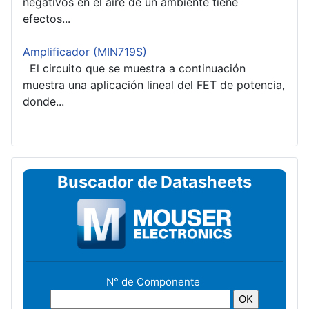
negativos en el aire de un ambiente tiene
efectos...
Amplificador (MIN719S)
El circuito que se muestra a continuación
muestra una aplicación lineal del FET de potencia,
donde...
Buscador de Datasheets
N° de Componente