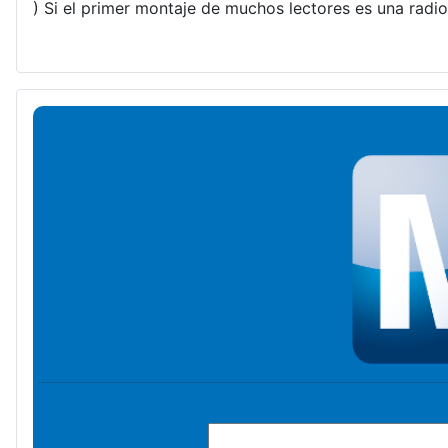
) Si el primer montaje de muchos lectores es una radio