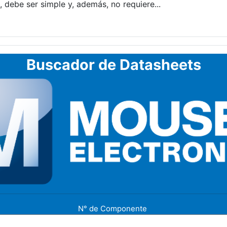
, debe ser simple y, además, no requiere...
Buscador de Datasheets
N° de Componente