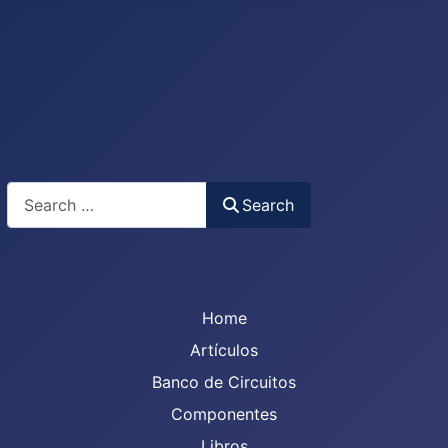
Search
Search
Home
Artículos
Banco de Circuitos
Componentes
Libros