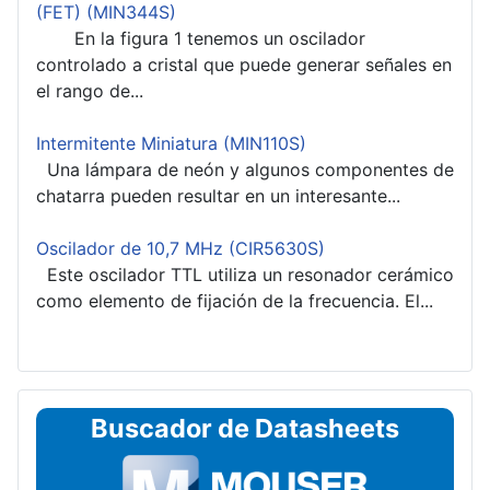
(FET) (MIN344S)
En la figura 1 tenemos un oscilador
controlado a cristal que puede generar señales en
el rango de...
Intermitente Miniatura (MIN110S)
Una lámpara de neón y algunos componentes de
chatarra pueden resultar en un interesante...
Oscilador de 10,7 MHz (CIR5630S)
Este oscilador TTL utiliza un resonador cerámico
como elemento de fijación de la frecuencia. El...
Buscador de Datasheets