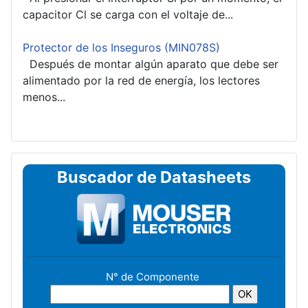
capacitor Cl se carga con el voltaje de...
Protector de los Inseguros (MIN078S)
Después de montar algún aparato que debe ser
alimentado por la red de energía, los lectores
menos...
Buscador de Datasheets
N° de Componente