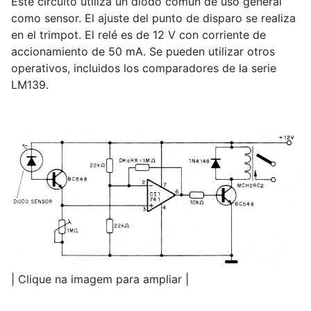
Este circuito utiliza un diodo común de uso general
como sensor. El ajuste del punto de disparo se realiza
en el trimpot. El relé es de 12 V con corriente de
accionamiento de 50 mA. Se pueden utilizar otros
operativos, incluidos los comparadores de la serie
LM139.
| Clique na imagem para ampliar |