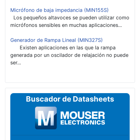
Micrófono de baja impedancia (MIN155S)
Los pequeños altavoces se pueden utilizar como
micrófonos sensibles en muchas aplicaciones...
Generador de Rampa Lineal (MIN327S)
Existen aplicaciones en las que la rampa
generada por un oscilador de relajación no puede
ser...
Buscador de Datasheets