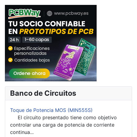
Banco de Circuitos
Toque de Potencia MOS (MIN555S)
El circuito presentado tiene como objetivo
controlar una carga de potencia de corriente
continua...