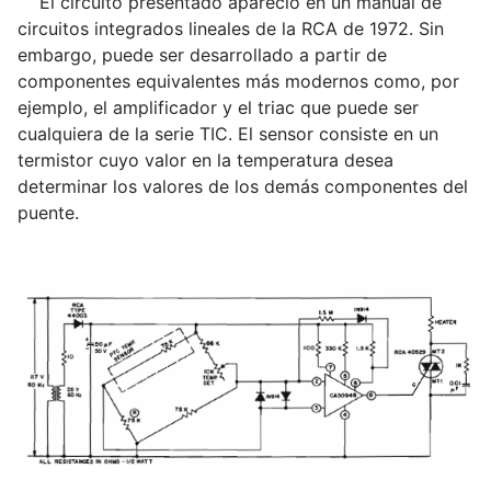
El circuito presentado apareció en un manual de
circuitos integrados lineales de la RCA de 1972. Sin
embargo, puede ser desarrollado a partir de
componentes equivalentes más modernos como, por
ejemplo, el amplificador y el triac que puede ser
cualquiera de la serie TIC. El sensor consiste en un
termistor cuyo valor en la temperatura desea
determinar los valores de los demás componentes del
puente.