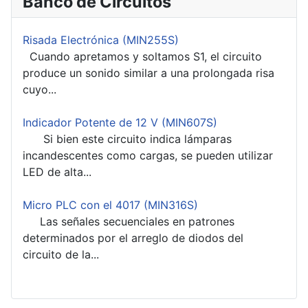
Banco de Circuitos
Risada Electrónica (MIN255S)
Cuando apretamos y soltamos S1, el circuito
produce un sonido similar a una prolongada risa
cuyo...
Indicador Potente de 12 V (MIN607S)
Si bien este circuito indica lámparas
incandescentes como cargas, se pueden utilizar
LED de alta...
Micro PLC con el 4017 (MIN316S)
Las señales secuenciales en patrones
determinados por el arreglo de diodos del
circuito de la...