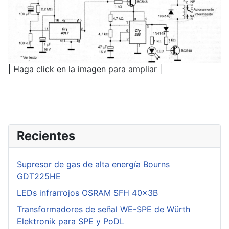
| Haga click en la imagen para ampliar |
Recientes
Supresor de gas de alta energía Bourns
GDT225HE
LEDs infrarrojos OSRAM SFH 40x3B
Transformadores de señal WE-SPE de Würth
Elektronik para SPE y PoDL