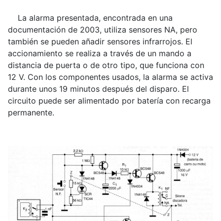
La alarma presentada, encontrada en una
documentación de 2003, utiliza sensores NA, pero
también se pueden añadir sensores infrarrojos. El
accionamiento se realiza a través de un mando a
distancia de puerta o de otro tipo, que funciona con
12 V. Con los componentes usados, la alarma se activa
durante unos 19 minutos después del disparo. El
circuito puede ser alimentado por batería con recarga
permanente.