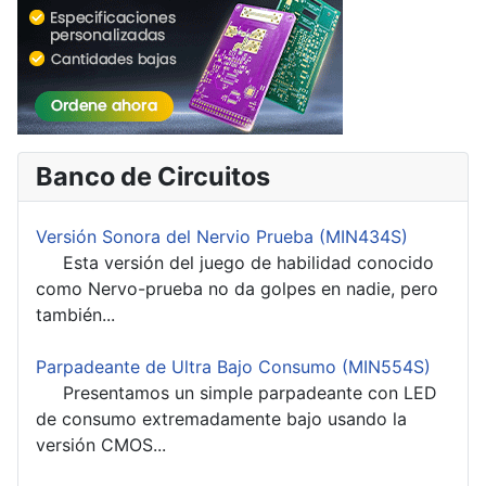
Banco de Circuitos
Versión Sonora del Nervio Prueba (MIN434S)
Esta versión del juego de habilidad conocido
como Nervo-prueba no da golpes en nadie, pero
también...
Parpadeante de Ultra Bajo Consumo (MIN554S)
Presentamos un simple parpadeante con LED
de consumo extremadamente bajo usando la
versión CMOS...