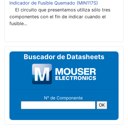
Indicador de Fusible Quemado (MIN117S)
El circuito que presentamos utiliza sólo tres
componentes con el fin de indicar cuando el
fusible...
Buscador de Datasheets
N° de Componente