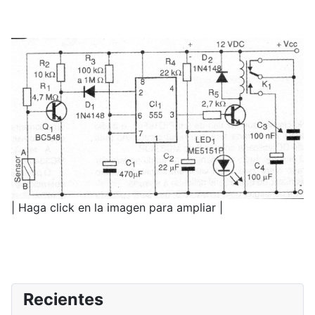
| Haga click en la imagen para ampliar |
Recientes