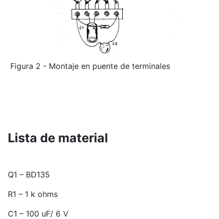
Figura 2 - Montaje en puente de terminales
Lista de material
Q1 – BD135
R1 – 1 k ohms
C1 – 100 uF/ 6 V