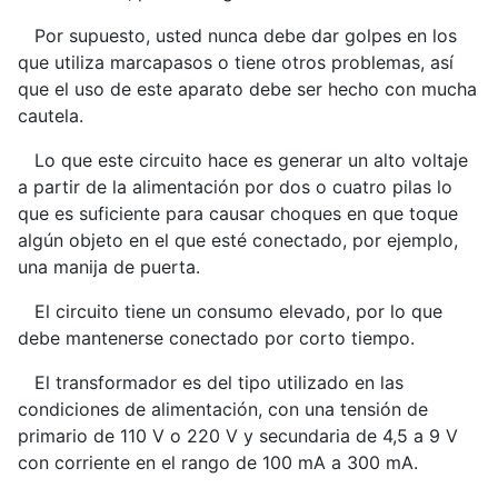
Por supuesto, usted nunca debe dar golpes en los
que utiliza marcapasos o tiene otros problemas, así
que el uso de este aparato debe ser hecho con mucha
cautela.
Lo que este circuito hace es generar un alto voltaje
a partir de la alimentación por dos o cuatro pilas lo
que es suficiente para causar choques en que toque
algún objeto en el que esté conectado, por ejemplo,
una manija de puerta.
El circuito tiene un consumo elevado, por lo que
debe mantenerse conectado por corto tiempo.
El transformador es del tipo utilizado en las
condiciones de alimentación, con una tensión de
primario de 110 V o 220 V y secundaria de 4,5 a 9 V
con corriente en el rango de 100 mA a 300 mA.