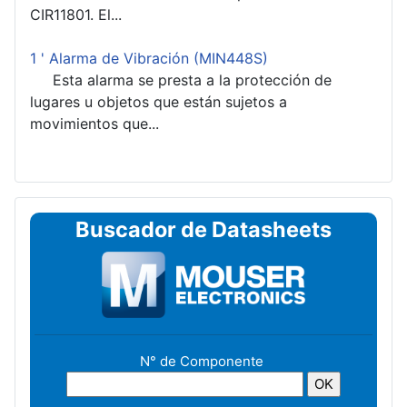
CIR11801. El...
1 ' Alarma de Vibración (MIN448S)
Esta alarma se presta a la protección de
lugares u objetos que están sujetos a
movimientos que...
Buscador de Datasheets
N° de Componente