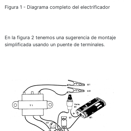
Figura 1 - Diagrama completo del electrificador
En la figura 2 tenemos una sugerencia de montaje
simplificada usando un puente de terminales.