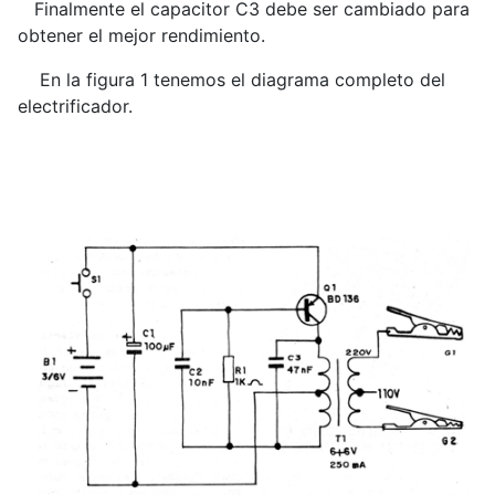
Finalmente el capacitor C3 debe ser cambiado para
obtener el mejor rendimiento.
En la figura 1 tenemos el diagrama completo del
electrificador.