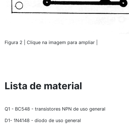
Figura 2 | Clique na imagem para ampliar |
Lista de material
Q1 - BC548 - transistores NPN de uso general
D1- 1N4148 - diodo de uso general