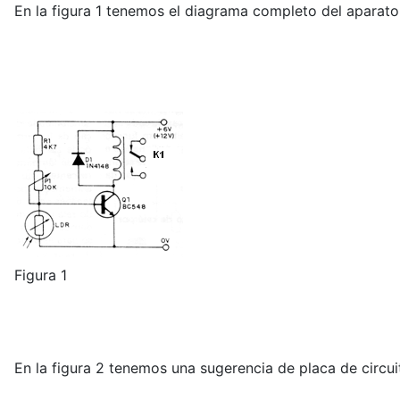
En la figura 1 tenemos el diagrama completo del aparato
Figura 1
En la figura 2 tenemos una sugerencia de placa de circui