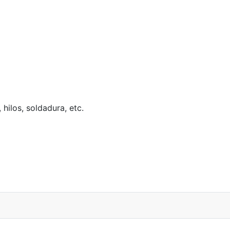
 hilos, soldadura, etc.