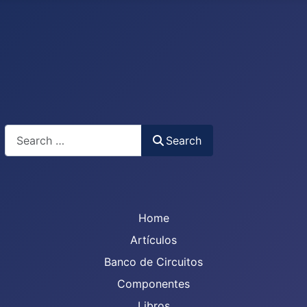
Search
Search
Home
Artículos
Banco de Circuitos
Componentes
Libros