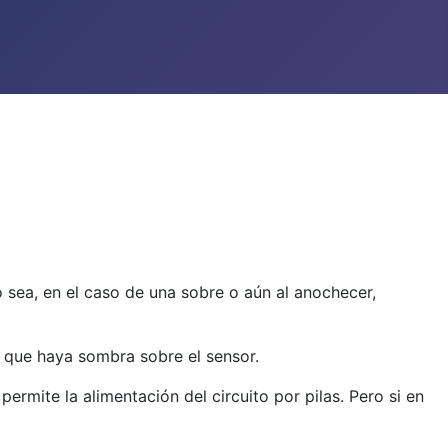
 sea, en el caso de una sobre o aún al anochecer,
en que haya sombra sobre el sensor.
ermite la alimentación del circuito por pilas. Pero si en