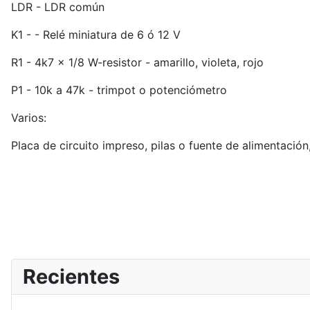
LDR - LDR común
K1 - - Relé miniatura de 6 ó 12 V
R1 - 4k7 x 1/8 W-resistor - amarillo, violeta, rojo
P1 - 10k a 47k - trimpot o potenciómetro
Varios:
Placa de circuito impreso, pilas o fuente de alimentación,
Recientes