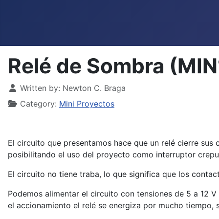
Relé de Sombra (MI
Details
Written by:
Newton C. Braga
Category:
Mini Proyectos
El circuito que presentamos hace que un relé cierre sus
posibilitando el uso del proyecto como interruptor crepu
El circuito no tiene traba, lo que significa que los con
Podemos alimentar el circuito con tensiones de 5 a 12 V s
el accionamiento el relé se energiza por mucho tiempo, s