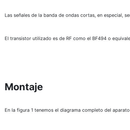
Las señales de la banda de ondas cortas, en especial, ser
El transistor utilizado es de RF como el BF494 o equivale
Montaje
En la figura 1 tenemos el diagrama completo del aparato 