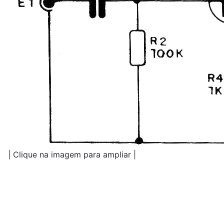
| Clique na imagem para ampliar |