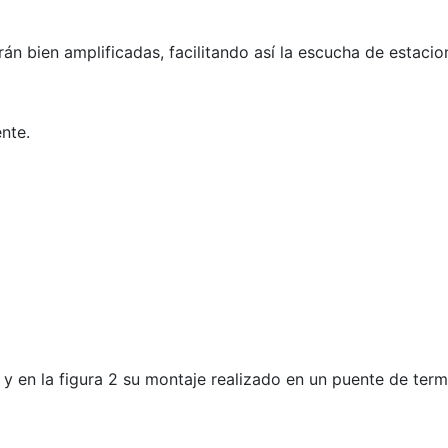
án bien amplificadas, facilitando así la escucha de estacio
nte.
y en la figura 2 su montaje realizado en un puente de term