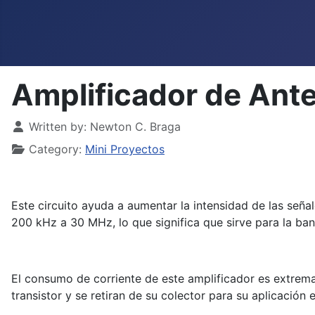
Amplificador de Ant
Details
Written by:
Newton C. Braga
Category:
Mini Proyectos
Este circuito ayuda a aumentar la intensidad de las seña
200 kHz a 30 MHz, lo que significa que sirve para la b
El consumo de corriente de este amplificador es extremad
transistor y se retiran de su colector para su aplicación