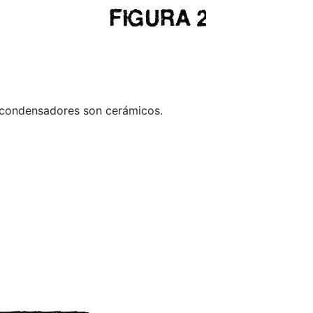
s condensadores son cerámicos.