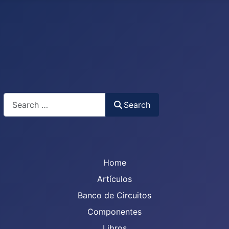
Search
Search
Home
Artículos
Banco de Circuitos
Componentes
Libros