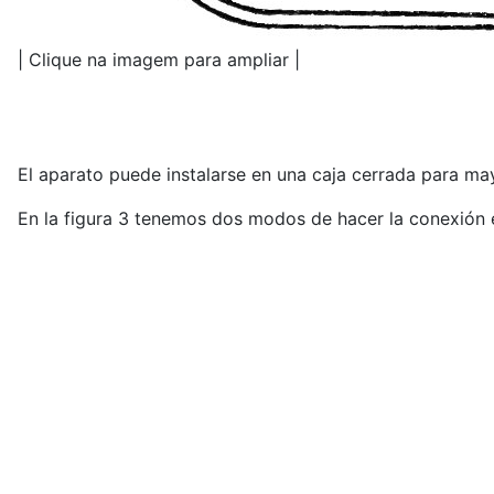
| Clique na imagem para ampliar |
El aparato puede instalarse en una caja cerrada para ma
En la figura 3 tenemos dos modos de hacer la conexión e