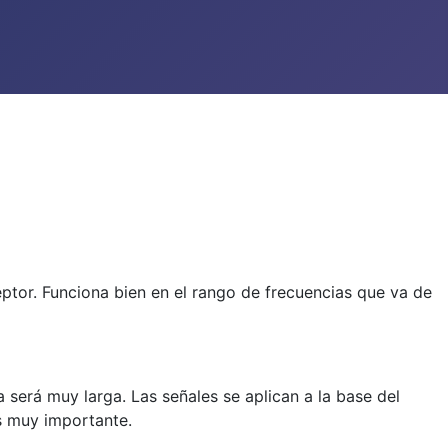
eptor. Funciona bien en el rango de frecuencias que va de
 será muy larga. Las señales se aplican a la base del
es muy importante.