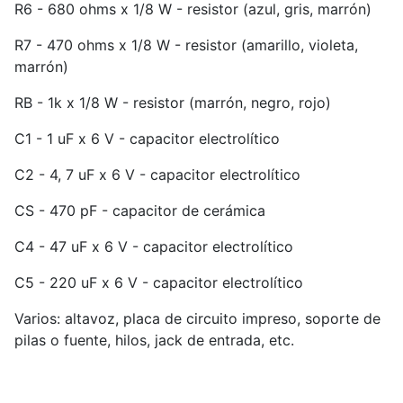
R6 - 680 ohms x 1/8 W - resistor (azul, gris, marrón)
R7 - 470 ohms x 1/8 W - resistor (amarillo, violeta,
marrón)
RB - 1k x 1/8 W - resistor (marrón, negro, rojo)
C1 - 1 uF x 6 V - capacitor electrolítico
C2 - 4, 7 uF x 6 V - capacitor electrolítico
CS - 470 pF - capacitor de cerámica
C4 - 47 uF x 6 V - capacitor electrolítico
C5 - 220 uF x 6 V - capacitor electrolítico
Varios: altavoz, placa de circuito impreso, soporte de
pilas o fuente, hilos, jack de entrada, etc.