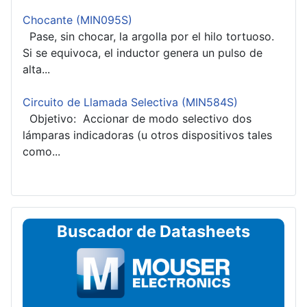
Chocante (MIN095S)
Pase, sin chocar, la argolla por el hilo tortuoso.
Si se equivoca, el inductor genera un pulso de
alta...
Circuito de Llamada Selectiva (MIN584S)
Objetivo: Accionar de modo selectivo dos
lámparas indicadoras (u otros dispositivos tales
como...
Buscador de Datasheets