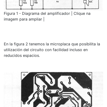
Figura 1 - Diagrama del amplificador | Clique na
imagem para ampliar |
En la figura 2 tenemos la microplaca que posibilita la
utilización del circuito con facilidad incluso en
reducidos espacios.