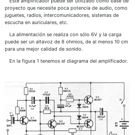
Este amplificador puede ser utilizado como base de
proyecto que necesite poca potencia de audio, como
juguetes, radios, intercomunicadores, sistemas de
escucha en auriculares, etc.
La alimentación se realiza con sólo 6V y la carga
puede ser un altavoz de 8 ohmios, de al menos 10 cm
para una mejor calidad de sonido.
En la figura 1 tenemos el diagrama del amplificador.