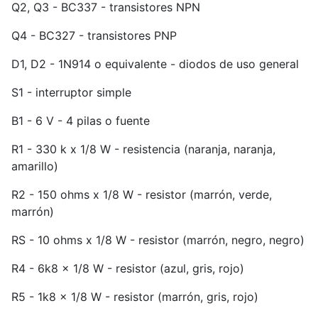
Q2, Q3 - BC337 - transistores NPN
Q4 - BC327 - transistores PNP
D1, D2 - 1N914 o equivalente - diodos de uso general
S1 - interruptor simple
B1 - 6 V - 4 pilas o fuente
R1 - 330 k x 1/8 W - resistencia (naranja, naranja,
amarillo)
R2 - 150 ohms x 1/8 W - resistor (marrón, verde,
marrón)
RS - 10 ohms x 1/8 W - resistor (marrón, negro, negro)
R4 - 6k8 x 1/8 W - resistor (azul, gris, rojo)
R5 - 1k8 x 1/8 W - resistor (marrón, gris, rojo)