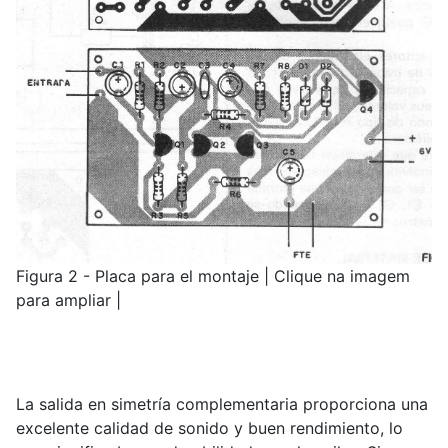
Figura 2 - Placa para el montaje | Clique na imagem
para ampliar |
La salida en simetría complementaria proporciona una
excelente calidad de sonido y buen rendimiento, lo