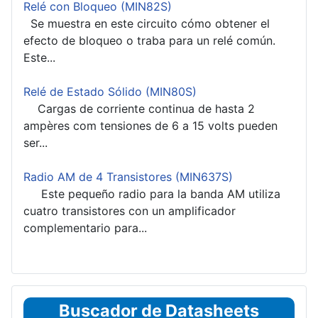
Relé con Bloqueo (MIN82S)
Se muestra en este circuito cómo obtener el
efecto de bloqueo o traba para un relé común.
Este...
Relé de Estado Sólido (MIN80S)
Cargas de corriente continua de hasta 2
ampères com tensiones de 6 a 15 volts pueden
ser...
Radio AM de 4 Transistores (MIN637S)
Este pequeño radio para la banda AM utiliza
cuatro transistores con un amplificador
complementario para...
Buscador de Datasheets