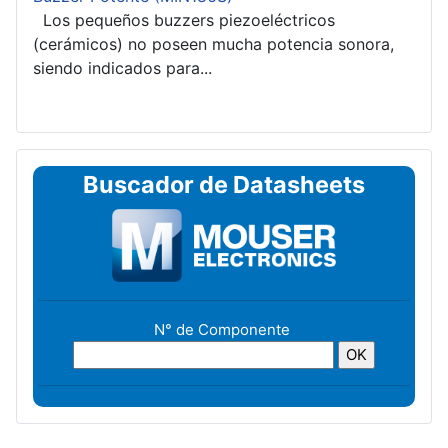
Los pequeños buzzers piezoeléctricos
(cerámicos) no poseen mucha potencia sonora,
siendo indicados para...
Buscador de Datasheets
N° de Componente