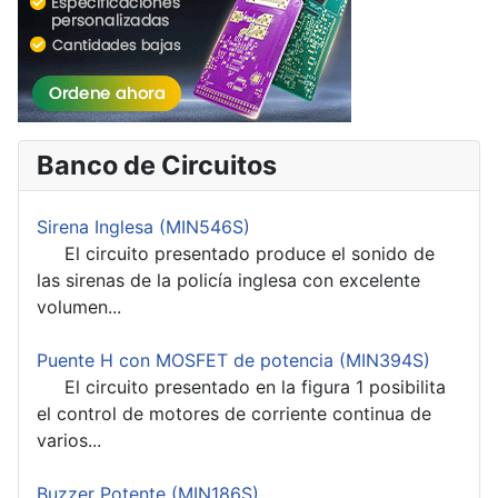
Banco de Circuitos
Sirena Inglesa (MIN546S)
El circuito presentado produce el sonido de
las sirenas de la policía inglesa con excelente
volumen...
Puente H con MOSFET de potencia (MIN394S)
El circuito presentado en la figura 1 posibilita
el control de motores de corriente continua de
varios...
Buzzer Potente (MIN186S)