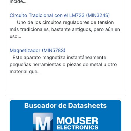
incide...
Circuito Tradicional con el LM723 (MIN324S)
Uno de los circuitos reguladores de tensión
más tradicionales, bastante antiguos, pero aún en
uso...
Magnetizador (MIN578S)
Este aparato magnetiza instantáneamente
pequeñas herramientas o piezas de metal u otro
material que...
Buscador de Datasheets