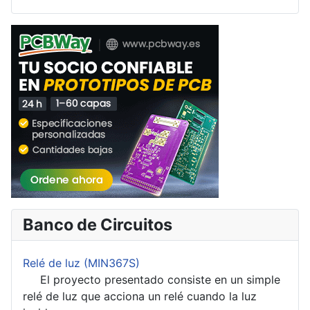
Banco de Circuitos
Relé de luz (MIN367S)
El proyecto presentado consiste en un simple
relé de luz que acciona un relé cuando la luz