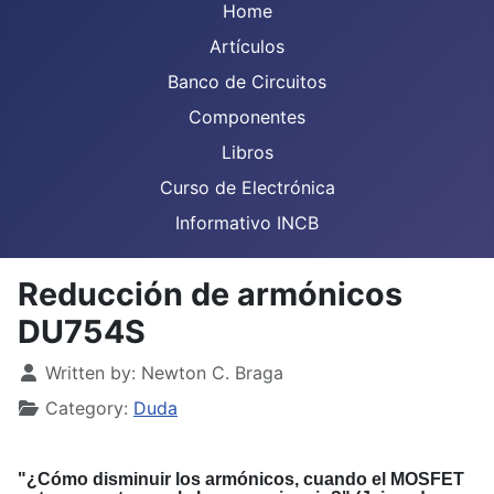
Home
Artículos
Banco de Circuitos
Componentes
Libros
Curso de Electrónica
Informativo INCB
Reducción de armónicos
DU754S
Details
Written by:
Newton C. Braga
Category:
Duda
"¿Cómo disminuir los armónicos, cuando el MOSFET