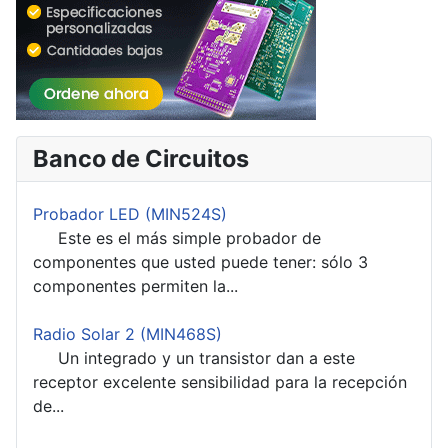
Banco de Circuitos
Probador LED (MIN524S)
Este es el más simple probador de
componentes que usted puede tener: sólo 3
componentes permiten la...
Radio Solar 2 (MIN468S)
Un integrado y un transistor dan a este
receptor excelente sensibilidad para la recepción
de...