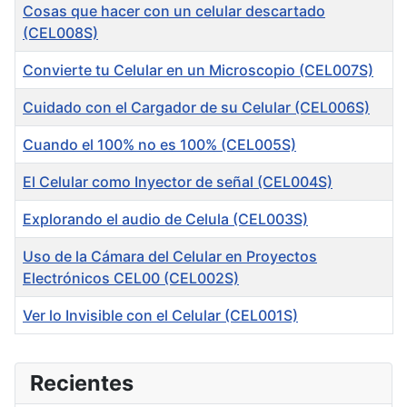
Cosas que hacer con un celular descartado
(CEL008S)
Convierte tu Celular en un Microscopio (CEL007S)
Cuidado con el Cargador de su Celular (CEL006S)
Cuando el 100% no es 100% (CEL005S)
El Celular como Inyector de señal (CEL004S)
Explorando el audio de Celula (CEL003S)
Uso de la Cámara del Celular en Proyectos
Electrónicos CEL00 (CEL002S)
Ver lo Invisible con el Celular (CEL001S)
Articles
Recientes