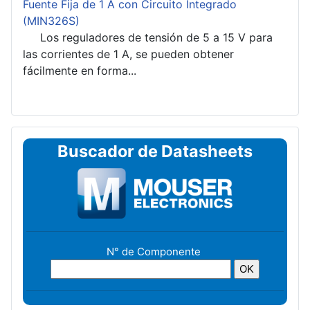
Fuente Fija de 1 A con Circuito Integrado
(MIN326S)
Los reguladores de tensión de 5 a 15 V para
las corrientes de 1 A, se pueden obtener
fácilmente en forma...
Buscador de Datasheets
N° de Componente