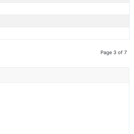
Page 3 of 7