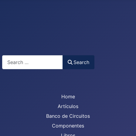
Search
Search
Home
Artículos
Banco de Circuitos
Componentes
Libros