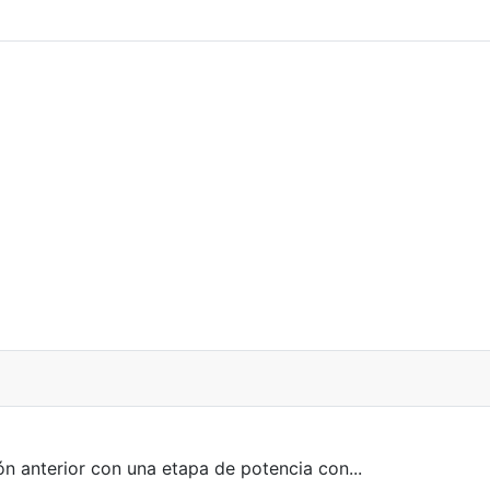
 anterior con una etapa de potencia con...