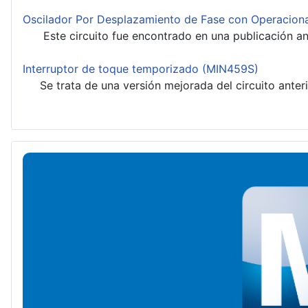
Oscilador Por Desplazamiento de Fase con Operacion
Este circuito fue encontrado en una publicación anti
Interruptor de toque temporizado (MIN459S)
Se trata de una versión mejorada del circuito anterio