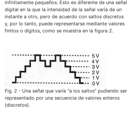
infinitamente pequeños. Esto es diferente de una señal
digital en la que la intensidad de la señal varía de un
instante a otro, pero de acuerdo con saltos discretos
y, por lo tanto, puede representarse mediante valores
finitos o dígitos, como se muestra en la figura 2.
Fig. 2 - Una señal que varía “a los saltos” pudiendo ser
representado por una secuencia de valores enteros
(discretos).