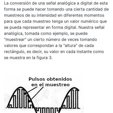
La conversión de una señal analógica a digital de esta
forma se puede hacer tomando una cierta cantidad de
muestreos de su intensidad en diferentes momentos
para que cada muestreo tenga un valor numérico que
se pueda representar en forma digital. Nuestra señal
analógica, tomada como ejemplo, se puede
"muestrear" un cierto número de veces tomando
valores que correspondan a la "altura" de cada
rectángulo, es decir, su valor en cada instante como
se muestra en la figura 3.