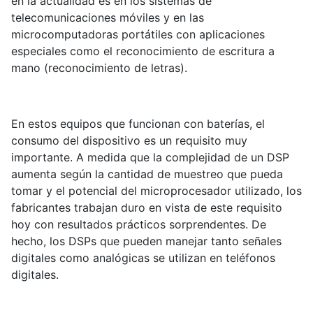
en la actualidad es en los sistemas de
telecomunicaciones móviles y en las
microcomputadoras portátiles con aplicaciones
especiales como el reconocimiento de escritura a
mano (reconocimiento de letras).
En estos equipos que funcionan con baterías, el
consumo del dispositivo es un requisito muy
importante. A medida que la complejidad de un DSP
aumenta según la cantidad de muestreo que pueda
tomar y el potencial del microprocesador utilizado, los
fabricantes trabajan duro en vista de este requisito
hoy con resultados prácticos sorprendentes. De
hecho, los DSPs que pueden manejar tanto señales
digitales como analógicas se utilizan en teléfonos
digitales.