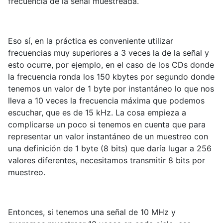
frecuencia de la señal muestreada.
Eso sí, en la práctica es conveniente utilizar
frecuencias muy superiores a 3 veces la de la señal y
esto ocurre, por ejemplo, en el caso de los CDs donde
la frecuencia ronda los 150 kbytes por segundo donde
tenemos un valor de 1 byte por instantáneo lo que nos
lleva a 10 veces la frecuencia máxima que podemos
escuchar, que es de 15 kHz. La cosa empieza a
complicarse un poco si tenemos en cuenta que para
representar un valor instantáneo de un muestreo con
una definición de 1 byte (8 bits) que daría lugar a 256
valores diferentes, necesitamos transmitir 8 bits por
muestreo.
Entonces, si tenemos una señal de 10 MHz y