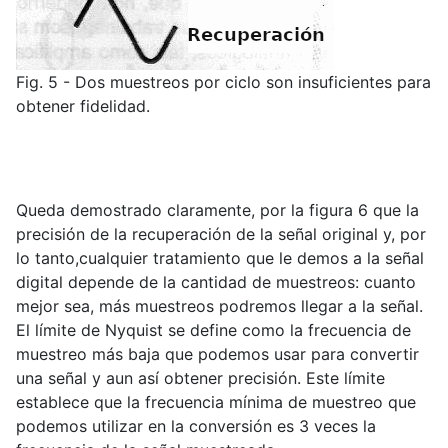
Fig. 5 - Dos muestreos por ciclo son insuficientes para
obtener fidelidad.
Queda demostrado claramente, por la figura 6 que la
precisión de la recuperación de la señal original y, por
lo tanto,cualquier tratamiento que le demos a la señal
digital depende de la cantidad de muestreos: cuanto
mejor sea, más muestreos podremos llegar a la señal.
El límite de Nyquist se define como la frecuencia de
muestreo más baja que podemos usar para convertir
una señal y aun así obtener precisión. Este límite
establece que la frecuencia mínima de muestreo que
podemos utilizar en la conversión es 3 veces la