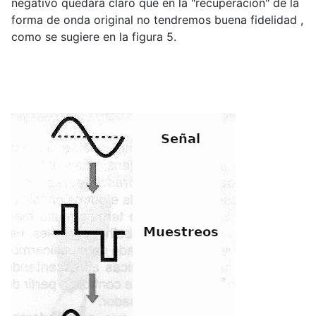
negativo quedará claro que en la "recuperación" de la
forma de onda original no tendremos buena fidelidad ,
como se sugiere en la figura 5.