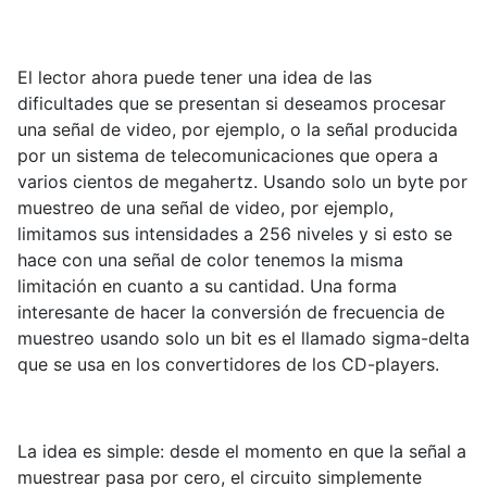
El lector ahora puede tener una idea de las
dificultades que se presentan si deseamos procesar
una señal de video, por ejemplo, o la señal producida
por un sistema de telecomunicaciones que opera a
varios cientos de megahertz. Usando solo un byte por
muestreo de una señal de video, por ejemplo,
limitamos sus intensidades a 256 niveles y si esto se
hace con una señal de color tenemos la misma
limitación en cuanto a su cantidad. Una forma
interesante de hacer la conversión de frecuencia de
muestreo usando solo un bit es el llamado sigma-delta
que se usa en los convertidores de los CD-players.
La idea es simple: desde el momento en que la señal a
muestrear pasa por cero, el circuito simplemente