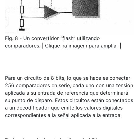
Fig. 8 - Un convertidor “flash” utilizando
comparadores. | Clique na imagem para ampliar |
Para un circuito de 8 bits, lo que se hace es conectar
256 comparadores en serie, cada uno con una tensión
aplicada a su entrada de referencia que determinará
su punto de disparo. Estos circuitos están conectados
a un decodificador que emite los valores digitales
correspondientes a la señal aplicada a la entrada.