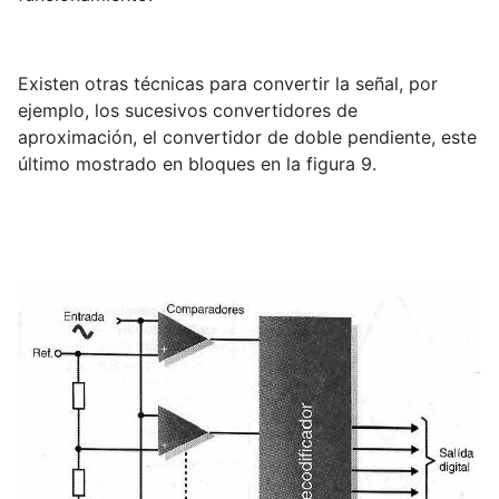
Existen otras técnicas para convertir la señal, por
ejemplo, los sucesivos convertidores de
aproximación, el convertidor de doble pendiente, este
último mostrado en bloques en la figura 9.