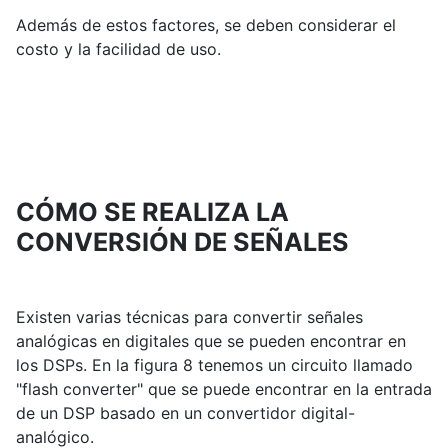
Además de estos factores, se deben considerar el
costo y la facilidad de uso.
CÓMO SE REALIZA LA
CONVERSIÓN DE SEÑALES
Existen varias técnicas para convertir señales
analógicas en digitales que se pueden encontrar en
los DSPs. En la figura 8 tenemos un circuito llamado
"flash converter" que se puede encontrar en la entrada
de un DSP basado en un convertidor digital-
analógico.