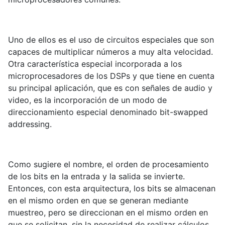
Uno de ellos es el uso de circuitos especiales que son
capaces de multiplicar números a muy alta velocidad.
Otra característica especial incorporada a los
microprocesadores de los DSPs y que tiene en cuenta
su principal aplicación, que es con señales de audio y
video, es la incorporación de un modo de
direccionamiento especial denominado bit-swapped
addressing.
Como sugiere el nombre, el orden de procesamiento
de los bits en la entrada y la salida se invierte.
Entonces, con esta arquitectura, los bits se almacenan
en el mismo orden en que se generan mediante
muestreo, pero se direccionan en el mismo orden en
que se solicitan, sin la necesidad de realizar cálculos