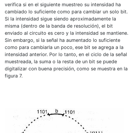
verifica si en el siguiente muestreo su intensidad ha
cambiado lo suficiente como para cambiar un solo bit.
Si la intensidad sigue siendo aproximadamente la
misma (dentro de la banda de resolución), el bit
enviado al circuito es cero y la intensidad se mantiene.
Sin embargo, si la señal ha aumentado lo suficiente
como para cambiarla un poco, ese bit se agrega a la
intensidad anterior. Por lo tanto, en el ciclo de la señal
muestreada, la suma o la resta de un bit se puede
digitalizar con buena precisión, como se muestra en la
figura 7.