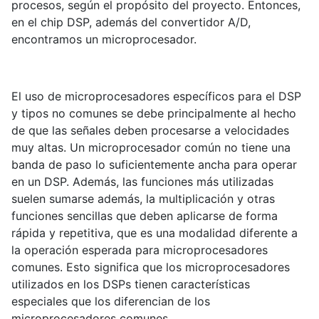
procesos, según el propósito del proyecto. Entonces,
en el chip DSP, además del convertidor A/D,
encontramos un microprocesador.
El uso de microprocesadores específicos para el DSP
y tipos no comunes se debe principalmente al hecho
de que las señales deben procesarse a velocidades
muy altas. Un microprocesador común no tiene una
banda de paso lo suficientemente ancha para operar
en un DSP. Además, las funciones más utilizadas
suelen sumarse además, la multiplicación y otras
funciones sencillas que deben aplicarse de forma
rápida y repetitiva, que es una modalidad diferente a
la operación esperada para microprocesadores
comunes. Esto significa que los microprocesadores
utilizados en los DSPs tienen características
especiales que los diferencian de los
microprocesadores comunes.