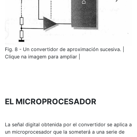
Fig. 8 - Un convertidor de aproximación sucesiva. |
Clique na imagem para ampliar |
EL MICROPROCESADOR
La señal digital obtenida por el convertidor se aplica a
un microprocesador que la someterá a una serie de