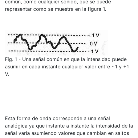
común, como cualquier sonido, que se puede
representar como se muestra en la figura 1.
Fig. 1 - Una señal común en que la intensidad puede
asumir en cada instante cualquier valor entre - 1 y +1
V.
Esta forma de onda corresponde a una señal
analógica ya que instante a instante la intensidad de la
señal varía asumiendo valores que cambian en saltos