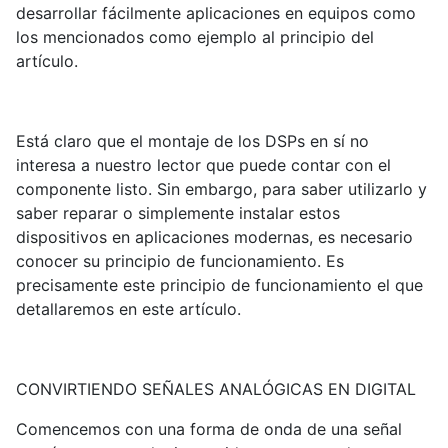
desarrollar fácilmente aplicaciones en equipos como
los mencionados como ejemplo al principio del
artículo.
Está claro que el montaje de los DSPs en sí no
interesa a nuestro lector que puede contar con el
componente listo. Sin embargo, para saber utilizarlo y
saber reparar o simplemente instalar estos
dispositivos en aplicaciones modernas, es necesario
conocer su principio de funcionamiento. Es
precisamente este principio de funcionamiento el que
detallaremos en este artículo.
CONVIRTIENDO SEÑALES ANALÓGICAS EN DIGITAL
Comencemos con una forma de onda de una señal