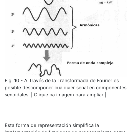
Fig. 10 - A Través de la Transformada de Fourier es
posible descomponer cualquier señal en componentes
senoidales. | Clique na imagem para ampliar |
Esta forma de representación simplifica la