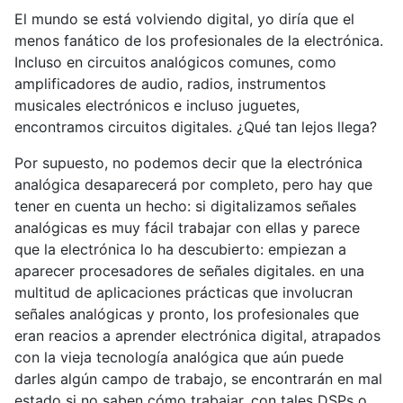
El mundo se está volviendo digital, yo diría que el
menos fanático de los profesionales de la electrónica.
Incluso en circuitos analógicos comunes, como
amplificadores de audio, radios, instrumentos
musicales electrónicos e incluso juguetes,
encontramos circuitos digitales. ¿Qué tan lejos llega?
Por supuesto, no podemos decir que la electrónica
analógica desaparecerá por completo, pero hay que
tener en cuenta un hecho: si digitalizamos señales
analógicas es muy fácil trabajar con ellas y parece
que la electrónica lo ha descubierto: empiezan a
aparecer procesadores de señales digitales. en una
multitud de aplicaciones prácticas que involucran
señales analógicas y pronto, los profesionales que
eran reacios a aprender electrónica digital, atrapados
con la vieja tecnología analógica que aún puede
darles algún campo de trabajo, se encontrarán en mal
estado si no saben cómo trabajar. con tales DSPs o