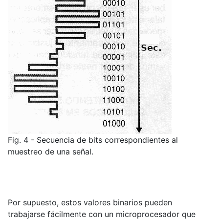
Fig. 4 - Secuencia de bits correspondientes al
muestreo de una señal.
Por supuesto, estos valores binarios pueden
trabajarse fácilmente con un microprocesador que