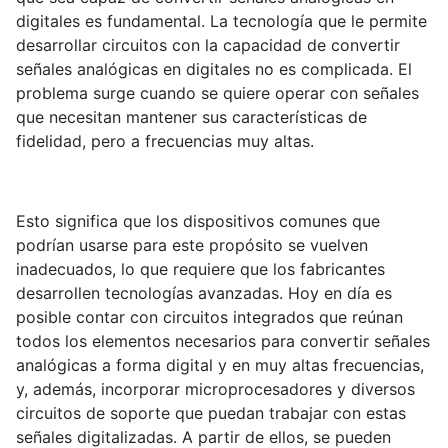
digitales es fundamental. La tecnología que le permite
desarrollar circuitos con la capacidad de convertir
señales analógicas en digitales no es complicada. El
problema surge cuando se quiere operar con señales
que necesitan mantener sus características de
fidelidad, pero a frecuencias muy altas.
Esto significa que los dispositivos comunes que
podrían usarse para este propósito se vuelven
inadecuados, lo que requiere que los fabricantes
desarrollen tecnologías avanzadas. Hoy en día es
posible contar con circuitos integrados que reúnan
todos los elementos necesarios para convertir señales
analógicas a forma digital y en muy altas frecuencias,
y, además, incorporar microprocesadores y diversos
circuitos de soporte que puedan trabajar con estas
señales digitalizadas. A partir de ellos, se pueden