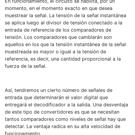
En funcionamiento, el circuito se habilita, por un
momento, en el momento exacto en que desea
muestrear la señal. La tensión de la señal instantánea
se aplica luego al divisor de tensión conectado a la
entrada de referencia de los comparadores de
tensión. Los comparadores que cambiarán son
aquellos en los que la tensión instantánea de la señal
muestreada es mayor o igual a la tensión de
referencia, es decir, una cantidad proporcional a la
fuerza de la señal.
Así, tendremos un cierto número de señales de
entrada que determinarán el valor digital que
entregará el decodificador a la salida. Una desventaja
de este tipo de convertidores es que se necesitan
tantos comparadores como niveles de señal hay que
detectar. La ventaja radica en su alta velocidad de
funcionamiento.