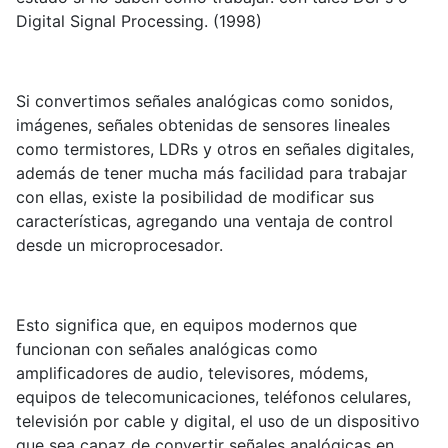
Digital Signal Processing. (1998)
Si convertimos señales analógicas como sonidos,
imágenes, señales obtenidas de sensores lineales
como termistores, LDRs y otros en señales digitales,
además de tener mucha más facilidad para trabajar
con ellas, existe la posibilidad de modificar sus
características, agregando una ventaja de control
desde un microprocesador.
Esto significa que, en equipos modernos que
funcionan con señales analógicas como
amplificadores de audio, televisores, módems,
equipos de telecomunicaciones, teléfonos celulares,
televisión por cable y digital, el uso de un dispositivo
que sea capaz de convertir señales analógicas en