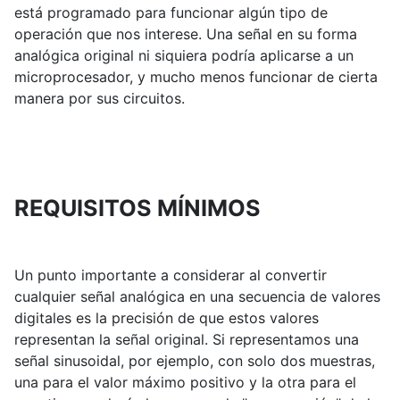
está programado para funcionar algún tipo de
operación que nos interese. Una señal en su forma
analógica original ni siquiera podría aplicarse a un
microprocesador, y mucho menos funcionar de cierta
manera por sus circuitos.
REQUISITOS MÍNIMOS
Un punto importante a considerar al convertir
cualquier señal analógica en una secuencia de valores
digitales es la precisión de que estos valores
representan la señal original. Si representamos una
señal sinusoidal, por ejemplo, con solo dos muestras,
una para el valor máximo positivo y la otra para el