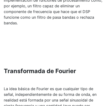
implementación de funciones de procesamiento como,
por ejemplo, un filtro capaz de eliminar un
componente de frecuencia que hace que el DSP
funcione como un filtro de pasa bandas o rechaza
bandas.
Transformada de Fourier
La idea básica de Fourier es que cualquier tipo de
señal, independientemente de su forma de onda, en
realidad está formada por una señal sinusoidal de
cierta frecuencia y una cantidad (que puede ser