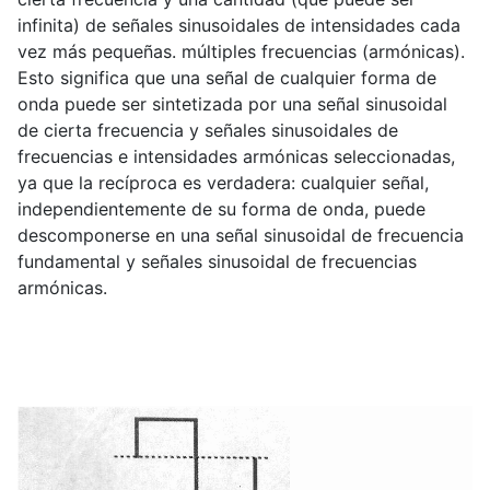
infinita) de señales sinusoidales de intensidades cada
vez más pequeñas. múltiples frecuencias (armónicas).
Esto significa que una señal de cualquier forma de
onda puede ser sintetizada por una señal sinusoidal
de cierta frecuencia y señales sinusoidales de
frecuencias e intensidades armónicas seleccionadas,
ya que la recíproca es verdadera: cualquier señal,
independientemente de su forma de onda, puede
descomponerse en una señal sinusoidal de frecuencia
fundamental y señales sinusoidal de frecuencias
armónicas.