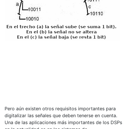
Pero aún existen otros requisitos importantes para
digitalizar las señales que deben tenerse en cuenta.
Una de las aplicaciones más importantes de los DSPs