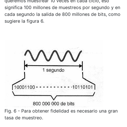
queremos muestrear 10 veces en cada ciclo, eso
significa 100 millones de muestreos por segundo y en
cada segundo la salida de 800 millones de bits, como
sugiere la figura 6.
Fig. 6 - Para obtener fidelidad es necesario una gran
tasa de muestreo.