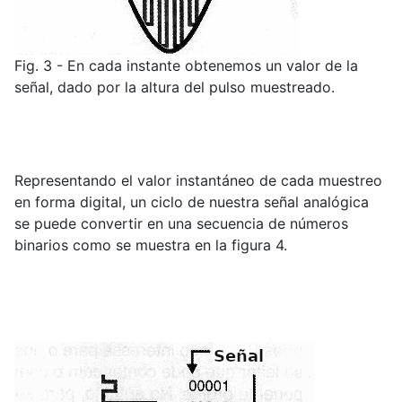
Fig. 3 - En cada instante obtenemos un valor de la
señal, dado por la altura del pulso muestreado.
Representando el valor instantáneo de cada muestreo
en forma digital, un ciclo de nuestra señal analógica
se puede convertir en una secuencia de números
binarios como se muestra en la figura 4.