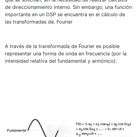
de direccionamiento interno. Sin embargo, una función
importante en un DSP se encuentra en el cálculo de
las transformadas de. Fourier
A través de la transformada de Fourier es posible
representar una forma de onda en frecuencia (por la
intensidad relativa del fundamental y armónico).