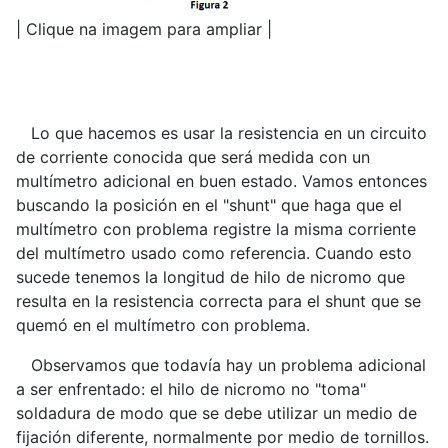
| Clique na imagem para ampliar |
Lo que hacemos es usar la resistencia en un circuito
de corriente conocida que será medida con un
multímetro adicional en buen estado. Vamos entonces
buscando la posición en el "shunt" que haga que el
multímetro con problema registre la misma corriente
del multímetro usado como referencia. Cuando esto
sucede tenemos la longitud de hilo de nicromo que
resulta en la resistencia correcta para el shunt que se
quemó en el multímetro con problema.
Observamos que todavía hay un problema adicional
a ser enfrentado: el hilo de nicromo no "toma"
soldadura de modo que se debe utilizar un medio de
fijación diferente, normalmente por medio de tornillos.