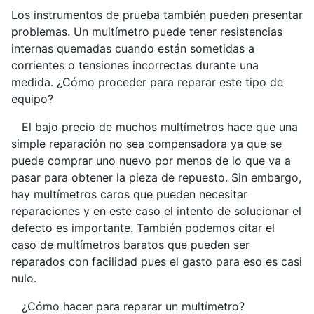
Los instrumentos de prueba también pueden presentar
problemas. Un multímetro puede tener resistencias
internas quemadas cuando están sometidas a
corrientes o tensiones incorrectas durante una
medida. ¿Cómo proceder para reparar este tipo de
equipo?
El bajo precio de muchos multímetros hace que una
simple reparación no sea compensadora ya que se
puede comprar uno nuevo por menos de lo que va a
pasar para obtener la pieza de repuesto. Sin embargo,
hay multímetros caros que pueden necesitar
reparaciones y en este caso el intento de solucionar el
defecto es importante. También podemos citar el
caso de multímetros baratos que pueden ser
reparados con facilidad pues el gasto para eso es casi
nulo.
¿Cómo hacer para reparar un multímetro?