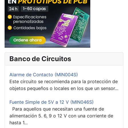
Banco de Circuitos
Alarme de Contacto (MIN004S)
Este circuito se recomienda para la protección de
objetos pequeños o locales en los que un sensor...
Fuente Simple de 5V a 12 V (MIN046S)
Para aquellos que necesitan una fuente de
alimentación 5. 6, 9 o 12 V con una corriente de
hasta 1...