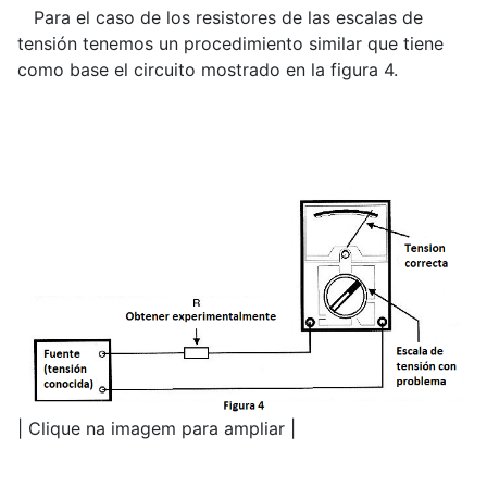
Para el caso de los resistores de las escalas de
tensión tenemos un procedimiento similar que tiene
como base el circuito mostrado en la figura 4.
| Clique na imagem para ampliar |