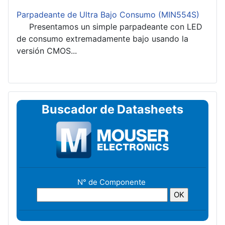
Parpadeante de Ultra Bajo Consumo (MIN554S)
Presentamos un simple parpadeante con LED
de consumo extremadamente bajo usando la
versión CMOS...
Buscador de Datasheets
N° de Componente