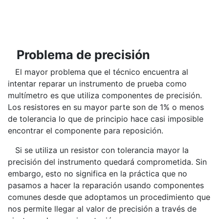
Problema de precisión
El mayor problema que el técnico encuentra al
intentar reparar un instrumento de prueba como
multímetro es que utiliza componentes de precisión.
Los resistores en su mayor parte son de 1% o menos
de tolerancia lo que de principio hace casi imposible
encontrar el componente para reposición.
Si se utiliza un resistor con tolerancia mayor la
precisión del instrumento quedará comprometida. Sin
embargo, esto no significa en la práctica que no
pasamos a hacer la reparación usando componentes
comunes desde que adoptamos un procedimiento que
nos permite llegar al valor de precisión a través de