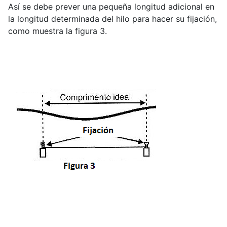
Así se debe prever una pequeña longitud adicional en
la longitud determinada del hilo para hacer su fijación,
como muestra la figura 3.