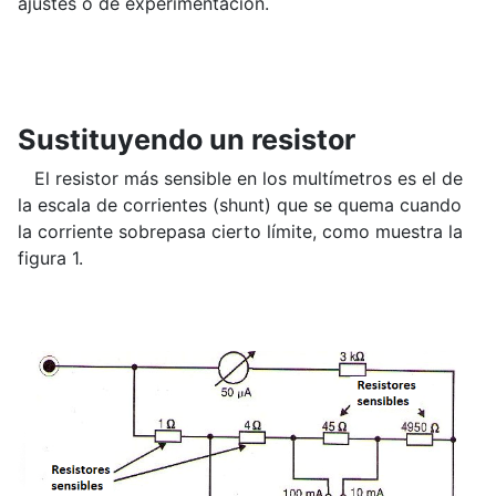
ajustes o de experimentación.
Sustituyendo un resistor
El resistor más sensible en los multímetros es el de
la escala de corrientes (shunt) que se quema cuando
la corriente sobrepasa cierto límite, como muestra la
figura 1.