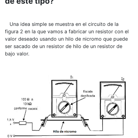
de este tipo?
Una idea simple se muestra en el circuito de la
figura 2 en la que vamos a fabricar un resistor con el
valor deseado usando un hilo de nicromo que puede
ser sacado de un resistor de hilo de un resistor de
bajo valor.