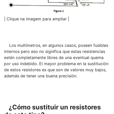
| Clique na imagem para ampliar |
Los multímetros, en algunos casos, poseen fusibles
internos pero eso no significa que estas resistencias
estén completamente libres de una eventual quema
por uso indebido. El mayor problema en la sustitución
de estos resistores es que son de valores muy bajos,
además de tener una buena precisión.
¿Cómo sustituir un resistores