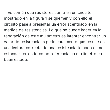
Es común que resistores como en un circuito
mostrado en la figura 1 se quemen y con ello el
circuito pase a presentar un error acentuado en la
medida de resistencias. Lo que se puede hacer en la
reparación de este multímetro es intentar encontrar un
valor de resistencia experimentalmente que resulte en
una lectura correcta de una resistencia tomada como
estándar teniendo como referencia un multímetro en
buen estado.