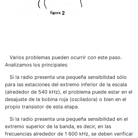
Varios problemas pueden ocurrir con este paso.
Analizamos los principales:
Si la radio presenta una pequeña sensibilidad sólo
para las estaciones del extremo inferior de la escala
(alrededor de 540 kHz), el problema puede estar en el
desajuste de la bobina roja (osciladora) o bien en el
propio transistor de esta etapa.
Si la radio presenta una pequeña sensibilidad en el
extremo superior de la banda, es decir, en las
frecuencias alrededor de 1 600 kHz, se deben verificar