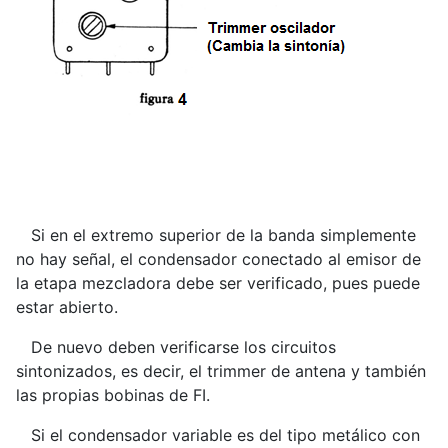
Si en el extremo superior de la banda simplemente
no hay señal, el condensador conectado al emisor de
la etapa mezcladora debe ser verificado, pues puede
estar abierto.
De nuevo deben verificarse los circuitos
sintonizados, es decir, el trimmer de antena y también
las propias bobinas de FI.
Si el condensador variable es del tipo metálico con