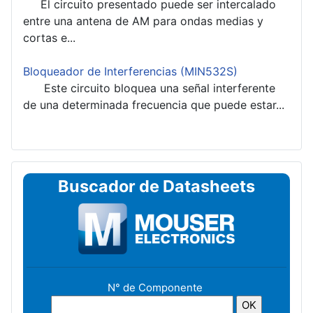
El circuito presentado puede ser intercalado
entre una antena de AM para ondas medias y
cortas e...
Bloqueador de Interferencias (MIN532S)
Este circuito bloquea una señal interferente
de una determinada frecuencia que puede estar...
Buscador de Datasheets
N° de Componente