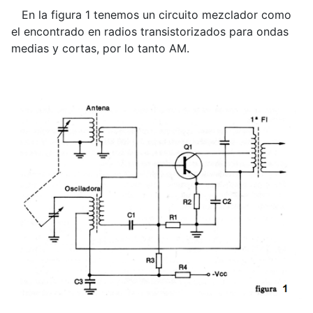
En la figura 1 tenemos un circuito mezclador como
el encontrado en radios transistorizados para ondas
medias y cortas, por lo tanto AM.