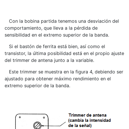
Con la bobina partida tenemos una desviación del
comportamiento, que lleva a la pérdida de
sensibilidad en el extremo superior de la banda.
Si el bastón de ferrita está bien, así como el
transistor, la última posibilidad está en el propio ajuste
del trimmer de antena junto a la variable.
Este trimmer se muestra en la figura 4, debiendo ser
ajustado para obtener máximo rendimiento en el
extremo superior de la banda.