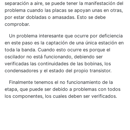
separación a aire, se puede tener la manifestación del
problema cuando las placas se apoyan unas en otras,
por estar dobladas o amasadas. Esto se debe
comprobar.
Un problema interesante que ocurre por deficiencia
en este paso es la captación de una única estación en
toda la banda. Cuando esto ocurre es porque el
oscilador no está funcionando, debiendo ser
verificadas las continuidades de las bobinas, los
condensadores y el estado del propio transistor.
Finalmente tenemos el no funcionamiento de la
etapa, que puede ser debido a problemas con todos
los componentes, los cuales deben ser verificados.