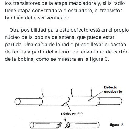
los transistores de la etapa mezcladora y, si la radio
tiene etapa convertidora o osciladora, el transistor
también debe ser verificado.
Otra posibilidad para este defecto está en el propio
núcleo de la bobina de antena, que puede estar
partida. Una caída de la radio puede llevar el bastón
de ferrita a partir del interior del envoltorio de cartón
de la bobina, como se muestra en la figura 3.