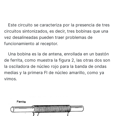
Este circuito se caracteriza por la presencia de tres
circuitos sintonizados, es decir, tres bobinas que una
vez desalineadas pueden traer problemas de
funcionamiento al receptor.
Una bobina es la de antena, enrollada en un bastón
de ferrita, como muestra la figura 2, las otras dos son
la osciladora de núcleo rojo para la banda de ondas
medias y la primera FI de núcleo amarillo, como ya
vimos.