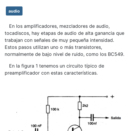
audio
En los amplificadores, mezcladores de audio,
tocadiscos, hay etapas de audio de alta ganancia que
trabajan con señales de muy pequeña intensidad.
Estos pasos utilizan uno o más transistores,
normalmente de bajo nivel de ruido, como los BC549.
En la figura 1 tenemos un circuito típico de
preamplificador con estas características.