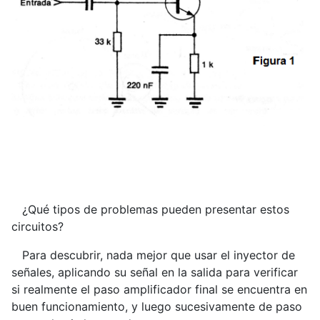
¿Qué tipos de problemas pueden presentar estos
circuitos?
Para descubrir, nada mejor que usar el inyector de
señales, aplicando su señal en la salida para verificar
si realmente el paso amplificador final se encuentra en
buen funcionamiento, y luego sucesivamente de paso