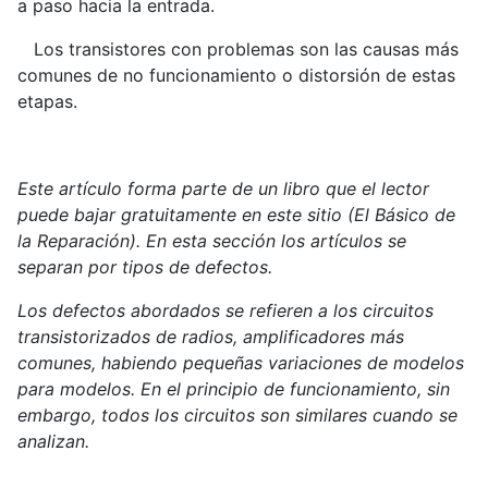
a paso hacia la entrada.
Los transistores con problemas son las causas más
comunes de no funcionamiento o distorsión de estas
etapas.
Este artículo forma parte de un libro que el lector
puede bajar gratuitamente en este sitio (El Básico de
la Reparación). En esta sección los artículos se
separan por tipos de defectos.
Los defectos abordados se refieren a los circuitos
transistorizados de radios, amplificadores más
comunes, habiendo pequeñas variaciones de modelos
para modelos. En el principio de funcionamiento, sin
embargo, todos los circuitos son similares cuando se
analizan.