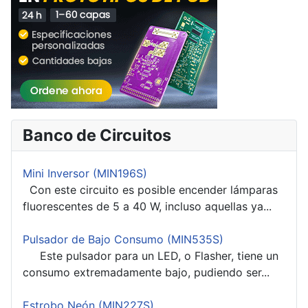
Banco de Circuitos
Mini Inversor (MIN196S)
Con este circuito es posible encender lámparas
fluorescentes de 5 a 40 W, incluso aquellas ya...
Pulsador de Bajo Consumo (MIN535S)
Este pulsador para un LED, o Flasher, tiene un
consumo extremadamente bajo, pudiendo ser...
Estrobo Neón (MIN227S)