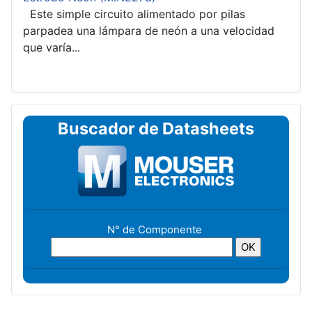
Este simple circuito alimentado por pilas
parpadea una lámpara de neón a una velocidad
que varía...
Buscador de Datasheets
N° de Componente