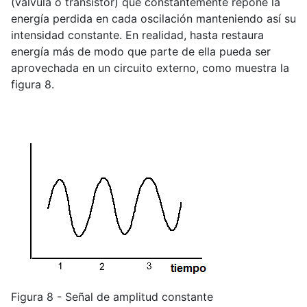
(válvula o transistor) que constantemente repone la
energía perdida en cada oscilación manteniendo así su
intensidad constante. En realidad, hasta restaura
energía más de modo que parte de ella pueda ser
aprovechada en un circuito externo, como muestra la
figura 8.
Figura 8 - Señal de amplitud constante