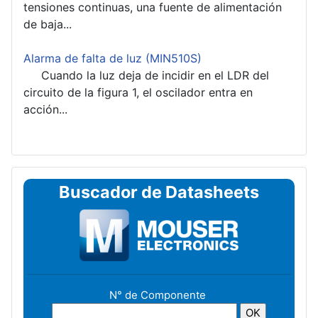
tensiones continuas, una fuente de alimentación
de baja...
Alarma de falta de luz (MIN510S)
Cuando la luz deja de incidir en el LDR del
circuito de la figura 1, el oscilador entra en
acción...
Buscador de Datasheets
N° de Componente