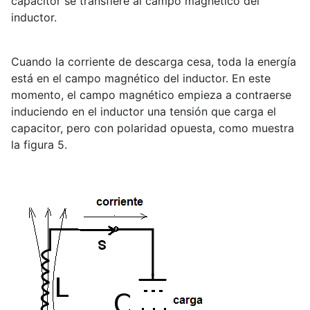
capacitor se transfiere al campo magnético del
inductor.
Cuando la corriente de descarga cesa, toda la energía
está en el campo magnético del inductor. En este
momento, el campo magnético empieza a contraerse
induciendo en el inductor una tensión que carga el
capacitor, pero con polaridad opuesta, como muestra
la figura 5.