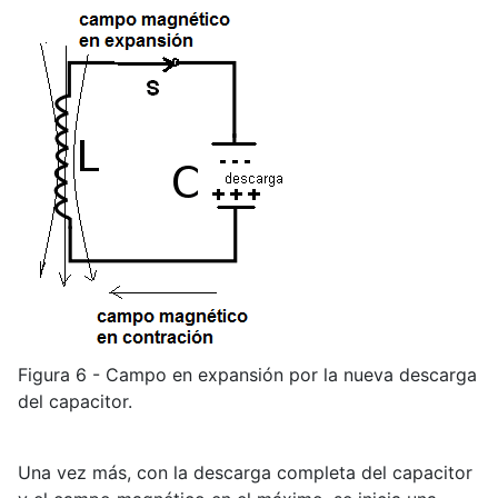
Figura 6 - Campo en expansión por la nueva descarga
del capacitor.
Una vez más, con la descarga completa del capacitor