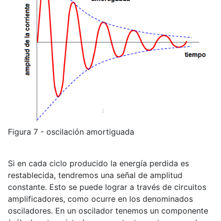
Figura 7 - oscilación amortiguada
Si en cada ciclo producido la energía perdida es
restablecida, tendremos una señal de amplitud
constante. Esto se puede lograr a través de circuitos
amplificadores, como ocurre en los denominados
osciladores. En un oscilador tenemos un componente