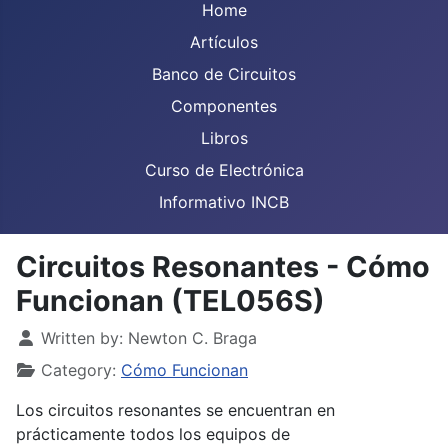
Home
Artículos
Banco de Circuitos
Componentes
Libros
Curso de Electrónica
Informativo INCB
Circuitos Resonantes - Cómo
Funcionan (TEL056S)
Details
Written by:
Newton C. Braga
Category:
Cómo Funcionan
Los circuitos resonantes se encuentran en
prácticamente todos los equipos de