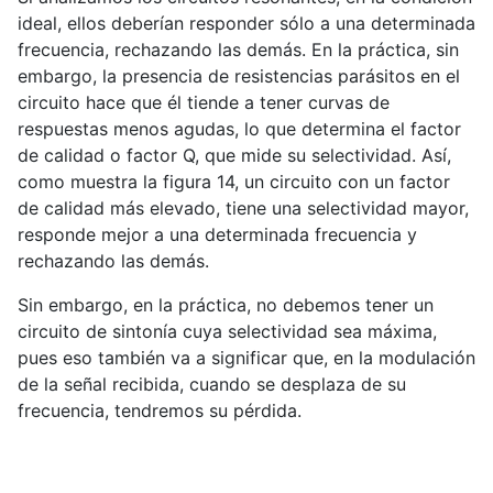
ideal, ellos deberían responder sólo a una determinada
frecuencia, rechazando las demás. En la práctica, sin
embargo, la presencia de resistencias parásitos en el
circuito hace que él tiende a tener curvas de
respuestas menos agudas, lo que determina el factor
de calidad o factor Q, que mide su selectividad. Así,
como muestra la figura 14, un circuito con un factor
de calidad más elevado, tiene una selectividad mayor,
responde mejor a una determinada frecuencia y
rechazando las demás.
Sin embargo, en la práctica, no debemos tener un
circuito de sintonía cuya selectividad sea máxima,
pues eso también va a significar que, en la modulación
de la señal recibida, cuando se desplaza de su
frecuencia, tendremos su pérdida.