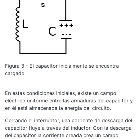
Figura 3 - El capacitor inicialmente se encuentra
cargado
En estas condiciones iniciales, existe un campo
eléctrico uniforme entre las armaduras del capacitor y
en él está almacenada la energía del circuito.
Cerrando el interruptor, una corriente de descarga del
capacitor fluye a través del inductor. Con la descarga
del capacitor la corriente creada crea un campo