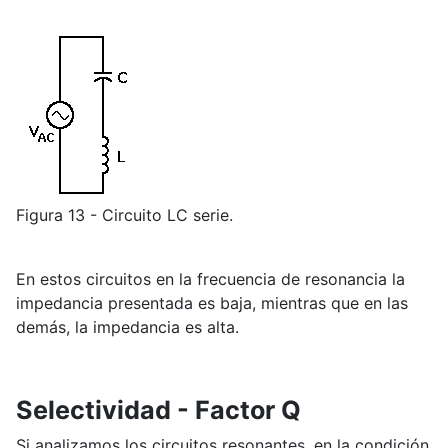
Figura 13 - Circuito LC serie.
En estos circuitos en la frecuencia de resonancia la
impedancia presentada es baja, mientras que en las
demás, la impedancia es alta.
Selectividad - Factor Q
Si analizamos los circuitos resonantes, en la condición