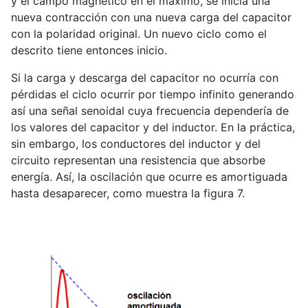
y el campo magnético en el máximo, se inicia una
nueva contracción con una nueva carga del capacitor
con la polaridad original. Un nuevo ciclo como el
descrito tiene entonces inicio.
Si la carga y descarga del capacitor no ocurría con
pérdidas el ciclo ocurrir por tiempo infinito generando
así una señal senoidal cuya frecuencia dependería de
los valores del capacitor y del inductor. En la práctica,
sin embargo, los conductores del inductor y del
circuito representan una resistencia que absorbe
energía. Así, la oscilación que ocurre es amortiguada
hasta desaparecer, como muestra la figura 7.