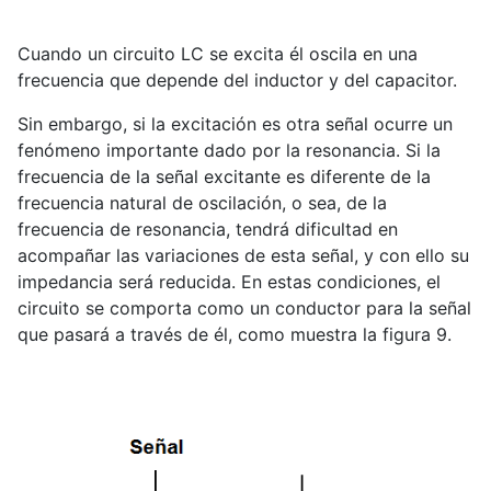
Cuando un circuito LC se excita él oscila en una
frecuencia que depende del inductor y del capacitor.
Sin embargo, si la excitación es otra señal ocurre un
fenómeno importante dado por la resonancia. Si la
frecuencia de la señal excitante es diferente de la
frecuencia natural de oscilación, o sea, de la
frecuencia de resonancia, tendrá dificultad en
acompañar las variaciones de esta señal, y con ello su
impedancia será reducida. En estas condiciones, el
circuito se comporta como un conductor para la señal
que pasará a través de él, como muestra la figura 9.