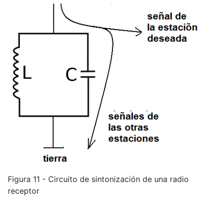
Figura 11 - Circuito de sintonización de una radio
receptor