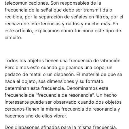
telecomunicaciones. Son responsables de la
frecuencia de la señal que debe ser transmitida o
recibida, por la separación de señales en filtros, por el
rechazo de interferencias y ruidos y mucho más. En
este artículo, explicamos cómo funciona este tipo de
circuito.
Todos los objetos tienen una frecuencia de vibración.
Percibimos esto cuando golpeamos una copa, un
pedazo de metal o un diapasón. El material de que se
hace el objeto, sus dimensiones y su formato
determinan esta frecuencia. Denominamos esta
frecuencia de "frecuencia de resonancia". Un hecho
interesante puede ser observado cuando dos objetos
cercanos tienen la misma frecuencia de resonancia y
hacemos uno de ellos vibrar.
Dos diapasones afinados para la misma frecuencia,