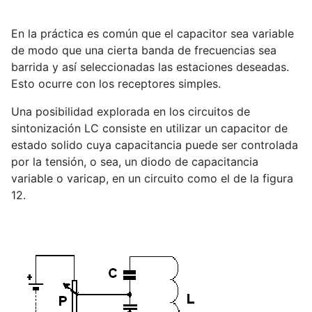
En la práctica es común que el capacitor sea variable
de modo que una cierta banda de frecuencias sea
barrida y así seleccionadas las estaciones deseadas.
Esto ocurre con los receptores simples.
Una posibilidad explorada en los circuitos de
sintonización LC consiste en utilizar un capacitor de
estado solido cuya capacitancia puede ser controlada
por la tensión, o sea, un diodo de capacitancia
variable o varicap, en un circuito como el de la figura
12.