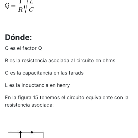
Dónde:
Q es el factor Q
R es la resistencia asociada al circuito en ohms
C es la capacitancia en las farads
L es la inductancia en henry
En la figura 15 tenemos el circuito equivalente con la
resistencia asociada: