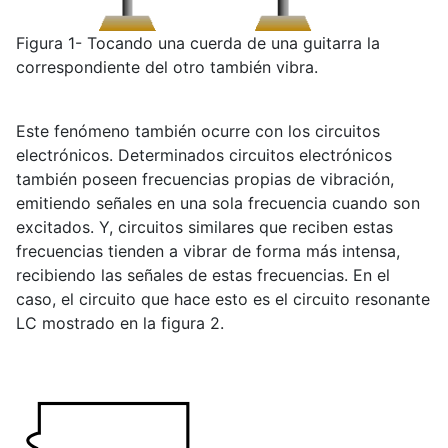
Figura 1- Tocando una cuerda de una guitarra la
correspondiente del otro también vibra.
Este fenómeno también ocurre con los circuitos
electrónicos. Determinados circuitos electrónicos
también poseen frecuencias propias de vibración,
emitiendo señales en una sola frecuencia cuando son
excitados. Y, circuitos similares que reciben estas
frecuencias tienden a vibrar de forma más intensa,
recibiendo las señales de estas frecuencias. En el
caso, el circuito que hace esto es el circuito resonante
LC mostrado en la figura 2.