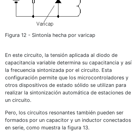
Figura 12 - Sintonía hecha por varicap
En este circuito, la tensión aplicada al diodo de
capacitancia variable determina su capacitancia y así
la frecuencia sintonizada por el circuito. Esta
configuración permite que los microcontroladores y
otros dispositivos de estado sólido se utilizan para
realizar la sintonización automática de estaciones de
un circuito.
Pero, los circuitos resonantes también pueden ser
formados por un capacitor y un inductor conectados
en serie, como muestra la figura 13.