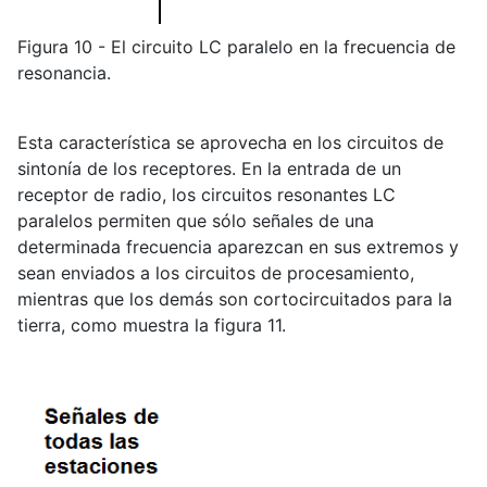
Figura 10 - El circuito LC paralelo en la frecuencia de
resonancia.
Esta característica se aprovecha en los circuitos de
sintonía de los receptores. En la entrada de un
receptor de radio, los circuitos resonantes LC
paralelos permiten que sólo señales de una
determinada frecuencia aparezcan en sus extremos y
sean enviados a los circuitos de procesamiento,
mientras que los demás son cortocircuitados para la
tierra, como muestra la figura 11.