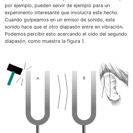
por ejemplo, pueden servir de ejemplo para un
experimento interesante que involucra este hecho.
Cuando golpeamos en un emisor de sonido, este
sonido hace que el otro diapasón entre en vibración.
Podemos percibir esto acercando el oído del segundo
diapasón, como muestra la figura 1.