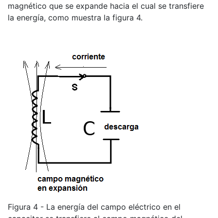
magnético que se expande hacia el cual se transfiere
la energía, como muestra la figura 4.
Figura 4 - La energía del campo eléctrico en el