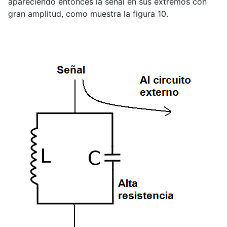
apareciendo entonces la señal en sus extremos con
gran amplitud, como muestra la figura 10.