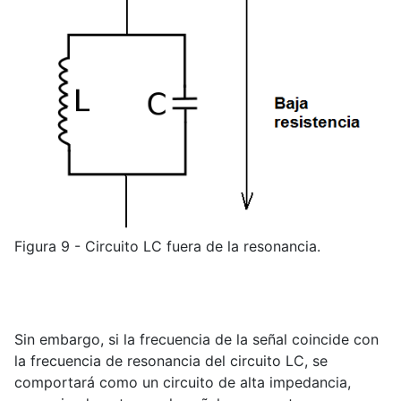
Figura 9 - Circuito LC fuera de la resonancia.
Sin embargo, si la frecuencia de la señal coincide con
la frecuencia de resonancia del circuito LC, se
comportará como un circuito de alta impedancia,