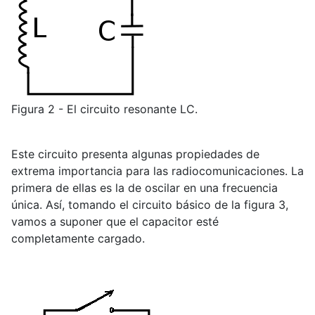
Figura 2 - El circuito resonante LC.
Este circuito presenta algunas propiedades de
extrema importancia para las radiocomunicaciones. La
primera de ellas es la de oscilar en una frecuencia
única. Así, tomando el circuito básico de la figura 3,
vamos a suponer que el capacitor esté
completamente cargado.