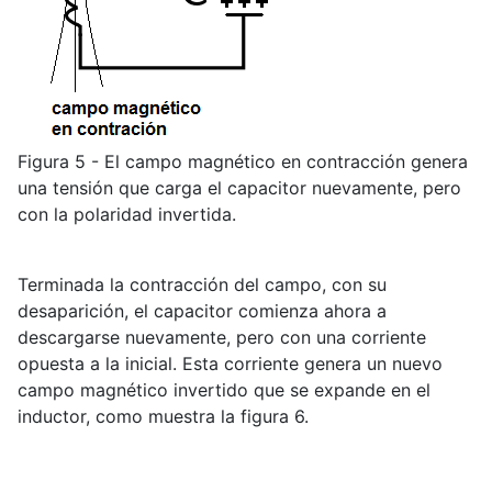
Figura 5 - El campo magnético en contracción genera
una tensión que carga el capacitor nuevamente, pero
con la polaridad invertida.
Terminada la contracción del campo, con su
desaparición, el capacitor comienza ahora a
descargarse nuevamente, pero con una corriente
opuesta a la inicial. Esta corriente genera un nuevo
campo magnético invertido que se expande en el
inductor, como muestra la figura 6.