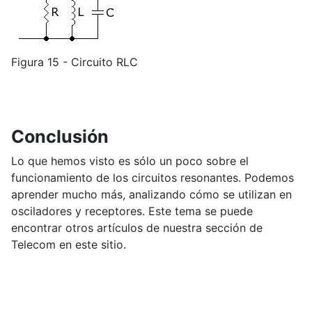
Figura 15 - Circuito RLC
Conclusión
Lo que hemos visto es sólo un poco sobre el
funcionamiento de los circuitos resonantes. Podemos
aprender mucho más, analizando cómo se utilizan en
osciladores y receptores. Este tema se puede
encontrar otros artículos de nuestra sección de
Telecom en este sitio.