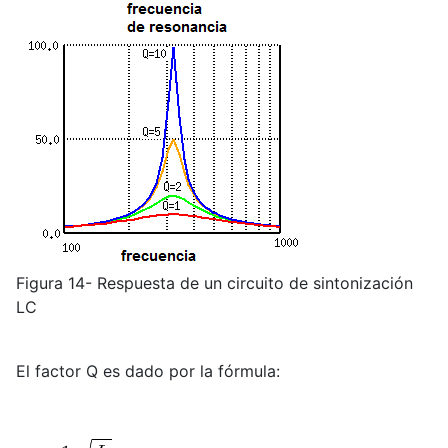
Figura 14- Respuesta de un circuito de sintonización
LC
El factor Q es dado por la fórmula: