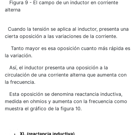
Figura 9 - El campo de un inductor en corriente
alterna
Cuando la tensión se aplica al inductor, presenta una
cierta oposición a las variaciones de la corriente.
Tanto mayor es esa oposición cuanto más rápida es
la variación.
Así, el inductor presenta una oposición a la
circulación de una corriente alterna que aumenta con
la frecuencia.
Esta oposición se denomina reactancia inductiva,
medida en ohmios y aumenta con la frecuencia como
muestra el gráfico de la figura 10.