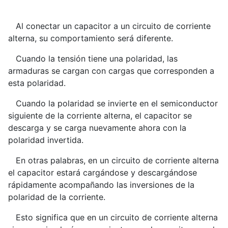
Al conectar un capacitor a un circuito de corriente
alterna, su comportamiento será diferente.
Cuando la tensión tiene una polaridad, las
armaduras se cargan con cargas que corresponden a
esta polaridad.
Cuando la polaridad se invierte en el semiconductor
siguiente de la corriente alterna, el capacitor se
descarga y se carga nuevamente ahora con la
polaridad invertida.
En otras palabras, en un circuito de corriente alterna
el capacitor estará cargándose y descargándose
rápidamente acompañando las inversiones de la
polaridad de la corriente.
Esto significa que en un circuito de corriente alterna