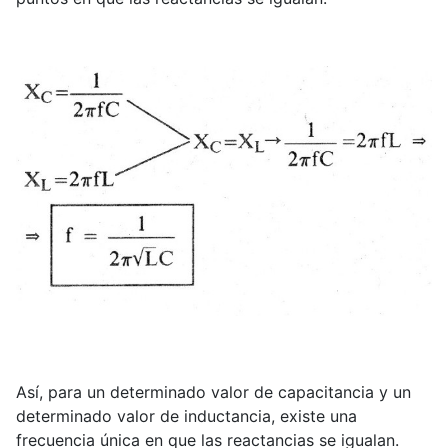
Así, para un determinado valor de capacitancia y un
determinado valor de inductancia, existe una
frecuencia única en que las reactancias se igualan.