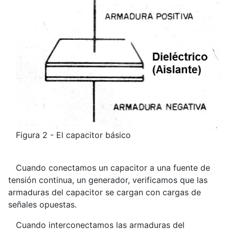
Figura 2 - El capacitor básico
Cuando conectamos un capacitor a una fuente de
tensión continua, un generador, verificamos que las
armaduras del capacitor se cargan con cargas de
señales opuestas.
Cuando interconectamos las armaduras del