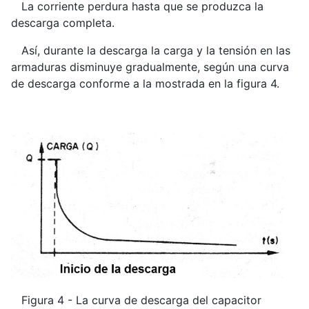
La corriente perdura hasta que se produzca la
descarga completa.
Así, durante la descarga la carga y la tensión en las
armaduras disminuye gradualmente, según una curva
de descarga conforme a la mostrada en la figura 4.
Figura 4 - La curva de descarga del capacitor