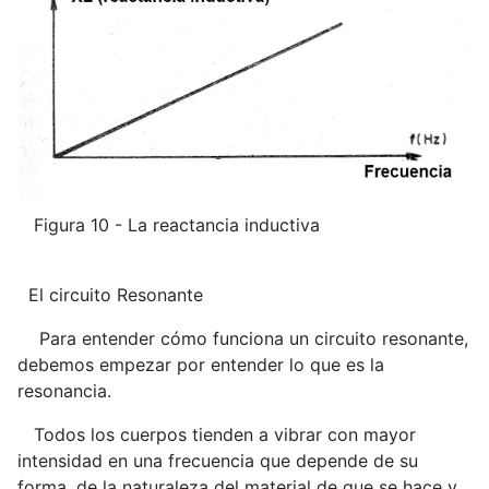
Figura 10 - La reactancia inductiva
El circuito Resonante
Para entender cómo funciona un circuito resonante,
debemos empezar por entender lo que es la
resonancia.
Todos los cuerpos tienden a vibrar con mayor
intensidad en una frecuencia que depende de su
forma, de la naturaleza del material de que se hace y