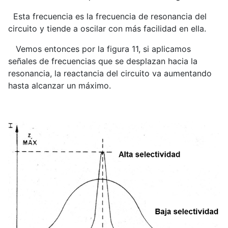
Esta frecuencia es la frecuencia de resonancia del
circuito y tiende a oscilar con más facilidad en ella.
Vemos entonces por la figura 11, si aplicamos
señales de frecuencias que se desplazan hacia la
resonancia, la reactancia del circuito va aumentando
hasta alcanzar un máximo.