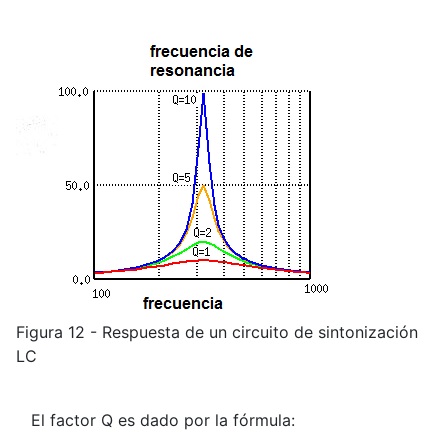
Figura 12 - Respuesta de un circuito de sintonización
LC
El factor Q es dado por la fórmula: