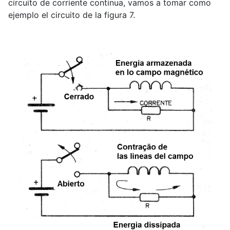
circuito de corriente continua, vamos a tomar como
ejemplo el circuito de la figura 7.