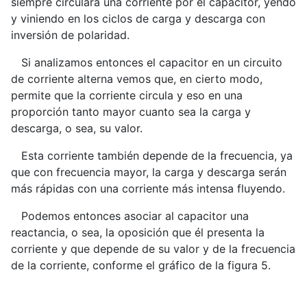
siempre circulará una corriente por el capacitor, yendo
y viniendo en los ciclos de carga y descarga con
inversión de polaridad.
Si analizamos entonces el capacitor en un circuito
de corriente alterna vemos que, en cierto modo,
permite que la corriente circula y eso en una
proporción tanto mayor cuanto sea la carga y
descarga, o sea, su valor.
Esta corriente también depende de la frecuencia, ya
que con frecuencia mayor, la carga y descarga serán
más rápidas con una corriente más intensa fluyendo.
Podemos entonces asociar al capacitor una
reactancia, o sea, la oposición que él presenta la
corriente y que depende de su valor y de la frecuencia
de la corriente, conforme el gráfico de la figura 5.