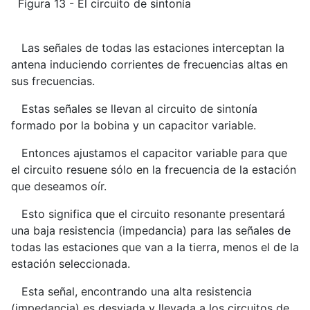
Figura 13 - El circuito de sintonía
Las señales de todas las estaciones interceptan la
antena induciendo corrientes de frecuencias altas en
sus frecuencias.
Estas señales se llevan al circuito de sintonía
formado por la bobina y un capacitor variable.
Entonces ajustamos el capacitor variable para que
el circuito resuene sólo en la frecuencia de la estación
que deseamos oír.
Esto significa que el circuito resonante presentará
una baja resistencia (impedancia) para las señales de
todas las estaciones que van a la tierra, menos el de la
estación seleccionada.
Esta señal, encontrando una alta resistencia
(impedancia) es desviada y llevada a los circuitos de