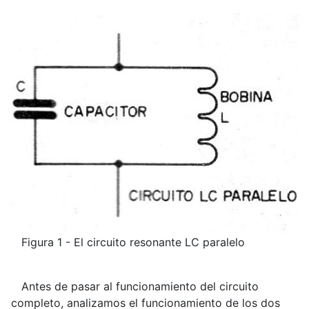
Figura 1 - El circuito resonante LC paralelo
Antes de pasar al funcionamiento del circuito
completo, analizamos el funcionamiento de los dos