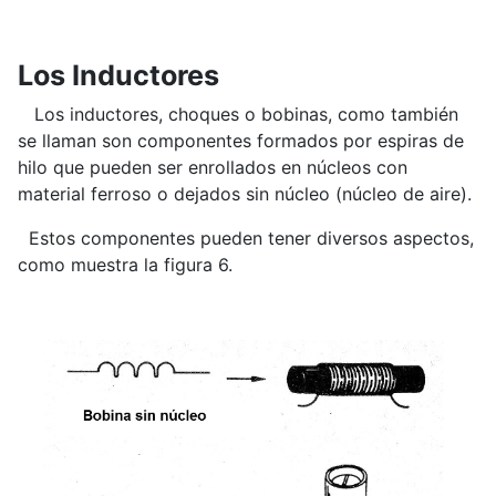
Los Inductores
Los inductores, choques o bobinas, como también
se llaman son componentes formados por espiras de
hilo que pueden ser enrollados en núcleos con
material ferroso o dejados sin núcleo (núcleo de aire).
Estos componentes pueden tener diversos aspectos,
como muestra la figura 6.