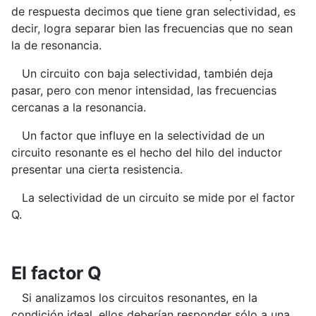
de respuesta decimos que tiene gran selectividad, es
decir, logra separar bien las frecuencias que no sean
la de resonancia.
Un circuito con baja selectividad, también deja
pasar, pero con menor intensidad, las frecuencias
cercanas a la resonancia.
Un factor que influye en la selectividad de un
circuito resonante es el hecho del hilo del inductor
presentar una cierta resistencia.
La selectividad de un circuito se mide por el factor
Q.
El factor Q
Si analizamos los circuitos resonantes, en la
condición ideal, ellos deberían responder sólo a una