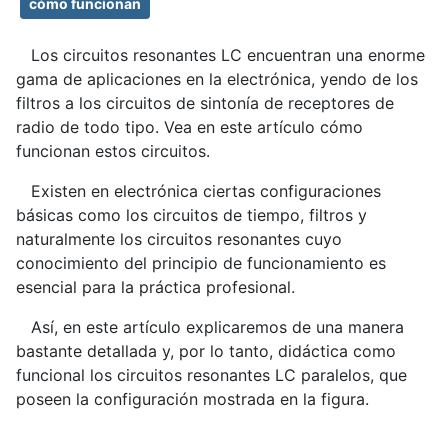
cómo funcionan
Los circuitos resonantes LC encuentran una enorme
gama de aplicaciones en la electrónica, yendo de los
filtros a los circuitos de sintonía de receptores de
radio de todo tipo. Vea en este artículo cómo
funcionan estos circuitos.
Existen en electrónica ciertas configuraciones
básicas como los circuitos de tiempo, filtros y
naturalmente los circuitos resonantes cuyo
conocimiento del principio de funcionamiento es
esencial para la práctica profesional.
Así, en este artículo explicaremos de una manera
bastante detallada y, por lo tanto, didáctica como
funcional los circuitos resonantes LC paralelos, que
poseen la configuración mostrada en la figura.