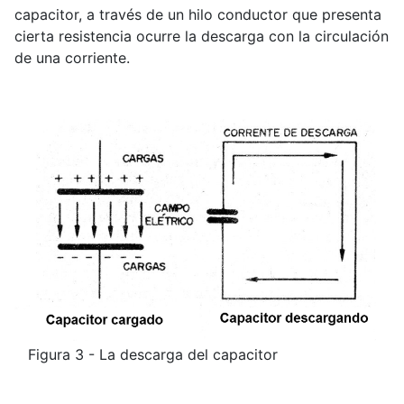
capacitor, a través de un hilo conductor que presenta
cierta resistencia ocurre la descarga con la circulación
de una corriente.
Figura 3 - La descarga del capacitor