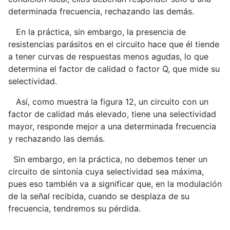
determinada frecuencia, rechazando las demás.
En la práctica, sin embargo, la presencia de
resistencias parásitos en el circuito hace que él tiende
a tener curvas de respuestas menos agudas, lo que
determina el factor de calidad o factor Q, que mide su
selectividad.
Así, como muestra la figura 12, un circuito con un
factor de calidad más elevado, tiene una selectividad
mayor, responde mejor a una determinada frecuencia
y rechazando las demás.
Sin embargo, en la práctica, no debemos tener un
circuito de sintonía cuya selectividad sea máxima,
pues eso también va a significar que, en la modulación
de la señal recibida, cuando se desplaza de su
frecuencia, tendremos su pérdida.