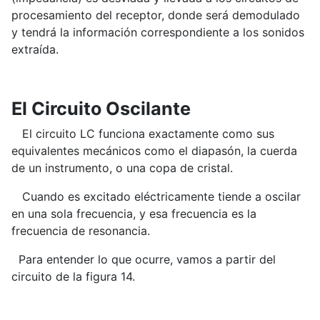
procesamiento del receptor, donde será demodulado
y tendrá la información correspondiente a los sonidos
extraída.
El Circuito Oscilante
El circuito LC funciona exactamente como sus
equivalentes mecánicos como el diapasón, la cuerda
de un instrumento, o una copa de cristal.
Cuando es excitado eléctricamente tiende a oscilar
en una sola frecuencia, y esa frecuencia es la
frecuencia de resonancia.
Para entender lo que ocurre, vamos a partir del
circuito de la figura 14.