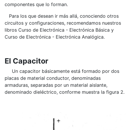
componentes que lo forman.
Para los que desean ir más allá, conociendo otros
circuitos y configuraciones, recomendamos nuestros
libros Curso de Electrónica - Electrónica Básica y
Curso de Electrónica - Electrónica Analógica.
El Capacitor
Un capacitor básicamente está formado por dos
placas de material conductor, denominadas
armaduras, separadas por un material aislante,
denominado dieléctrico, conforme muestra la figura 2.