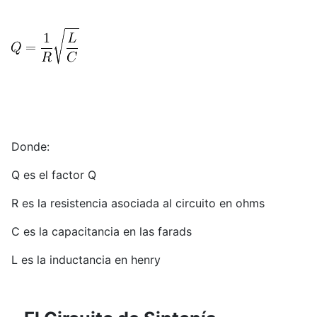
Donde:
Q es el factor Q
R es la resistencia asociada al circuito en ohms
C es la capacitancia en las farads
L es la inductancia en henry