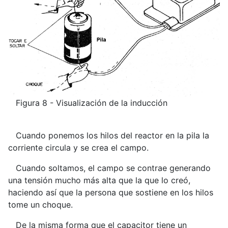
Figura 8 - Visualización de la inducción
Cuando ponemos los hilos del reactor en la pila la
corriente circula y se crea el campo.
Cuando soltamos, el campo se contrae generando
una tensión mucho más alta que la que lo creó,
haciendo así que la persona que sostiene en los hilos
tome un choque.
De la misma forma que el capacitor tiene un