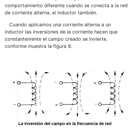
comportamiento diferente cuando se conecta a la red
de corriente alterna, el inductor también.
Cuando aplicamos una corriente alterna a un
inductor las inversiones de la corriente hacen que
constantemente el campo creado se invierte,
conforme muestra la figura 9.