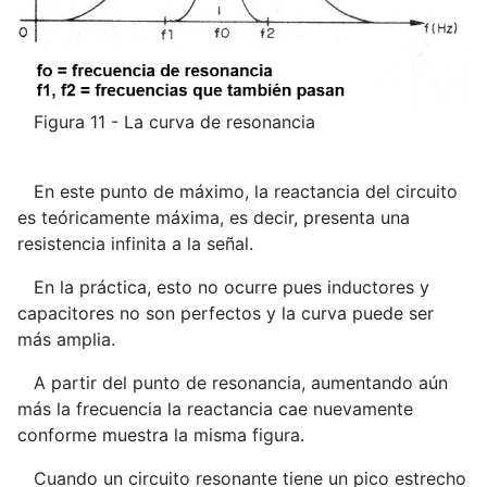
Figura 11 - La curva de resonancia
En este punto de máximo, la reactancia del circuito
es teóricamente máxima, es decir, presenta una
resistencia infinita a la señal.
En la práctica, esto no ocurre pues inductores y
capacitores no son perfectos y la curva puede ser
más amplia.
A partir del punto de resonancia, aumentando aún
más la frecuencia la reactancia cae nuevamente
conforme muestra la misma figura.
Cuando un circuito resonante tiene un pico estrecho