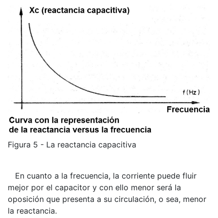
Figura 5 - La reactancia capacitiva
En cuanto a la frecuencia, la corriente puede fluir
mejor por el capacitor y con ello menor será la
oposición que presenta a su circulación, o sea, menor
la reactancia.