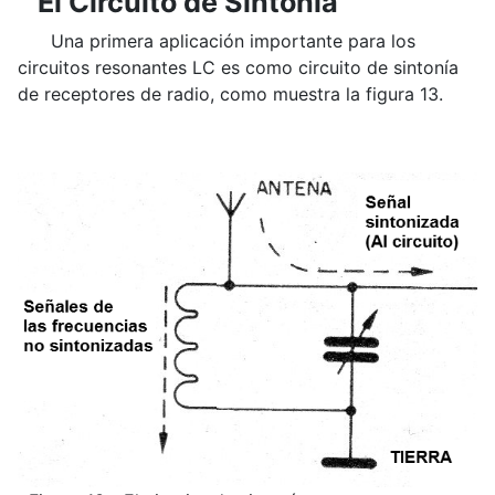
El Circuito de Sintonía
Una primera aplicación importante para los
circuitos resonantes LC es como circuito de sintonía
de receptores de radio, como muestra la figura 13.