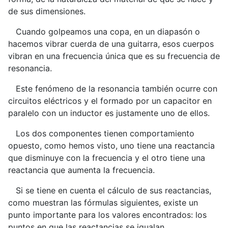
de sus dimensiones.
Cuando golpeamos una copa, en un diapasón o
hacemos vibrar cuerda de una guitarra, esos cuerpos
vibran en una frecuencia única que es su frecuencia de
resonancia.
Este fenómeno de la resonancia también ocurre con
circuitos eléctricos y el formado por un capacitor en
paralelo con un inductor es justamente uno de ellos.
Los dos componentes tienen comportamiento
opuesto, como hemos visto, uno tiene una reactancia
que disminuye con la frecuencia y el otro tiene una
reactancia que aumenta la frecuencia.
Si se tiene en cuenta el cálculo de sus reactancias,
como muestran las fórmulas siguientes, existe un
punto importante para los valores encontrados: los
puntos en que las reactancias se igualan.