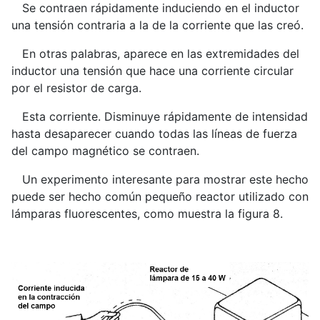
Se contraen rápidamente induciendo en el inductor
una tensión contraria a la de la corriente que las creó.
En otras palabras, aparece en las extremidades del
inductor una tensión que hace una corriente circular
por el resistor de carga.
Esta corriente. Disminuye rápidamente de intensidad
hasta desaparecer cuando todas las líneas de fuerza
del campo magnético se contraen.
Un experimento interesante para mostrar este hecho
puede ser hecho común pequeño reactor utilizado con
lámparas fluorescentes, como muestra la figura 8.