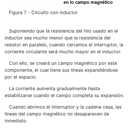
Figura 7 - Circuito con inductor
Suponiendo que la resistencia del hilo usado en el
inductor sea mucho menor que la resistencia del
resistor en paralelo, cuando cerramos el interruptor, la
corriente circulante será mucho mayor en el inductor.
Con ello, se creará un campo magnético por este
componente, el cual tiene sus líneas expandiéndose
por el espacio.
La corriente aumenta gradualmente hasta
estabilizarse cuando el campo completa su expansión.
Cuando abrimos el interruptor y la cadena cesa, las
líneas del campo magnético no desaparecen de
inmediato.