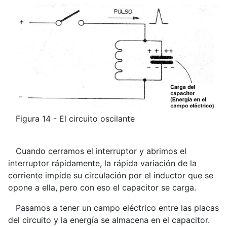
Figura 14 - El circuito oscilante
Cuando cerramos el interruptor y abrimos el
interruptor rápidamente, la rápida variación de la
corriente impide su circulación por el inductor que se
opone a ella, pero con eso el capacitor se carga.
Pasamos a tener un campo eléctrico entre las placas
del circuito y la energía se almacena en el capacitor.