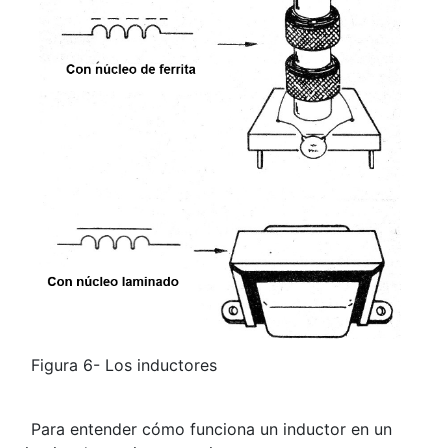
Figura 6- Los inductores
Para entender cómo funciona un inductor en un